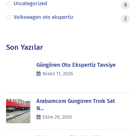
Uncategorized
8
Volkswagen oto ekspertiz
2
Son Yazılar
Güngören Oto Ekspertiz Tavsiye
Nisan 11, 2026
Arabamcom Güngören Trink Sat
N…
Ekim 29, 2025