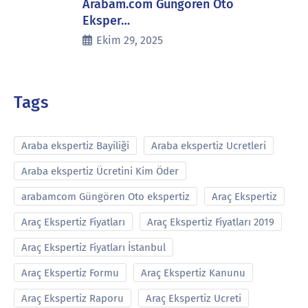
Arabam.com Güngören Oto
Eksper…
Ekim 29, 2025
Tags
Araba ekspertiz Bayiliği
Araba ekspertiz Ucretleri
Araba ekspertiz Ücretini Kim Öder
arabamcom Güngören Oto ekspertiz
Araç Ekspertiz
Araç Ekspertiz Fiyatları
Araç Ekspertiz Fiyatları 2019
Araç Ekspertiz Fiyatları İstanbul
Araç Ekspertiz Formu
Araç Ekspertiz Kanunu
Araç Ekspertiz Raporu
Araç Ekspertiz Ucreti