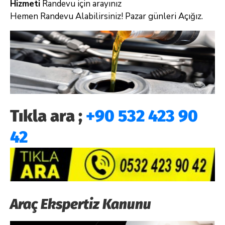
Hizmeti
Randevu için arayınız
Hemen Randevu Alabilirsiniz! Pazar günleri Açığız.
Tıkla ara ;
+90 532 423 90
42
Araç Ekspertiz Kanunu