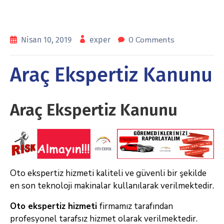
0 Comments
Nisan 10, 2019
exper
Araç Ekspertiz Kanunu
Araç Ekspertiz Kanunu
Oto ekspertiz hizmeti kaliteli ve güvenli bir şekilde
en son teknoloji makinalar kullanılarak verilmektedir.
Oto ekspertiz hizmeti
firmamız tarafından
profesyonel tarafsız hizmet olarak verilmektedir.