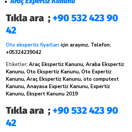
Araç Expertiz Kanunu
Tıkla ara ;
+90 532 423 90
42
Oto ekspertiz fiyatları
için arayınız. Telefon:
+05324239042
Etiketler;
Araç Ekspertiz Kanunu, Araba Ekspertiz
Kanunu, Oto Ekspertiz Kanunu, Oto Expertiz
Kanunu, Araç Ekspertiz Kanunu, oto computest
Kanunu, Anayasa Expertiz Kanunu, Expertiz
Kanunu, Ekspert Kanunu 2019
Tıkla ara ;
+90 532 423 90
42