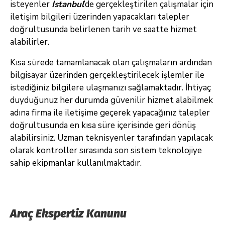
isteyenler
İstanbul
’de gerçekleştirilen çalışmalar için
iletişim bilgileri üzerinden yapacakları talepler
doğrultusunda belirlenen tarih ve saatte hizmet
alabilirler.
Kısa sürede tamamlanacak olan çalışmaların ardından
bilgisayar üzerinden gerçekleştirilecek işlemler ile
istediğiniz bilgilere ulaşmanızı sağlamaktadır. İhtiyaç
duyduğunuz her durumda güvenilir hizmet alabilmek
adına firma ile iletişime geçerek yapacağınız talepler
doğrultusunda en kısa süre içerisinde geri dönüş
alabilirsiniz. Uzman teknisyenler tarafından yapılacak
olarak kontroller sırasında son sistem teknolojiye
sahip ekipmanlar kullanılmaktadır.
Araç Ekspertiz Kanunu