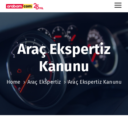
Araç Ekspertiz
Kanunu
Home
Araç Ekspertiz
Araç Ekspertiz Kanunu