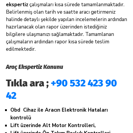
ekspertiz
çalışmaları kısa sürede tamamlanmaktadır.
Belirlenmiş olan tarih ve saatte aracı getirmeniz
halinde detaylı şekilde yapılan incelemelerin ardından
hazırlanacak olan rapor üzerinden istediğiniz
bilgilere ulaşmanızı sağlamaktadır. Tamamlanan
çalışmaların ardından rapor kısa sürede teslim
edilmektedir.
Araç Ekspertiz Kanunu
Tıkla ara ;
+90 532 423 90
42
Obd Cihaz ile Aracın Elektronik Hataları
kontrolü
Lift üzerinde Alt Motor Kontrolleri,