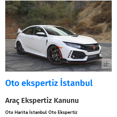
Oto ekspertiz İstanbul
Araç Ekspertiz Kanunu
Oto Harita İstanbul Oto Ekspertiz