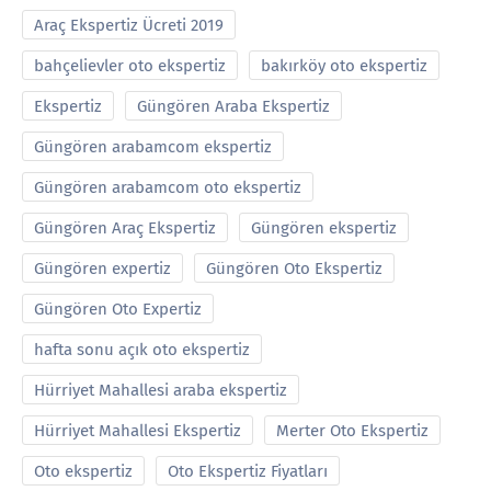
Araç Ekspertiz Ücreti 2019
bahçelievler oto ekspertiz
bakırköy oto ekspertiz
Ekspertiz
Güngören Araba Ekspertiz
Güngören arabamcom ekspertiz
Güngören arabamcom oto ekspertiz
Güngören Araç Ekspertiz
Güngören ekspertiz
Güngören expertiz
Güngören Oto Ekspertiz
Güngören Oto Expertiz
hafta sonu açık oto ekspertiz
Hürriyet Mahallesi araba ekspertiz
Hürriyet Mahallesi Ekspertiz
Merter Oto Ekspertiz
Oto ekspertiz
Oto Ekspertiz Fiyatları