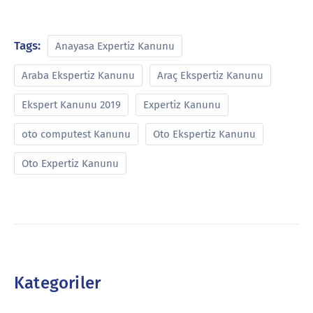
Tags:
Anayasa Expertiz Kanunu
Araba Ekspertiz Kanunu
Araç Ekspertiz Kanunu
Ekspert Kanunu 2019
Expertiz Kanunu
oto computest Kanunu
Oto Ekspertiz Kanunu
Oto Expertiz Kanunu
Kategoriler