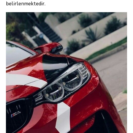
belirlenmektedir.