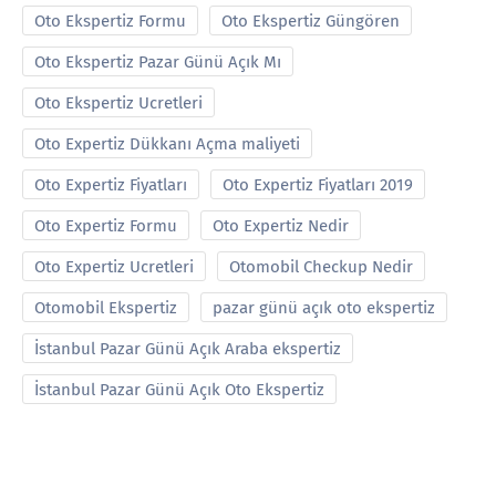
Oto Ekspertiz Formu
Oto Ekspertiz Güngören
Oto Ekspertiz Pazar Günü Açık Mı
Oto Ekspertiz Ucretleri
Oto Expertiz Dükkanı Açma maliyeti
Oto Expertiz Fiyatları
Oto Expertiz Fiyatları 2019
Oto Expertiz Formu
Oto Expertiz Nedir
Oto Expertiz Ucretleri
Otomobil Checkup Nedir
Otomobil Ekspertiz
pazar günü açık oto ekspertiz
İstanbul Pazar Günü Açık Araba ekspertiz
İstanbul Pazar Günü Açık Oto Ekspertiz