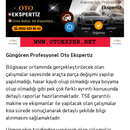
Güngören Profesyonel Oto Ekspertiz
Bilgisayar ortamında gerçekleştirilecek olan
çalışmalar sayesinde araçta parça değişimi yapılıp
yapılmadığı, hasar kaydı olup olmadığı veya boyama
olup olmadığı gibi pek çok farklı ayrıntı konusunda
detaylı raporlar hazırlanmaktadır. TSE garantili
makine ve ekipmanlar ile yapılacak olan çalışmalar
kısa sürede sonuçlanarak detaylı şekilde bilgi
alınmasını sağlamaktadır.
Uzman ekip tarafından yapılacak olan çalışmalar