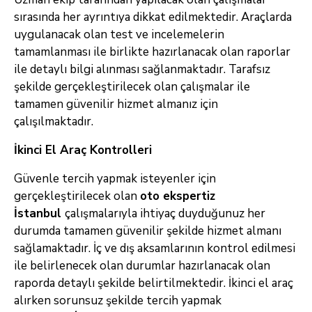
sırasında her ayrıntıya dikkat edilmektedir. Araçlarda
uygulanacak olan test ve incelemelerin
tamamlanması ile birlikte hazırlanacak olan raporlar
ile detaylı bilgi alınması sağlanmaktadır. Tarafsız
şekilde gerçekleştirilecek olan çalışmalar ile
tamamen güvenilir hizmet almanız için
çalışılmaktadır.
İkinci El Araç Kontrolleri
Güvenle tercih yapmak isteyenler için
gerçekleştirilecek olan
oto ekspertiz
İstanbul
çalışmalarıyla ihtiyaç duyduğunuz her
durumda tamamen güvenilir şekilde hizmet almanı
sağlamaktadır. İç ve dış aksamlarının kontrol edilmesi
ile belirlenecek olan durumlar hazırlanacak olan
raporda detaylı şekilde belirtilmektedir. İkinci el araç
alırken sorunsuz şekilde tercih yapmak