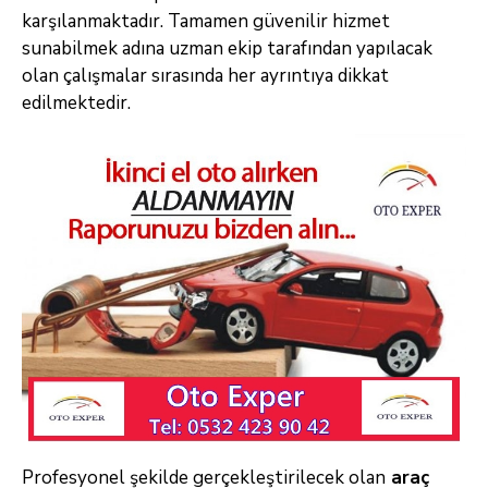
karşılanmaktadır. Tamamen güvenilir hizmet
sunabilmek adına uzman ekip tarafından yapılacak
olan çalışmalar sırasında her ayrıntıya dikkat
edilmektedir.
Profesyonel şekilde gerçekleştirilecek olan
araç