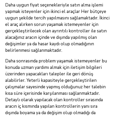
Daha uygun fiyat seçenekleriyle satın alma işlemi
yapmak isteyenler için ikinci el araçlar Her bütçeye
uygun şekilde tercih yapılmasını sağlamaktadır. İkinci
el araç alırken sorun yaşamak istemeyenler için
gerçekleştirilecek olan ayrıntılı kontroller ile satın
alacağınız aracın içinde ve dışında yapılmış olan
değişimler ya da hasar kaydı olup olmadığının
belirlenmesi sağlanmaktadır.
Daha sonrasında problem yaşamak istemeyenler bu
konuda uzman yardımı almak için iletişim bilgileri
üzerinden yapacakları talepler ile geri dönüş
alabilirler. Yeterli kapasiteyle gerçekleştirilen
çalışmalar sayesinde yapmış olduğunuz her talebin
kısa süre içerisinde karşılanması sağlanmaktadır.
Detaylı olarak yapılacak olan kontroller sırasında
aracın iç kısmında yapılan kontrollerin yanı sıra
dışında boyama ya da değişim olup olmadığı da