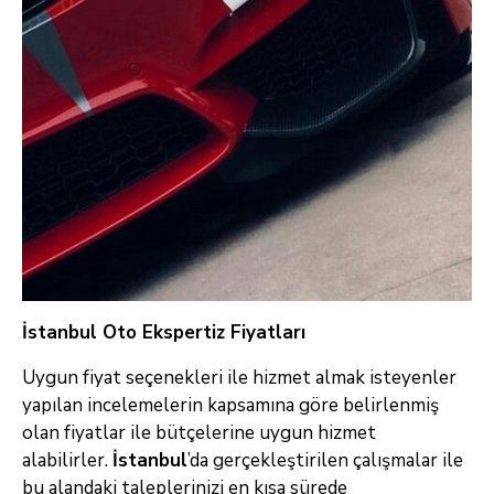
İstanbul Oto Ekspertiz Fiyatları
Uygun fiyat seçenekleri ile hizmet almak isteyenler
yapılan incelemelerin kapsamına göre belirlenmiş
olan fiyatlar ile bütçelerine uygun hizmet
alabilirler.
İstanbul
’da gerçekleştirilen çalışmalar ile
bu alandaki taleplerinizi en kısa sürede