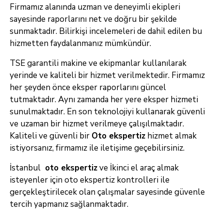
Firmamız alanında uzman ve deneyimli ekipleri
sayesinde raporlarını net ve doğru bir şekilde
sunmaktadır. Bilirkişi incelemeleri de dahil edilen bu
hizmetten faydalanmanız mümkündür.
TSE garantili makine ve ekipmanlar kullanılarak
yerinde ve kaliteli bir hizmet verilmektedir. Firmamız
her şeyden önce eksper raporlarını güncel
tutmaktadır. Aynı zamanda her yere eksper hizmeti
sunulmaktadır. En son teknolojiyi kullanarak güvenli
ve uzaman bir hizmet verilmeye çalışılmaktadır.
Kaliteli ve güvenli bir
Oto ekspertiz
hizmet almak
istiyorsanız, firmamız ile iletişime geçebilirsiniz.
İstanbul
oto ekspertiz
ve İkinci el araç almak
isteyenler için oto ekspertiz kontrolleri ile
gerçekleştirilecek olan çalışmalar sayesinde güvenle
tercih yapmanız sağlanmaktadır.