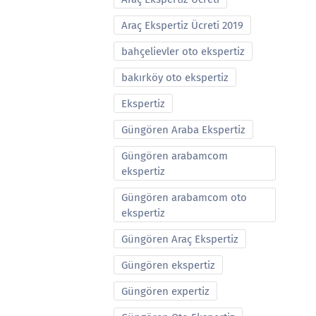
Araç Ekspertiz Ücreti 2019
bahçelievler oto ekspertiz
bakırköy oto ekspertiz
Ekspertiz
Güngören Araba Ekspertiz
Güngören arabamcom
ekspertiz
Güngören arabamcom oto
ekspertiz
Güngören Araç Ekspertiz
Güngören ekspertiz
Güngören expertiz