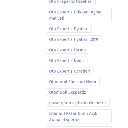
Oto Ekspertiz Ucretleri
Oto Expertiz Dükkanı Açma
maliyeti
Oto Expertiz Fiyatları
Oto Expertiz Fiyatları 2019
Oto Expertiz Formu
Oto Expertiz Nedir
Oto Expertiz Ucretleri
Otomobil Checkup Nedir
Otomobil Ekspertiz
pazar günü açık oto ekspertiz
İstanbul Pazar Günü Açık
Araba ekspertiz