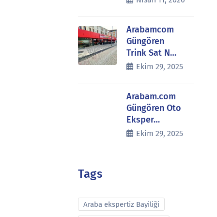
Arabamcom
Güngören
Trink Sat N…
Ekim 29, 2025
Arabam.com
Güngören Oto
Eksper…
Ekim 29, 2025
Tags
Araba ekspertiz Bayiliği