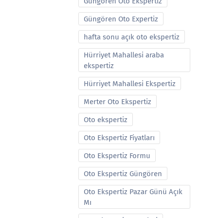
Güngören Oto Ekspertiz
Güngören Oto Expertiz
hafta sonu açık oto ekspertiz
Hürriyet Mahallesi araba
ekspertiz
Hürriyet Mahallesi Ekspertiz
Merter Oto Ekspertiz
Oto ekspertiz
Oto Ekspertiz Fiyatları
Oto Ekspertiz Formu
Oto Ekspertiz Güngören
Oto Ekspertiz Pazar Günü Açık
Mı