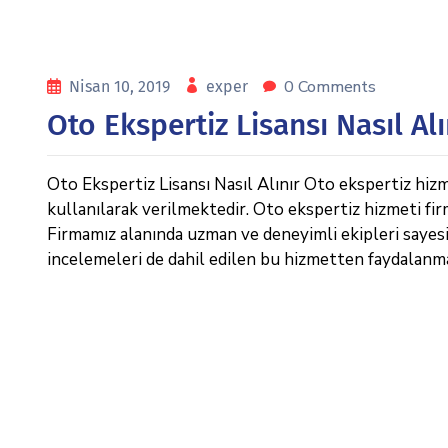
0 Comments
Nisan 10, 2019
exper
Oto Ekspertiz Lisansı Nasıl Alı
Oto Ekspertiz Lisansı Nasıl Alınır Oto ekspertiz hizm
kullanılarak verilmektedir. Oto ekspertiz hizmeti fi
Firmamız alanında uzman ve deneyimli ekipleri sayesin
incelemeleri de dahil edilen bu hizmetten faydalanm