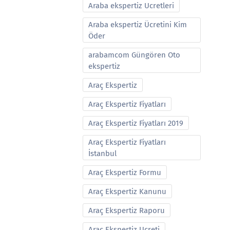
Araba ekspertiz Ucretleri
Araba ekspertiz Ücretini Kim
Öder
arabamcom Güngören Oto
ekspertiz
Araç Ekspertiz
Araç Ekspertiz Fiyatları
Araç Ekspertiz Fiyatları 2019
Araç Ekspertiz Fiyatları
İstanbul
Araç Ekspertiz Formu
Araç Ekspertiz Kanunu
Araç Ekspertiz Raporu
Araç Ekspertiz Ucreti