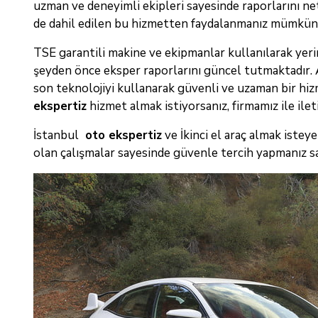
uzman ve deneyimli ekipleri sayesinde raporlarını net
de dahil edilen bu hizmetten faydalanmanız mümkün
TSE garantili makine ve ekipmanlar kullanılarak yerin
şeyden önce eksper raporlarını güncel tutmaktadır.
son teknolojiyi kullanarak güvenli ve uzaman bir hizm
ekspertiz
hizmet almak istiyorsanız, firmamız ile ilet
İstanbul
oto ekspertiz
ve İkinci el araç almak isteye
olan çalışmalar sayesinde güvenle tercih yapmanız s