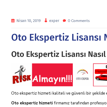
0 Comments
Nisan 10, 2019
exper
Oto Ekspertiz Lisansı N
Oto Ekspertiz Lisansı Nasıl 
Oto ekspertiz hizmeti kaliteli ve güvenli bir şekilde
Oto ekspertiz hizmeti
firmamız tarafından profesyon