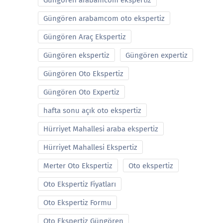
Güngören arabamcom ekspertiz
Güngören arabamcom oto ekspertiz
Güngören Araç Ekspertiz
Güngören ekspertiz
Güngören expertiz
Güngören Oto Ekspertiz
Güngören Oto Expertiz
hafta sonu açık oto ekspertiz
Hürriyet Mahallesi araba ekspertiz
Hürriyet Mahallesi Ekspertiz
Merter Oto Ekspertiz
Oto ekspertiz
Oto Ekspertiz Fiyatları
Oto Ekspertiz Formu
Oto Ekspertiz Güngören