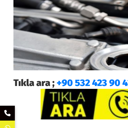
Tıkla ara ;
+90 532 423 90 4