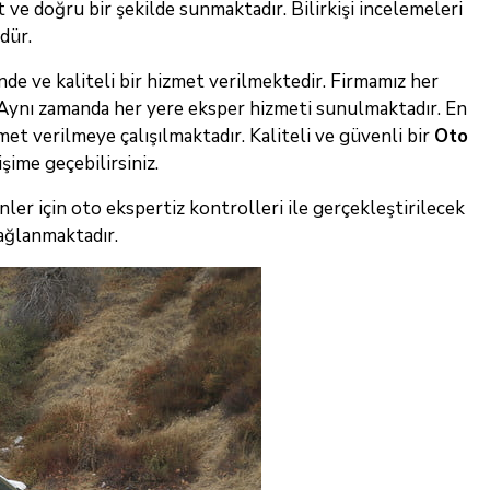
 ve doğru bir şekilde sunmaktadır. Bilirkişi incelemeleri
dür.
de ve kaliteli bir hizmet verilmektedir. Firmamız her
 Aynı zamanda her yere eksper hizmeti sunulmaktadır. En
et verilmeye çalışılmaktadır. Kaliteli ve güvenli bir
Oto
işime geçebilirsiniz.
nler için oto ekspertiz kontrolleri ile gerçekleştirilecek
ağlanmaktadır.