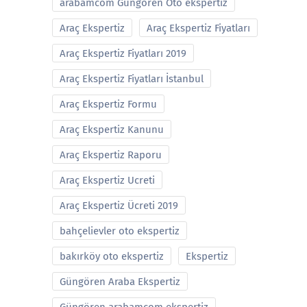
arabamcom Güngören Oto ekspertiz
Araç Ekspertiz
Araç Ekspertiz Fiyatları
Araç Ekspertiz Fiyatları 2019
Araç Ekspertiz Fiyatları İstanbul
Araç Ekspertiz Formu
Araç Ekspertiz Kanunu
Araç Ekspertiz Raporu
Araç Ekspertiz Ucreti
Araç Ekspertiz Ücreti 2019
bahçelievler oto ekspertiz
bakırköy oto ekspertiz
Ekspertiz
Güngören Araba Ekspertiz