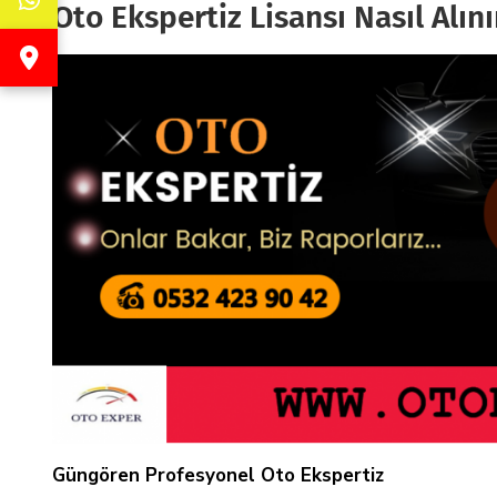
Oto Ekspertiz Lisansı Nasıl Alını
Güngören Profesyonel Oto Ekspertiz