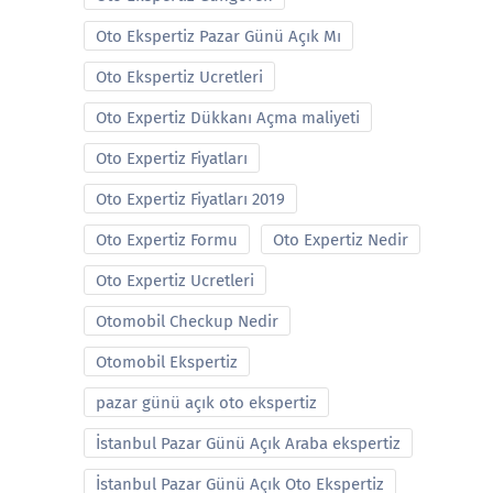
Oto Ekspertiz Pazar Günü Açık Mı
Oto Ekspertiz Ucretleri
Oto Expertiz Dükkanı Açma maliyeti
Oto Expertiz Fiyatları
Oto Expertiz Fiyatları 2019
Oto Expertiz Formu
Oto Expertiz Nedir
Oto Expertiz Ucretleri
Otomobil Checkup Nedir
Otomobil Ekspertiz
pazar günü açık oto ekspertiz
İstanbul Pazar Günü Açık Araba ekspertiz
İstanbul Pazar Günü Açık Oto Ekspertiz