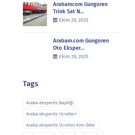
Arabamcom Güngören
Trink Sat N…
Ekim 29, 2025
Arabam.com Güngören
Oto Eksper…
Ekim 29, 2025
Tags
Araba ekspertiz Bayiliği
Araba ekspertiz Ucretleri
Araba ekspertiz Ücretini Kim Öder