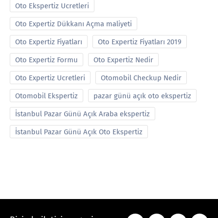
Oto Ekspertiz Ucretleri
Oto Expertiz Dükkanı Açma maliyeti
Oto Expertiz Fiyatları
Oto Expertiz Fiyatları 2019
Oto Expertiz Formu
Oto Expertiz Nedir
Oto Expertiz Ucretleri
Otomobil Checkup Nedir
Otomobil Ekspertiz
pazar günü açık oto ekspertiz
İstanbul Pazar Günü Açık Araba ekspertiz
İstanbul Pazar Günü Açık Oto Ekspertiz