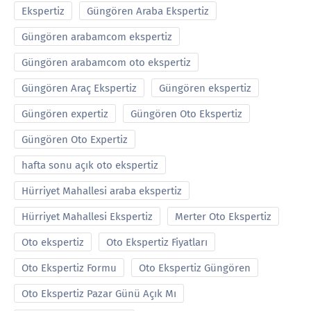
Ekspertiz
Güngören Araba Ekspertiz
Güngören arabamcom ekspertiz
Güngören arabamcom oto ekspertiz
Güngören Araç Ekspertiz
Güngören ekspertiz
Güngören expertiz
Güngören Oto Ekspertiz
Güngören Oto Expertiz
hafta sonu açık oto ekspertiz
Hürriyet Mahallesi araba ekspertiz
Hürriyet Mahallesi Ekspertiz
Merter Oto Ekspertiz
Oto ekspertiz
Oto Ekspertiz Fiyatları
Oto Ekspertiz Formu
Oto Ekspertiz Güngören
Oto Ekspertiz Pazar Günü Açık Mı