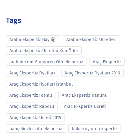
Tags
Araba ekspertiz Bayiliği
Araba ekspertiz Ucretleri
Araba ekspertiz Ücretini Kim Öder
arabamcom Güngören Oto ekspertiz
Araç Ekspertiz
Araç Ekspertiz Fiyatları
Araç Ekspertiz Fiyatları 2019
Araç Ekspertiz Fiyatları İstanbul
Araç Ekspertiz Formu
Araç Ekspertiz Kanunu
Araç Ekspertiz Raporu
Araç Ekspertiz Ucreti
Araç Ekspertiz Ücreti 2019
bahçelievler oto ekspertiz
bakırköy oto ekspertiz