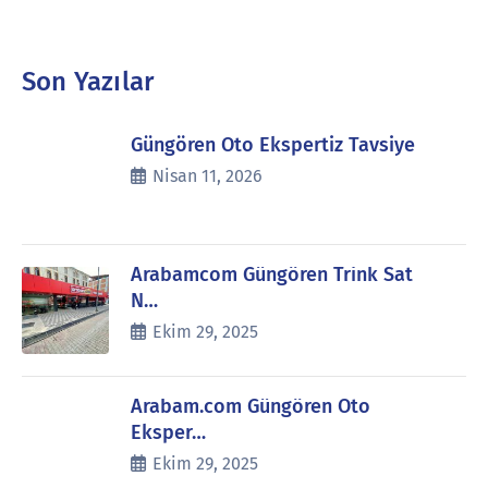
Son Yazılar
Güngören Oto Ekspertiz Tavsiye
Nisan 11, 2026
Arabamcom Güngören Trink Sat
N…
Ekim 29, 2025
Arabam.com Güngören Oto
Eksper…
Ekim 29, 2025