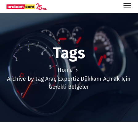
Tags
Home
Archive by tag Araç Expertiz Dükkanı Açmak İçin
Gerekli Belgeler