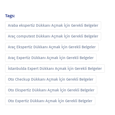
Tags:
Araba ekspertiz Dükkanı Açmak İçin Gerekli Belgeler
Araç computest Dükkanı Açmak İçin Gerekli Belgeler
Araç Ekspertiz Dükkanı Açmak İçin Gerekli Belgeler
Araç Expertiz Dükkanı Açmak İçin Gerekli Belgeler
İstanbulda Expert Dükkanı Açmak İçin Gerekli Belgeler
Oto Checkup Dükkanı Açmak İçin Gerekli Belgeler
Oto Ekspertiz Dükkanı Açmak İçin Gerekli Belgeler
Oto Expertiz Dükkanı Açmak İçin Gerekli Belgeler