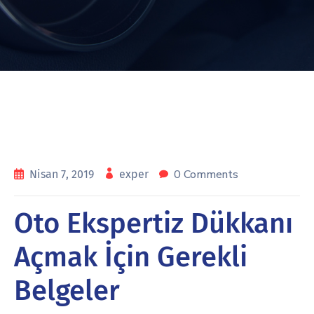
0 Comments
Nisan 7, 2019
exper
Oto Ekspertiz Dükkanı
Açmak İçin Gerekli
Belgeler