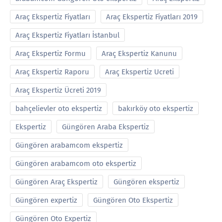
Araç Ekspertiz Fiyatları
Araç Ekspertiz Fiyatları 2019
Araç Ekspertiz Fiyatları İstanbul
Araç Ekspertiz Formu
Araç Ekspertiz Kanunu
Araç Ekspertiz Raporu
Araç Ekspertiz Ucreti
Araç Ekspertiz Ücreti 2019
bahçelievler oto ekspertiz
bakırköy oto ekspertiz
Ekspertiz
Güngören Araba Ekspertiz
Güngören arabamcom ekspertiz
Güngören arabamcom oto ekspertiz
Güngören Araç Ekspertiz
Güngören ekspertiz
Güngören expertiz
Güngören Oto Ekspertiz
Güngören Oto Expertiz