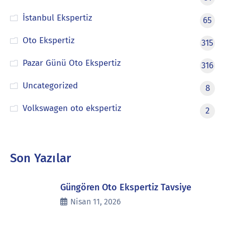
İstanbul Ekspertiz
65
Oto Ekspertiz
315
Pazar Günü Oto Ekspertiz
316
Uncategorized
8
Volkswagen oto ekspertiz
2
Son Yazılar
Güngören Oto Ekspertiz Tavsiye
Nisan 11, 2026