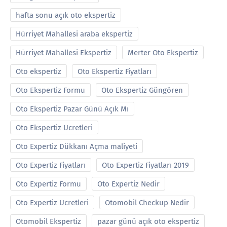
hafta sonu açık oto ekspertiz
Hürriyet Mahallesi araba ekspertiz
Hürriyet Mahallesi Ekspertiz
Merter Oto Ekspertiz
Oto ekspertiz
Oto Ekspertiz Fiyatları
Oto Ekspertiz Formu
Oto Ekspertiz Güngören
Oto Ekspertiz Pazar Günü Açık Mı
Oto Ekspertiz Ucretleri
Oto Expertiz Dükkanı Açma maliyeti
Oto Expertiz Fiyatları
Oto Expertiz Fiyatları 2019
Oto Expertiz Formu
Oto Expertiz Nedir
Oto Expertiz Ucretleri
Otomobil Checkup Nedir
Otomobil Ekspertiz
pazar günü açık oto ekspertiz