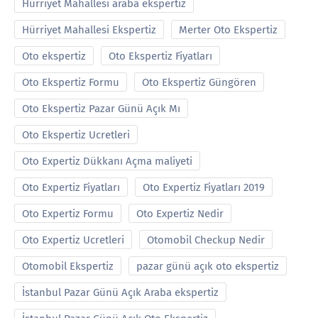
Hürriyet Mahallesi araba ekspertiz
Hürriyet Mahallesi Ekspertiz
Merter Oto Ekspertiz
Oto ekspertiz
Oto Ekspertiz Fiyatları
Oto Ekspertiz Formu
Oto Ekspertiz Güngören
Oto Ekspertiz Pazar Günü Açık Mı
Oto Ekspertiz Ucretleri
Oto Expertiz Dükkanı Açma maliyeti
Oto Expertiz Fiyatları
Oto Expertiz Fiyatları 2019
Oto Expertiz Formu
Oto Expertiz Nedir
Oto Expertiz Ucretleri
Otomobil Checkup Nedir
Otomobil Ekspertiz
pazar günü açık oto ekspertiz
İstanbul Pazar Günü Açık Araba ekspertiz