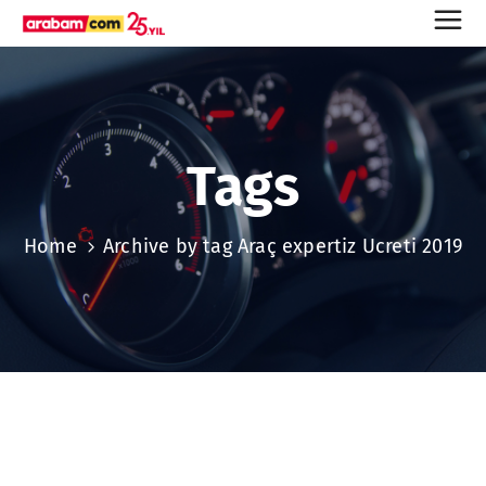
Tags
Home
Archive by tag Araç expertiz Ucreti 2019