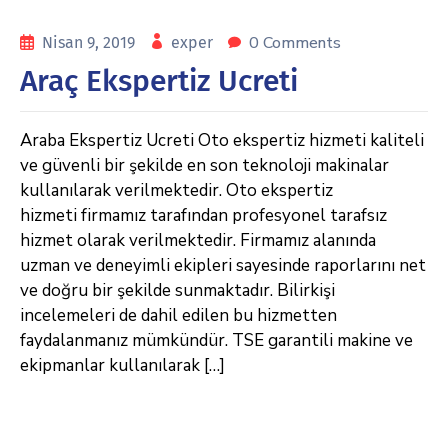
0 Comments
Nisan 9, 2019
exper
Araç Ekspertiz Ucreti
Araba Ekspertiz Ucreti Oto ekspertiz hizmeti kaliteli
ve güvenli bir şekilde en son teknoloji makinalar
kullanılarak verilmektedir. Oto ekspertiz
hizmeti firmamız tarafından profesyonel tarafsız
hizmet olarak verilmektedir. Firmamız alanında
uzman ve deneyimli ekipleri sayesinde raporlarını net
ve doğru bir şekilde sunmaktadır. Bilirkişi
incelemeleri de dahil edilen bu hizmetten
faydalanmanız mümkündür. TSE garantili makine ve
ekipmanlar kullanılarak […]