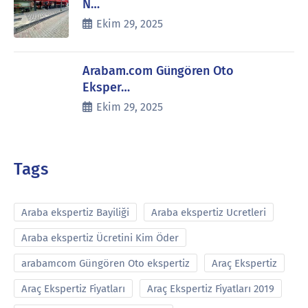
N…
Ekim 29, 2025
Arabam.com Güngören Oto
Eksper…
Ekim 29, 2025
Tags
Araba ekspertiz Bayiliği
Araba ekspertiz Ucretleri
Araba ekspertiz Ücretini Kim Öder
arabamcom Güngören Oto ekspertiz
Araç Ekspertiz
Araç Ekspertiz Fiyatları
Araç Ekspertiz Fiyatları 2019