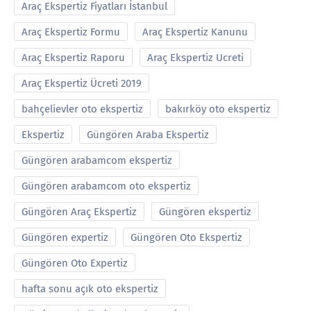
Araç Ekspertiz Fiyatları İstanbul
Araç Ekspertiz Formu
Araç Ekspertiz Kanunu
Araç Ekspertiz Raporu
Araç Ekspertiz Ucreti
Araç Ekspertiz Ücreti 2019
bahçelievler oto ekspertiz
bakırköy oto ekspertiz
Ekspertiz
Güngören Araba Ekspertiz
Güngören arabamcom ekspertiz
Güngören arabamcom oto ekspertiz
Güngören Araç Ekspertiz
Güngören ekspertiz
Güngören expertiz
Güngören Oto Ekspertiz
Güngören Oto Expertiz
hafta sonu açık oto ekspertiz