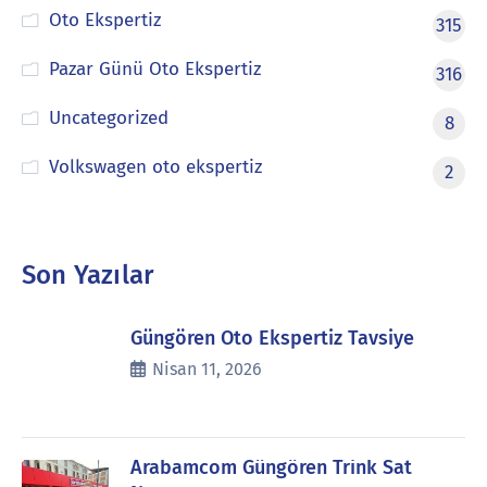
Oto Ekspertiz
315
Pazar Günü Oto Ekspertiz
316
Uncategorized
8
Volkswagen oto ekspertiz
2
Son Yazılar
Güngören Oto Ekspertiz Tavsiye
Nisan 11, 2026
Arabamcom Güngören Trink Sat