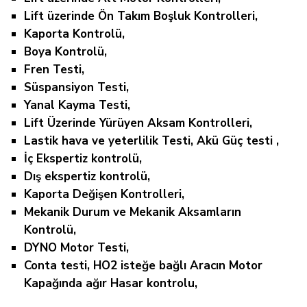
Lift üzerinde Ön Takım Boşluk Kontrolleri,
Kaporta Kontrolü,
Boya Kontrolü,
Fren Testi,
Süspansiyon Testi,
Yanal Kayma Testi,
Lift Üzerinde Yürüyen Aksam Kontrolleri,
Lastik hava ve yeterlilik Testi, Akü Güç testi ,
İç Ekspertiz kontrolü,
Dış ekspertiz kontrolü,
Kaporta Değişen Kontrolleri,
Mekanik Durum ve Mekanik Aksamların
Kontrolü,
DYNO Motor Testi,
Conta testi, HO2 isteğe bağlı Aracın Motor
Kapağında ağır Hasar kontrolu,