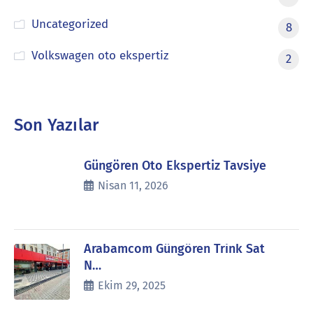
Uncategorized
8
Volkswagen oto ekspertiz
2
Son Yazılar
Güngören Oto Ekspertiz Tavsiye
Nisan 11, 2026
Arabamcom Güngören Trink Sat
N…
Ekim 29, 2025