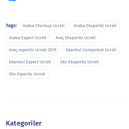
Tags:
Araba Checkup Ucreti
Araba Ekspertiz Ucreti
Araba Expert Ucreti
Araç Ekspertiz Ucreti
Araç expertiz Ucreti 2019
İstanbul Computest Ucreti
İstanbul Expert Ucreti
Oto Ekspertiz Ucreti
Oto Expertiz Ucreti
Kategoriler