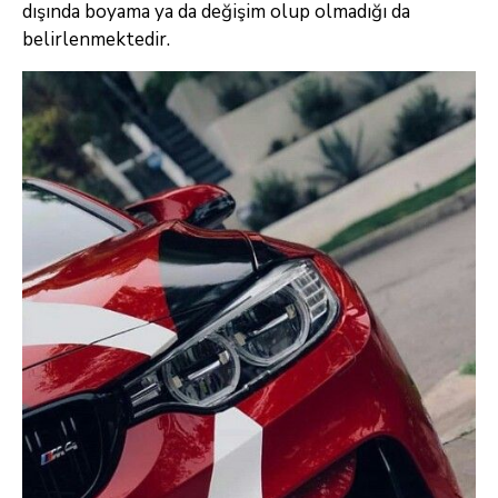
dışında boyama ya da değişim olup olmadığı da
belirlenmektedir.