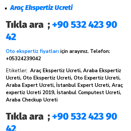
Araç Ekspertiz Ucreti
Tıkla ara ;
+90 532 423 90
42
Oto ekspertiz fiyatları
için arayınız. Telefon:
+05324239042
Etiketler;
Araç Ekspertiz Ucreti, Araba Ekspertiz
Ucreti, Oto Ekspertiz Ucreti, Oto Expertiz Ucreti,
Araba Expert Ucreti, İstanbul Expert Ucreti, Araç
expertiz Ucreti 2019, İstanbul Computest Ucreti,
Araba Checkup Ucreti
Tıkla ara ;
+90 532 423 90
42