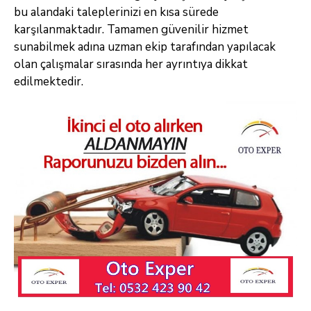
bu alandaki taleplerinizi en kısa sürede
karşılanmaktadır. Tamamen güvenilir hizmet
sunabilmek adına uzman ekip tarafından yapılacak
olan çalışmalar sırasında her ayrıntıya dikkat
edilmektedir.