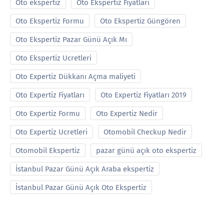
Oto ekspertiz
Oto Ekspertiz Fiyatları
Oto Ekspertiz Formu
Oto Ekspertiz Güngören
Oto Ekspertiz Pazar Günü Açık Mı
Oto Ekspertiz Ucretleri
Oto Expertiz Dükkanı Açma maliyeti
Oto Expertiz Fiyatları
Oto Expertiz Fiyatları 2019
Oto Expertiz Formu
Oto Expertiz Nedir
Oto Expertiz Ucretleri
Otomobil Checkup Nedir
Otomobil Ekspertiz
pazar günü açık oto ekspertiz
İstanbul Pazar Günü Açık Araba ekspertiz
İstanbul Pazar Günü Açık Oto Ekspertiz