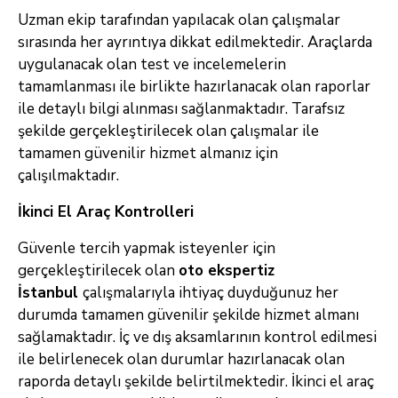
Uzman ekip tarafından yapılacak olan çalışmalar
sırasında her ayrıntıya dikkat edilmektedir. Araçlarda
uygulanacak olan test ve incelemelerin
tamamlanması ile birlikte hazırlanacak olan raporlar
ile detaylı bilgi alınması sağlanmaktadır. Tarafsız
şekilde gerçekleştirilecek olan çalışmalar ile
tamamen güvenilir hizmet almanız için
çalışılmaktadır.
İkinci El Araç Kontrolleri
Güvenle tercih yapmak isteyenler için
gerçekleştirilecek olan
oto ekspertiz
İstanbul
çalışmalarıyla ihtiyaç duyduğunuz her
durumda tamamen güvenilir şekilde hizmet almanı
sağlamaktadır. İç ve dış aksamlarının kontrol edilmesi
ile belirlenecek olan durumlar hazırlanacak olan
raporda detaylı şekilde belirtilmektedir. İkinci el araç