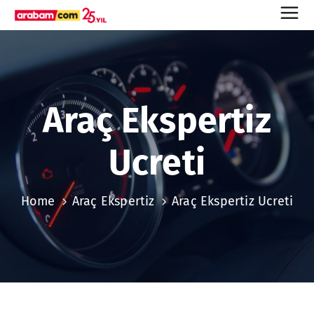
Araç Ekspertiz
Ucreti
Home
Araç Ekspertiz
Araç Ekspertiz Ucreti