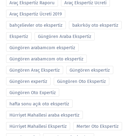
Araç Ekspertiz Raporu
Araç Ekspertiz Ucreti
Araç Ekspertiz Ücreti 2019
bahçelievler oto ekspertiz
bakırköy oto ekspertiz
Ekspertiz
Güngören Araba Ekspertiz
Güngören arabamcom ekspertiz
Güngören arabamcom oto ekspertiz
Güngören Araç Ekspertiz
Güngören ekspertiz
Güngören expertiz
Güngören Oto Ekspertiz
Güngören Oto Expertiz
hafta sonu açık oto ekspertiz
Hürriyet Mahallesi araba ekspertiz
Hürriyet Mahallesi Ekspertiz
Merter Oto Ekspertiz