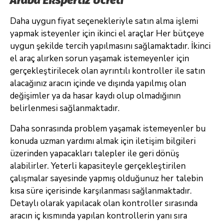
Daha uygun fiyat seçenekleriyle satın alma işlemi
yapmak isteyenler için ikinci el araçlar Her bütçeye
uygun şekilde tercih yapılmasını sağlamaktadır. İkinci
el araç alırken sorun yaşamak istemeyenler için
gerçekleştirilecek olan ayrıntılı kontroller ile satın
alacağınız aracın içinde ve dışında yapılmış olan
değişimler ya da hasar kaydı olup olmadığının
belirlenmesi sağlanmaktadır.
Daha sonrasında problem yaşamak istemeyenler bu
konuda uzman yardımı almak için iletişim bilgileri
üzerinden yapacakları talepler ile geri dönüş
alabilirler. Yeterli kapasiteyle gerçekleştirilen
çalışmalar sayesinde yapmış olduğunuz her talebin
kısa süre içerisinde karşılanması sağlanmaktadır.
Detaylı olarak yapılacak olan kontroller sırasında
aracın iç kısmında yapılan kontrollerin yanı sıra