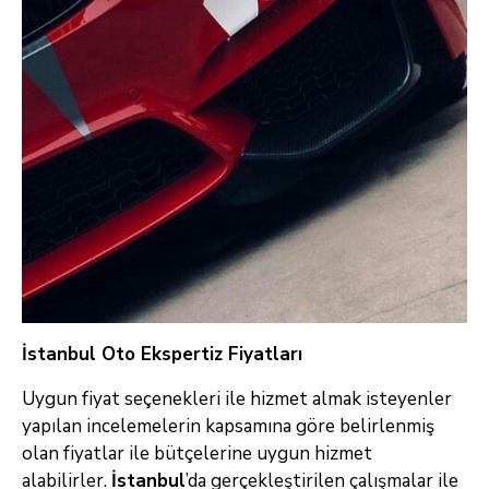
İstanbul Oto Ekspertiz Fiyatları
Uygun fiyat seçenekleri ile hizmet almak isteyenler
yapılan incelemelerin kapsamına göre belirlenmiş
olan fiyatlar ile bütçelerine uygun hizmet
alabilirler.
İstanbul
’da gerçekleştirilen çalışmalar ile