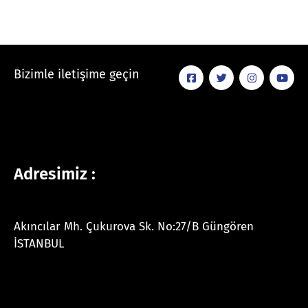
Bizimle iletişime geçin
Adresimiz :
Akıncılar Mh. Çukurova Sk. No:27/B Güngören
İSTANBUL