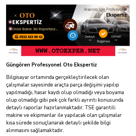
Güngören Profesyonel Oto Ekspertiz
Bilgisayar ortamında gerçekleştirilecek olan
çalışmalar sayesinde araçta parça değişimi yapılıp
yapılmadığı, hasar kaydı olup olmadığı veya boyama
olup olmadığı gibi pek çok farklı ayrıntı konusunda
detaylı raporlar hazırlanmaktadır. TSE garantili
makine ve ekipmanlar ile yapılacak olan çalışmalar
kısa sürede sonuçlanarak detaylı şekilde bilgi
alınmasını sağlamaktadır.