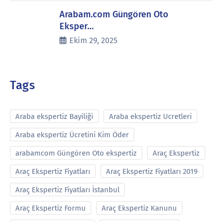
Arabam.com Güngören Oto
Eksper…
Ekim 29, 2025
Tags
Araba ekspertiz Bayiliği
Araba ekspertiz Ucretleri
Araba ekspertiz Ücretini Kim Öder
arabamcom Güngören Oto ekspertiz
Araç Ekspertiz
Araç Ekspertiz Fiyatları
Araç Ekspertiz Fiyatları 2019
Araç Ekspertiz Fiyatları İstanbul
Araç Ekspertiz Formu
Araç Ekspertiz Kanunu