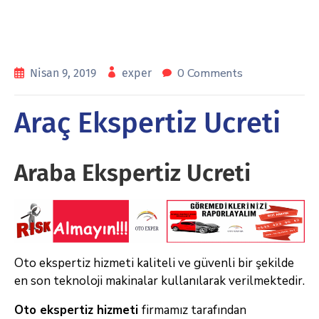
0 Comments
Nisan 9, 2019
exper
Araç Ekspertiz Ucreti
Araba Ekspertiz Ucreti
Oto ekspertiz hizmeti kaliteli ve güvenli bir şekilde
en son teknoloji makinalar kullanılarak verilmektedir.
Oto ekspertiz hizmeti
firmamız tarafından