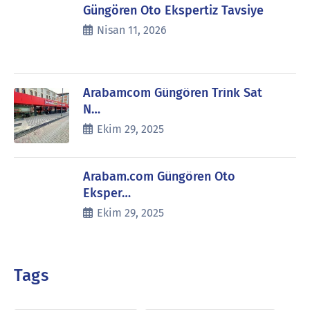
Güngören Oto Ekspertiz Tavsiye
Nisan 11, 2026
Arabamcom Güngören Trink Sat
N…
Ekim 29, 2025
Arabam.com Güngören Oto
Eksper…
Ekim 29, 2025
Tags