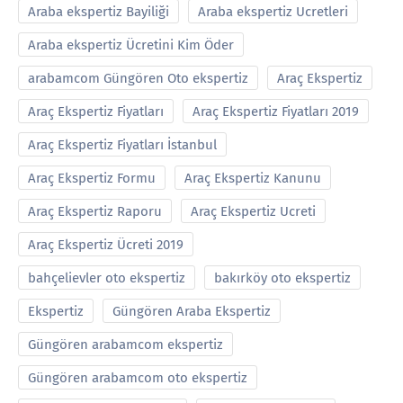
Araba ekspertiz Bayiliği
Araba ekspertiz Ucretleri
Araba ekspertiz Ücretini Kim Öder
arabamcom Güngören Oto ekspertiz
Araç Ekspertiz
Araç Ekspertiz Fiyatları
Araç Ekspertiz Fiyatları 2019
Araç Ekspertiz Fiyatları İstanbul
Araç Ekspertiz Formu
Araç Ekspertiz Kanunu
Araç Ekspertiz Raporu
Araç Ekspertiz Ucreti
Araç Ekspertiz Ücreti 2019
bahçelievler oto ekspertiz
bakırköy oto ekspertiz
Ekspertiz
Güngören Araba Ekspertiz
Güngören arabamcom ekspertiz
Güngören arabamcom oto ekspertiz