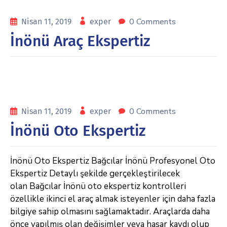
0 Comments
Nisan 11, 2019
exper
İnönü Araç Ekspertiz
0 Comments
Nisan 11, 2019
exper
İnönü Oto Ekspertiz
İnönü Oto Ekspertiz Bağcılar İnönü Profesyonel Oto
Ekspertiz Detaylı şekilde gerçekleştirilecek
olan Bağcılar İnönü oto ekspertiz kontrolleri
özellikle ikinci el araç almak isteyenler için daha fazla
bilgiye sahip olmasını sağlamaktadır. Araçlarda daha
önce yapılmış olan değişimler veya hasar kaydı olup