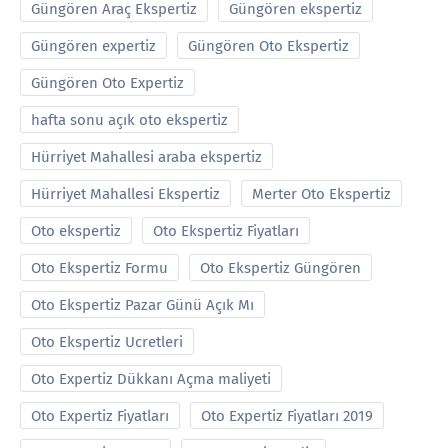
Güngören Araç Ekspertiz
Güngören ekspertiz
Güngören expertiz
Güngören Oto Ekspertiz
Güngören Oto Expertiz
hafta sonu açık oto ekspertiz
Hürriyet Mahallesi araba ekspertiz
Hürriyet Mahallesi Ekspertiz
Merter Oto Ekspertiz
Oto ekspertiz
Oto Ekspertiz Fiyatları
Oto Ekspertiz Formu
Oto Ekspertiz Güngören
Oto Ekspertiz Pazar Günü Açık Mı
Oto Ekspertiz Ucretleri
Oto Expertiz Dükkanı Açma maliyeti
Oto Expertiz Fiyatları
Oto Expertiz Fiyatları 2019