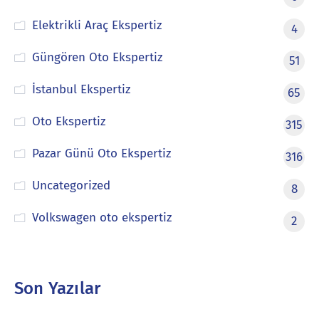
Elektrikli Araç Ekspertiz
4
Güngören Oto Ekspertiz
51
İstanbul Ekspertiz
65
Oto Ekspertiz
315
Pazar Günü Oto Ekspertiz
316
Uncategorized
8
Volkswagen oto ekspertiz
2
Son Yazılar