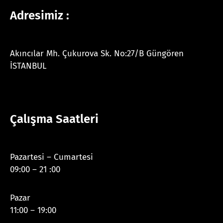
Adresimiz :
Akıncılar Mh. Çukurova Sk. No:27/B Güngören
İSTANBUL
Çalışma Saatleri
Pazartesi – Cumartesi
09:00 – 21 :00
Pazar
11:00 – 19:00