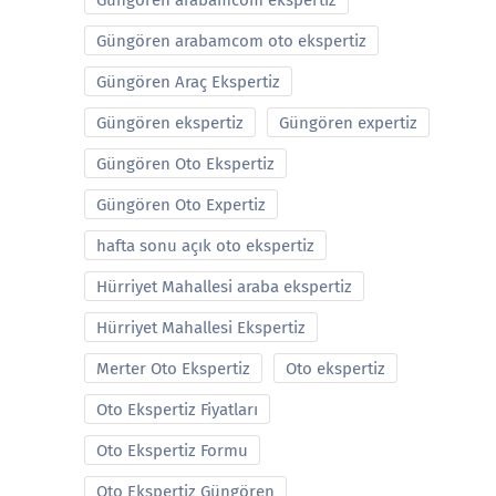
Güngören arabamcom ekspertiz
Güngören arabamcom oto ekspertiz
Güngören Araç Ekspertiz
Güngören ekspertiz
Güngören expertiz
Güngören Oto Ekspertiz
Güngören Oto Expertiz
hafta sonu açık oto ekspertiz
Hürriyet Mahallesi araba ekspertiz
Hürriyet Mahallesi Ekspertiz
Merter Oto Ekspertiz
Oto ekspertiz
Oto Ekspertiz Fiyatları
Oto Ekspertiz Formu
Oto Ekspertiz Güngören