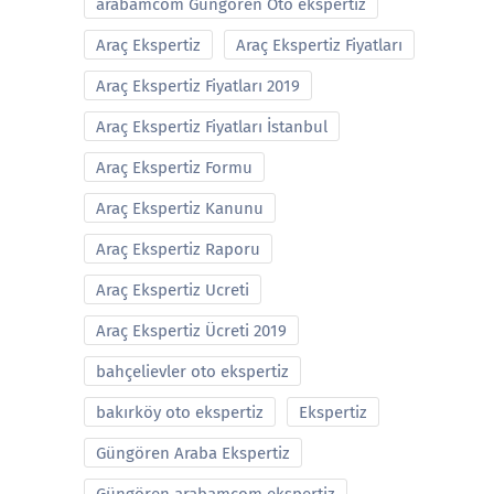
arabamcom Güngören Oto ekspertiz
Araç Ekspertiz
Araç Ekspertiz Fiyatları
Araç Ekspertiz Fiyatları 2019
Araç Ekspertiz Fiyatları İstanbul
Araç Ekspertiz Formu
Araç Ekspertiz Kanunu
Araç Ekspertiz Raporu
Araç Ekspertiz Ucreti
Araç Ekspertiz Ücreti 2019
bahçelievler oto ekspertiz
bakırköy oto ekspertiz
Ekspertiz
Güngören Araba Ekspertiz