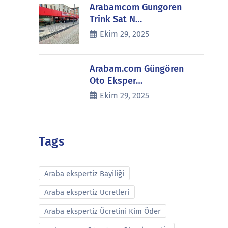
Arabamcom Güngören
Trink Sat N…
Ekim 29, 2025
Arabam.com Güngören
Oto Eksper…
Ekim 29, 2025
Tags
Araba ekspertiz Bayiliği
Araba ekspertiz Ucretleri
Araba ekspertiz Ücretini Kim Öder