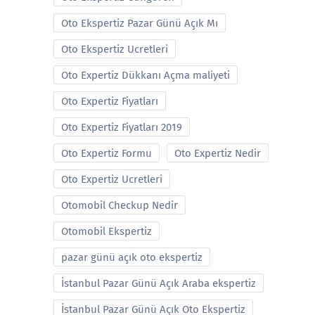
Oto Ekspertiz Pazar Günü Açık Mı
Oto Ekspertiz Ucretleri
Oto Expertiz Dükkanı Açma maliyeti
Oto Expertiz Fiyatları
Oto Expertiz Fiyatları 2019
Oto Expertiz Formu
Oto Expertiz Nedir
Oto Expertiz Ucretleri
Otomobil Checkup Nedir
Otomobil Ekspertiz
pazar günü açık oto ekspertiz
İstanbul Pazar Günü Açık Araba ekspertiz
İstanbul Pazar Günü Açık Oto Ekspertiz