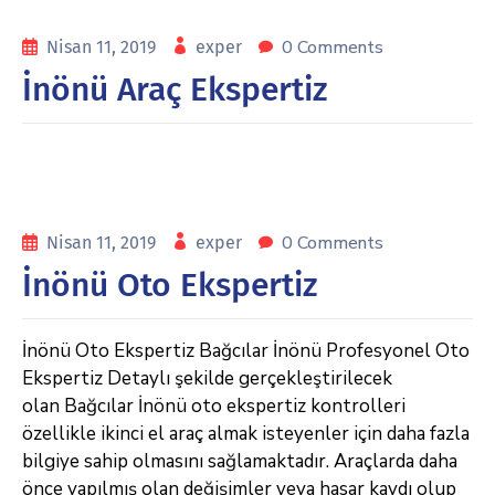
0 Comments
Nisan 11, 2019
exper
İnönü Araç Ekspertiz
0 Comments
Nisan 11, 2019
exper
İnönü Oto Ekspertiz
İnönü Oto Ekspertiz Bağcılar İnönü Profesyonel Oto
Ekspertiz Detaylı şekilde gerçekleştirilecek
olan Bağcılar İnönü oto ekspertiz kontrolleri
özellikle ikinci el araç almak isteyenler için daha fazla
bilgiye sahip olmasını sağlamaktadır. Araçlarda daha
önce yapılmış olan değişimler veya hasar kaydı olup