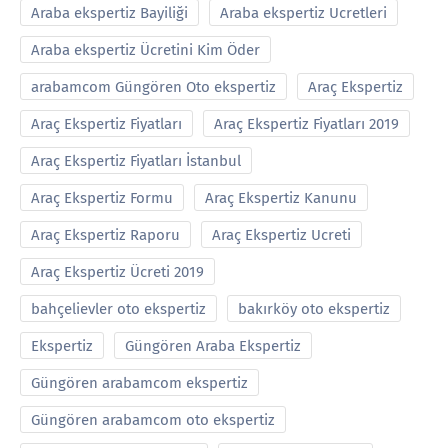
Araba ekspertiz Bayiliği
Araba ekspertiz Ucretleri
Araba ekspertiz Ücretini Kim Öder
arabamcom Güngören Oto ekspertiz
Araç Ekspertiz
Araç Ekspertiz Fiyatları
Araç Ekspertiz Fiyatları 2019
Araç Ekspertiz Fiyatları İstanbul
Araç Ekspertiz Formu
Araç Ekspertiz Kanunu
Araç Ekspertiz Raporu
Araç Ekspertiz Ucreti
Araç Ekspertiz Ücreti 2019
bahçelievler oto ekspertiz
bakırköy oto ekspertiz
Ekspertiz
Güngören Araba Ekspertiz
Güngören arabamcom ekspertiz
Güngören arabamcom oto ekspertiz