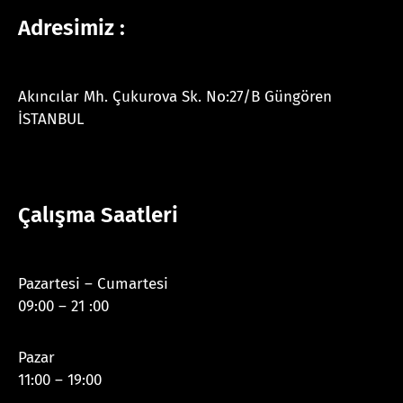
Adresimiz :
Akıncılar Mh. Çukurova Sk. No:27/B Güngören
İSTANBUL
Çalışma Saatleri
Pazartesi – Cumartesi
09:00 – 21 :00
Pazar
11:00 – 19:00