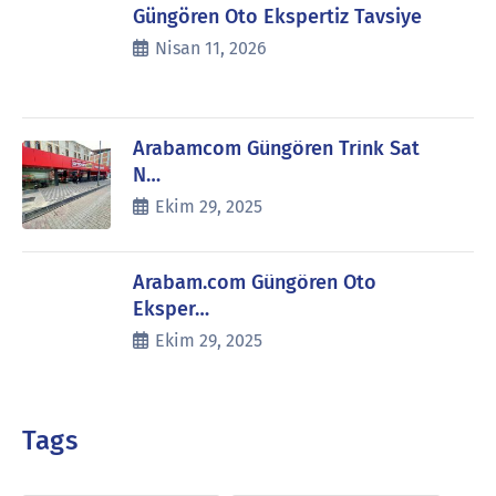
Güngören Oto Ekspertiz Tavsiye
Nisan 11, 2026
Arabamcom Güngören Trink Sat
N…
Ekim 29, 2025
Arabam.com Güngören Oto
Eksper…
Ekim 29, 2025
Tags