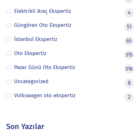
Elektrikli Araç Ekspertiz
4
Güngören Oto Ekspertiz
51
İstanbul Ekspertiz
65
Oto Ekspertiz
315
Pazar Günü Oto Ekspertiz
316
Uncategorized
8
Volkswagen oto ekspertiz
2
Son Yazılar