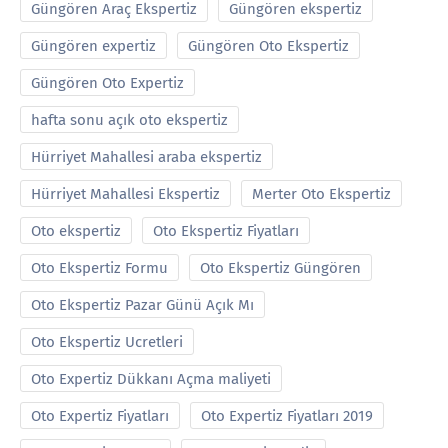
Güngören Araç Ekspertiz
Güngören ekspertiz
Güngören expertiz
Güngören Oto Ekspertiz
Güngören Oto Expertiz
hafta sonu açık oto ekspertiz
Hürriyet Mahallesi araba ekspertiz
Hürriyet Mahallesi Ekspertiz
Merter Oto Ekspertiz
Oto ekspertiz
Oto Ekspertiz Fiyatları
Oto Ekspertiz Formu
Oto Ekspertiz Güngören
Oto Ekspertiz Pazar Günü Açık Mı
Oto Ekspertiz Ucretleri
Oto Expertiz Dükkanı Açma maliyeti
Oto Expertiz Fiyatları
Oto Expertiz Fiyatları 2019