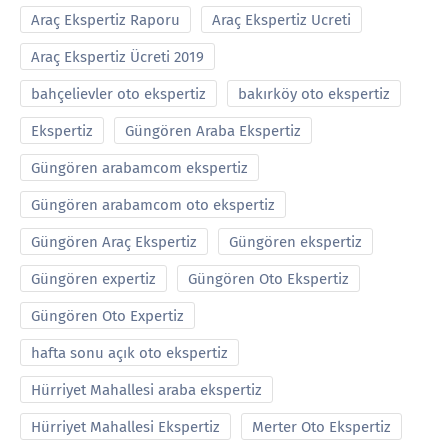
Araç Ekspertiz Raporu
Araç Ekspertiz Ucreti
Araç Ekspertiz Ücreti 2019
bahçelievler oto ekspertiz
bakırköy oto ekspertiz
Ekspertiz
Güngören Araba Ekspertiz
Güngören arabamcom ekspertiz
Güngören arabamcom oto ekspertiz
Güngören Araç Ekspertiz
Güngören ekspertiz
Güngören expertiz
Güngören Oto Ekspertiz
Güngören Oto Expertiz
hafta sonu açık oto ekspertiz
Hürriyet Mahallesi araba ekspertiz
Hürriyet Mahallesi Ekspertiz
Merter Oto Ekspertiz