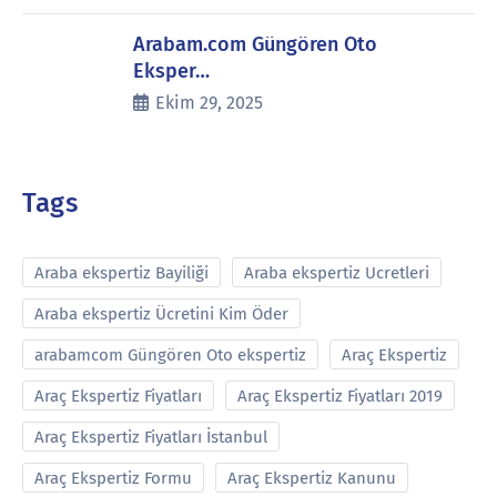
Arabam.com Güngören Oto
Eksper…
Ekim 29, 2025
Tags
Araba ekspertiz Bayiliği
Araba ekspertiz Ucretleri
Araba ekspertiz Ücretini Kim Öder
arabamcom Güngören Oto ekspertiz
Araç Ekspertiz
Araç Ekspertiz Fiyatları
Araç Ekspertiz Fiyatları 2019
Araç Ekspertiz Fiyatları İstanbul
Araç Ekspertiz Formu
Araç Ekspertiz Kanunu