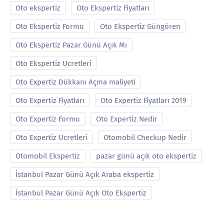
Oto ekspertiz
Oto Ekspertiz Fiyatları
Oto Ekspertiz Formu
Oto Ekspertiz Güngören
Oto Ekspertiz Pazar Günü Açık Mı
Oto Ekspertiz Ucretleri
Oto Expertiz Dükkanı Açma maliyeti
Oto Expertiz Fiyatları
Oto Expertiz Fiyatları 2019
Oto Expertiz Formu
Oto Expertiz Nedir
Oto Expertiz Ucretleri
Otomobil Checkup Nedir
Otomobil Ekspertiz
pazar günü açık oto ekspertiz
İstanbul Pazar Günü Açık Araba ekspertiz
İstanbul Pazar Günü Açık Oto Ekspertiz