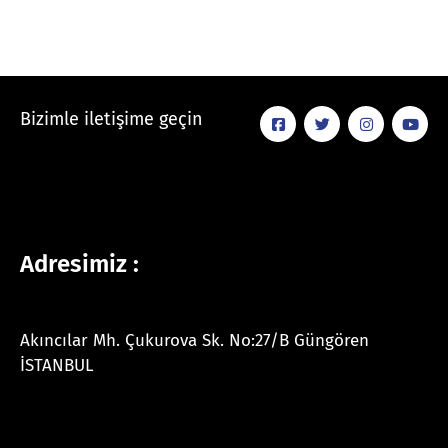
Bizimle iletişime geçin
Adresimiz :
Akıncılar Mh. Çukurova Sk. No:27/B Güngören
İSTANBUL