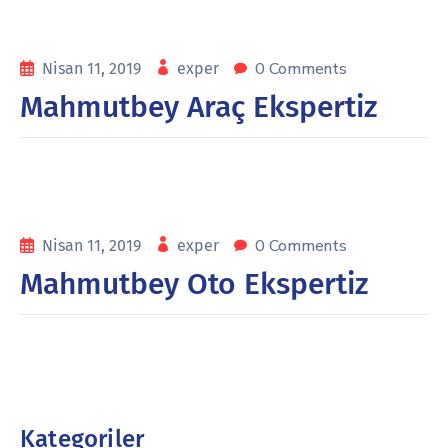
0 Comments
Nisan 11, 2019
exper
Mahmutbey Araç Ekspertiz
0 Comments
Nisan 11, 2019
exper
Mahmutbey Oto Ekspertiz
Kategoriler