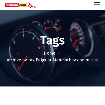
Tags
Home
Archive by tag Bağcılar Mahmutbey computest