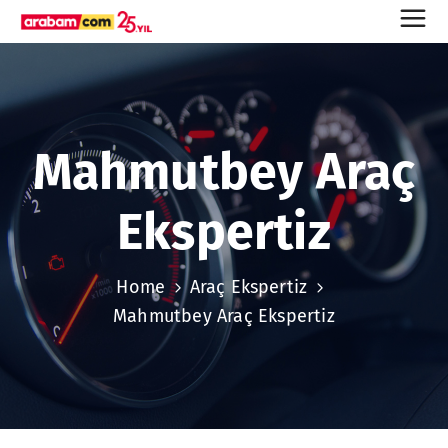
Mahmutbey Araç
Ekspertiz
Home
Araç Ekspertiz
Mahmutbey Araç Ekspertiz