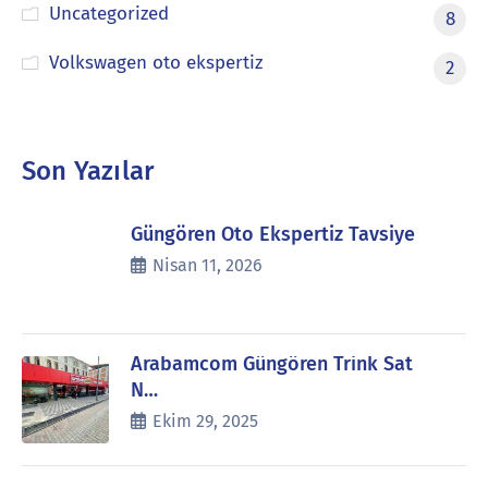
Uncategorized
8
Volkswagen oto ekspertiz
2
Son Yazılar
Güngören Oto Ekspertiz Tavsiye
Nisan 11, 2026
Arabamcom Güngören Trink Sat
N…
Ekim 29, 2025