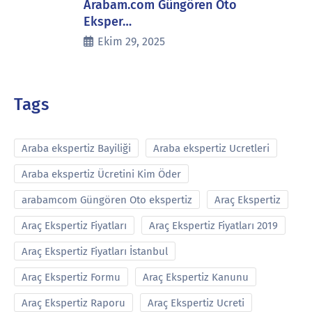
Arabam.com Güngören Oto
Eksper…
Ekim 29, 2025
Tags
Araba ekspertiz Bayiliği
Araba ekspertiz Ucretleri
Araba ekspertiz Ücretini Kim Öder
arabamcom Güngören Oto ekspertiz
Araç Ekspertiz
Araç Ekspertiz Fiyatları
Araç Ekspertiz Fiyatları 2019
Araç Ekspertiz Fiyatları İstanbul
Araç Ekspertiz Formu
Araç Ekspertiz Kanunu
Araç Ekspertiz Raporu
Araç Ekspertiz Ucreti