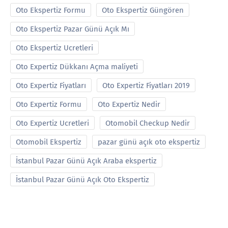
Oto Ekspertiz Formu
Oto Ekspertiz Güngören
Oto Ekspertiz Pazar Günü Açık Mı
Oto Ekspertiz Ucretleri
Oto Expertiz Dükkanı Açma maliyeti
Oto Expertiz Fiyatları
Oto Expertiz Fiyatları 2019
Oto Expertiz Formu
Oto Expertiz Nedir
Oto Expertiz Ucretleri
Otomobil Checkup Nedir
Otomobil Ekspertiz
pazar günü açık oto ekspertiz
İstanbul Pazar Günü Açık Araba ekspertiz
İstanbul Pazar Günü Açık Oto Ekspertiz