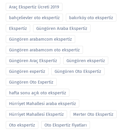
Araç Ekspertiz Ücreti 2019
bahçelievler oto ekspertiz
bakırköy oto ekspertiz
Ekspertiz
Güngören Araba Ekspertiz
Güngören arabamcom ekspertiz
Güngören arabamcom oto ekspertiz
Güngören Araç Ekspertiz
Güngören ekspertiz
Güngören expertiz
Güngören Oto Ekspertiz
Güngören Oto Expertiz
hafta sonu açık oto ekspertiz
Hürriyet Mahallesi araba ekspertiz
Hürriyet Mahallesi Ekspertiz
Merter Oto Ekspertiz
Oto ekspertiz
Oto Ekspertiz Fiyatları