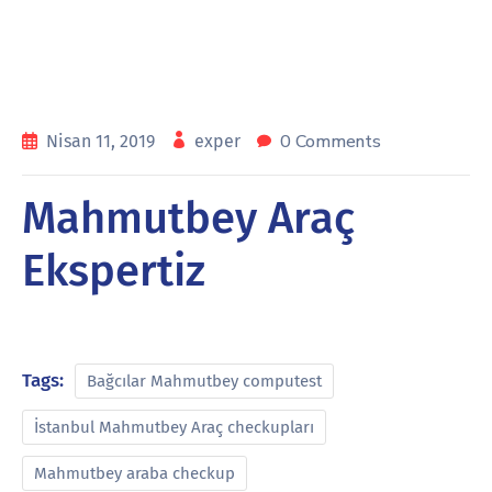
0 Comments
Nisan 11, 2019
exper
Mahmutbey Araç
Ekspertiz
Tags:
Bağcılar Mahmutbey computest
İstanbul Mahmutbey Araç checkupları
Mahmutbey araba checkup