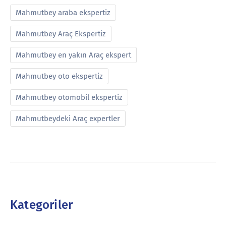
Mahmutbey araba ekspertiz
Mahmutbey Araç Ekspertiz
Mahmutbey en yakın Araç ekspert
Mahmutbey oto ekspertiz
Mahmutbey otomobil ekspertiz
Mahmutbeydeki Araç expertler
Kategoriler