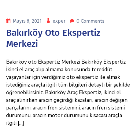
0 Comments
Mayıs 6, 2021
exper
Bakırköy Oto Ekspertiz
Merkezi
Bakırköy oto Ekspertiz Merkezi Bakırköy Ekspertiz
İkinci el araç alıp almama konusunda tereddüt
yaşayanlar için verdiğimiz oto ekspertiz ile almak
istediğiniz araçla ilgili tüm bilgileri detaylı bir şekilde
öğrenebilirsiniz. Bakırköy Araç Ekspertiz, ikinci el
araç alınırken aracın geçirdiği kazaları, aracın değişen
parçalarını, aracın fren sistemini, aracın fren sistemi
durumunu, aracın motor durumunu kısacası araçla
ilgili […]