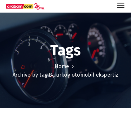
Tags
Home
Archive by tag Bakırköy otomobil ekspertiz