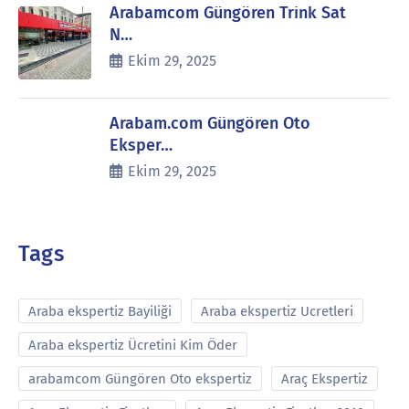
Arabamcom Güngören Trink Sat
N…
Ekim 29, 2025
Arabam.com Güngören Oto
Eksper…
Ekim 29, 2025
Tags
Araba ekspertiz Bayiliği
Araba ekspertiz Ucretleri
Araba ekspertiz Ücretini Kim Öder
arabamcom Güngören Oto ekspertiz
Araç Ekspertiz