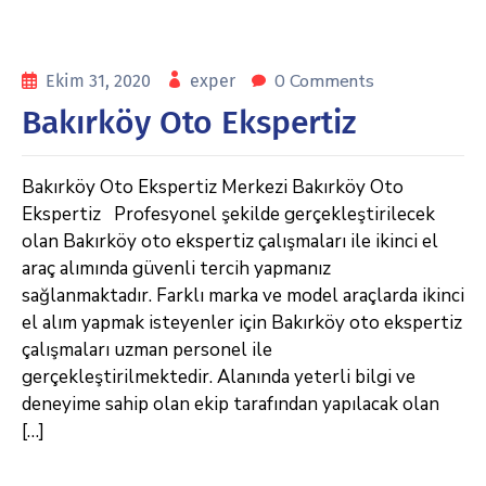
0 Comments
Ekim 31, 2020
exper
Bakırköy Oto Ekspertiz
Bakırköy Oto Ekspertiz Merkezi Bakırköy Oto
Ekspertiz Profesyonel şekilde gerçekleştirilecek
olan Bakırköy oto ekspertiz çalışmaları ile ikinci el
araç alımında güvenli tercih yapmanız
sağlanmaktadır. Farklı marka ve model araçlarda ikinci
el alım yapmak isteyenler için Bakırköy oto ekspertiz
çalışmaları uzman personel ile
gerçekleştirilmektedir. Alanında yeterli bilgi ve
deneyime sahip olan ekip tarafından yapılacak olan
[…]