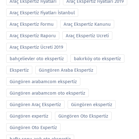
Araç Ekspertiz Fiyatları
Araç Ekspertiz Fiyatları 2019
Araç Ekspertiz Fiyatları İstanbul
Araç Ekspertiz Formu
Araç Ekspertiz Kanunu
Araç Ekspertiz Raporu
Araç Ekspertiz Ucreti
Araç Ekspertiz Ücreti 2019
bahçelievler oto ekspertiz
bakırköy oto ekspertiz
Ekspertiz
Güngören Araba Ekspertiz
Güngören arabamcom ekspertiz
Güngören arabamcom oto ekspertiz
Güngören Araç Ekspertiz
Güngören ekspertiz
Güngören expertiz
Güngören Oto Ekspertiz
Güngören Oto Expertiz