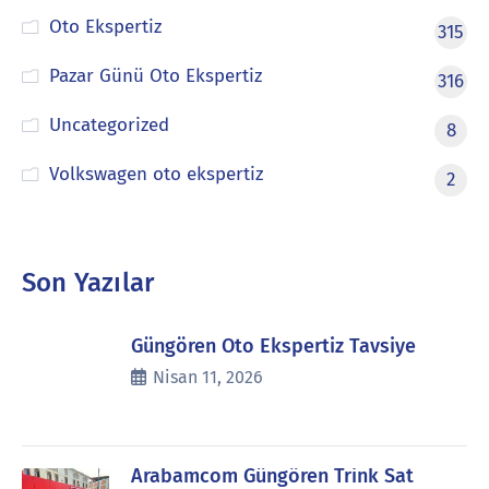
Oto Ekspertiz
315
Pazar Günü Oto Ekspertiz
316
Uncategorized
8
Volkswagen oto ekspertiz
2
Son Yazılar
Güngören Oto Ekspertiz Tavsiye
Nisan 11, 2026
Arabamcom Güngören Trink Sat