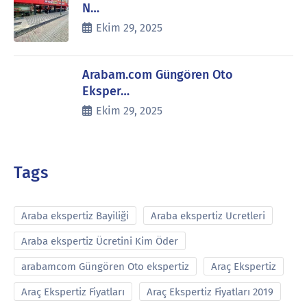
N…
Ekim 29, 2025
Arabam.com Güngören Oto
Eksper…
Ekim 29, 2025
Tags
Araba ekspertiz Bayiliği
Araba ekspertiz Ucretleri
Araba ekspertiz Ücretini Kim Öder
arabamcom Güngören Oto ekspertiz
Araç Ekspertiz
Araç Ekspertiz Fiyatları
Araç Ekspertiz Fiyatları 2019