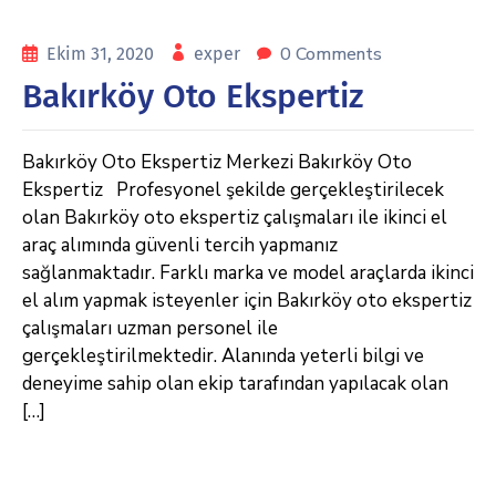
0 Comments
Ekim 31, 2020
exper
Bakırköy Oto Ekspertiz
Bakırköy Oto Ekspertiz Merkezi Bakırköy Oto
Ekspertiz Profesyonel şekilde gerçekleştirilecek
olan Bakırköy oto ekspertiz çalışmaları ile ikinci el
araç alımında güvenli tercih yapmanız
sağlanmaktadır. Farklı marka ve model araçlarda ikinci
el alım yapmak isteyenler için Bakırköy oto ekspertiz
çalışmaları uzman personel ile
gerçekleştirilmektedir. Alanında yeterli bilgi ve
deneyime sahip olan ekip tarafından yapılacak olan
[…]