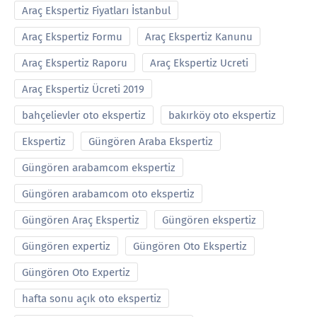
Araç Ekspertiz Fiyatları İstanbul
Araç Ekspertiz Formu
Araç Ekspertiz Kanunu
Araç Ekspertiz Raporu
Araç Ekspertiz Ucreti
Araç Ekspertiz Ücreti 2019
bahçelievler oto ekspertiz
bakırköy oto ekspertiz
Ekspertiz
Güngören Araba Ekspertiz
Güngören arabamcom ekspertiz
Güngören arabamcom oto ekspertiz
Güngören Araç Ekspertiz
Güngören ekspertiz
Güngören expertiz
Güngören Oto Ekspertiz
Güngören Oto Expertiz
hafta sonu açık oto ekspertiz