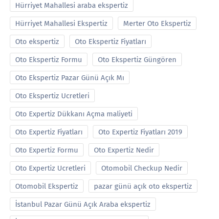
Hürriyet Mahallesi araba ekspertiz
Hürriyet Mahallesi Ekspertiz
Merter Oto Ekspertiz
Oto ekspertiz
Oto Ekspertiz Fiyatları
Oto Ekspertiz Formu
Oto Ekspertiz Güngören
Oto Ekspertiz Pazar Günü Açık Mı
Oto Ekspertiz Ucretleri
Oto Expertiz Dükkanı Açma maliyeti
Oto Expertiz Fiyatları
Oto Expertiz Fiyatları 2019
Oto Expertiz Formu
Oto Expertiz Nedir
Oto Expertiz Ucretleri
Otomobil Checkup Nedir
Otomobil Ekspertiz
pazar günü açık oto ekspertiz
İstanbul Pazar Günü Açık Araba ekspertiz