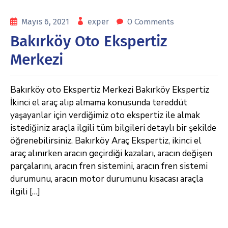
0 Comments
Mayıs 6, 2021
exper
Bakırköy Oto Ekspertiz
Merkezi
Bakırköy oto Ekspertiz Merkezi Bakırköy Ekspertiz
İkinci el araç alıp almama konusunda tereddüt
yaşayanlar için verdiğimiz oto ekspertiz ile almak
istediğiniz araçla ilgili tüm bilgileri detaylı bir şekilde
öğrenebilirsiniz. Bakırköy Araç Ekspertiz, ikinci el
araç alınırken aracın geçirdiği kazaları, aracın değişen
parçalarını, aracın fren sistemini, aracın fren sistemi
durumunu, aracın motor durumunu kısacası araçla
ilgili […]