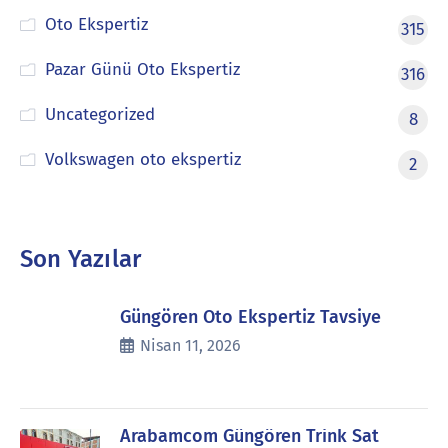
Oto Ekspertiz
315
Pazar Günü Oto Ekspertiz
316
Uncategorized
8
Volkswagen oto ekspertiz
2
Son Yazılar
Güngören Oto Ekspertiz Tavsiye
Nisan 11, 2026
Arabamcom Güngören Trink Sat