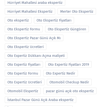
Hürriyet Mahallesi araba ekspertiz
Hürriyet Mahallesi Ekspertiz
Merter Oto Ekspertiz
Oto ekspertiz
Oto Ekspertiz Fiyatları
Oto Ekspertiz Formu
Oto Ekspertiz Güngören
Oto Ekspertiz Pazar Günü Açık Mı
Oto Ekspertiz Ucretleri
Oto Expertiz Dükkanı Açma maliyeti
Oto Expertiz Fiyatları
Oto Expertiz Fiyatları 2019
Oto Expertiz Formu
Oto Expertiz Nedir
Oto Expertiz Ucretleri
Otomobil Checkup Nedir
Otomobil Ekspertiz
pazar günü açık oto ekspertiz
İstanbul Pazar Günü Açık Araba ekspertiz