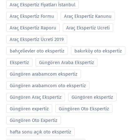
Araç Ekspertiz Fiyatları İstanbul
Araç Ekspertiz Formu
Araç Ekspertiz Kanunu
Araç Ekspertiz Raporu
Araç Ekspertiz Ucreti
Araç Ekspertiz Ücreti 2019
bahçelievler oto ekspertiz
bakırköy oto ekspertiz
Ekspertiz
Güngören Araba Ekspertiz
Güngören arabamcom ekspertiz
Güngören arabamcom oto ekspertiz
Güngören Araç Ekspertiz
Güngören ekspertiz
Güngören expertiz
Güngören Oto Ekspertiz
Güngören Oto Expertiz
hafta sonu açık oto ekspertiz