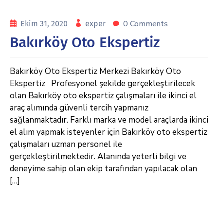
0 Comments
Ekim 31, 2020
exper
Bakırköy Oto Ekspertiz
Bakırköy Oto Ekspertiz Merkezi Bakırköy Oto
Ekspertiz Profesyonel şekilde gerçekleştirilecek
olan Bakırköy oto ekspertiz çalışmaları ile ikinci el
araç alımında güvenli tercih yapmanız
sağlanmaktadır. Farklı marka ve model araçlarda ikinci
el alım yapmak isteyenler için Bakırköy oto ekspertiz
çalışmaları uzman personel ile
gerçekleştirilmektedir. Alanında yeterli bilgi ve
deneyime sahip olan ekip tarafından yapılacak olan
[…]