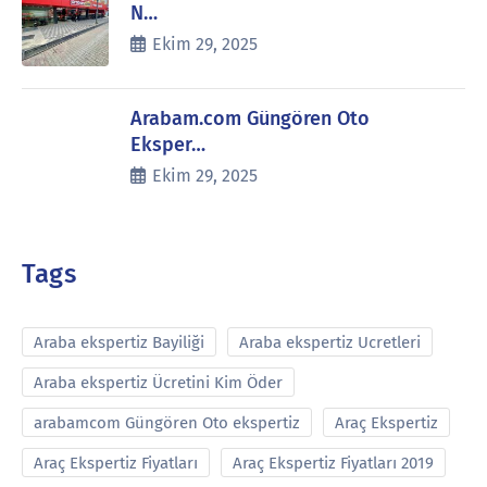
N…
Ekim 29, 2025
Arabam.com Güngören Oto
Eksper…
Ekim 29, 2025
Tags
Araba ekspertiz Bayiliği
Araba ekspertiz Ucretleri
Araba ekspertiz Ücretini Kim Öder
arabamcom Güngören Oto ekspertiz
Araç Ekspertiz
Araç Ekspertiz Fiyatları
Araç Ekspertiz Fiyatları 2019