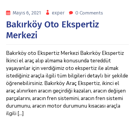
0 Comments
Mayıs 6, 2021
exper
Bakırköy Oto Ekspertiz
Merkezi
Bakırköy oto Ekspertiz Merkezi Bakırköy Ekspertiz
İkinci el araç alıp almama konusunda tereddüt
yaşayanlar için verdiğimiz oto ekspertiz ile almak
istediğiniz araçla ilgili tüm bilgileri detaylı bir şekilde
öğrenebilirsiniz. Bakırköy Araç Ekspertiz, ikinci el
araç alınırken aracın geçirdiği kazaları, aracın değişen
parçalarını, aracın fren sistemini, aracın fren sistemi
durumunu, aracın motor durumunu kısacası araçla
ilgili […]