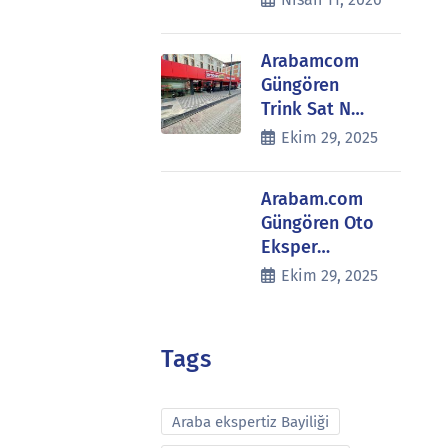
Arabamcom
Güngören
Trink Sat N…
Ekim 29, 2025
Arabam.com
Güngören Oto
Eksper…
Ekim 29, 2025
Tags
Araba ekspertiz Bayiliği