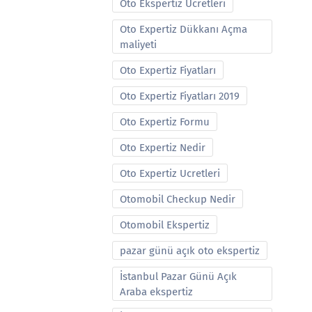
Oto Ekspertiz Ucretleri
Oto Expertiz Dükkanı Açma
maliyeti
Oto Expertiz Fiyatları
Oto Expertiz Fiyatları 2019
Oto Expertiz Formu
Oto Expertiz Nedir
Oto Expertiz Ucretleri
Otomobil Checkup Nedir
Otomobil Ekspertiz
pazar günü açık oto ekspertiz
İstanbul Pazar Günü Açık
Araba ekspertiz