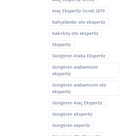
Araç Ekspertiz Ücreti 2019
bahçelievler oto ekspertiz
bakırköy oto ekspertiz
Ekspertiz
Güngören Araba Ekspertiz
Güngören arabamcom
ekspertiz
Güngören arabamcom oto
ekspertiz
Güngören Araç Ekspertiz
Güngören ekspertiz
Güngören expertiz