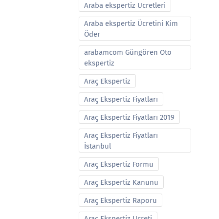
Araba ekspertiz Ucretleri
Araba ekspertiz Ücretini Kim
Öder
arabamcom Güngören Oto
ekspertiz
Araç Ekspertiz
Araç Ekspertiz Fiyatları
Araç Ekspertiz Fiyatları 2019
Araç Ekspertiz Fiyatları
İstanbul
Araç Ekspertiz Formu
Araç Ekspertiz Kanunu
Araç Ekspertiz Raporu
Araç Ekspertiz Ucreti