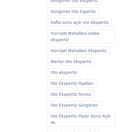
Güngören Oto Ekspertiz
Güngören Oto Expertiz
hafta sonu açık oto ekspertiz
Hürriyet Mahallesi araba
ekspertiz
Hürriyet Mahallesi Ekspertiz
Merter Oto Ekspertiz
Oto ekspertiz
Oto Ekspertiz Fiyatları
Oto Ekspertiz Formu
Oto Ekspertiz Güngören
Oto Ekspertiz Pazar Günü Açık
Mı