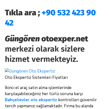
Tıkla ara ;
+90 532 423 90
42
Güngören
otoexper.net
merkezi olarak sizlere
hizmet vermekteyiz.
Oto Ekspertiz Sistemleri Fiyatları
İkinci el araç satın alma işlemlerinde
karşılaşabileceğiniz her türlü soruna karşı
Bahçelievler oto ekspertiz
kontrolleri güvenilir
tercih yapmanızı sağlamaktadır. Firma bu alanda