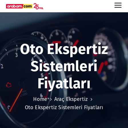
Oto Ekspertiz
Sistemleri
Fiyatları
Home
Araç Ekspertiz
Oto Ekspertiz Sistemleri Fiyatları