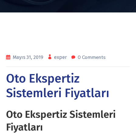
0 Comments
Mayıs 31, 2019
exper
Oto Ekspertiz
Sistemleri Fiyatları
Oto Ekspertiz Sistemleri
Fiyatları