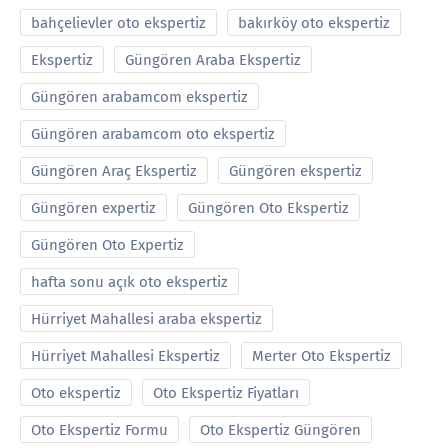
bahçelievler oto ekspertiz
bakırköy oto ekspertiz
Ekspertiz
Güngören Araba Ekspertiz
Güngören arabamcom ekspertiz
Güngören arabamcom oto ekspertiz
Güngören Araç Ekspertiz
Güngören ekspertiz
Güngören expertiz
Güngören Oto Ekspertiz
Güngören Oto Expertiz
hafta sonu açık oto ekspertiz
Hürriyet Mahallesi araba ekspertiz
Hürriyet Mahallesi Ekspertiz
Merter Oto Ekspertiz
Oto ekspertiz
Oto Ekspertiz Fiyatları
Oto Ekspertiz Formu
Oto Ekspertiz Güngören