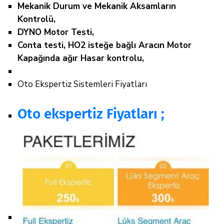
Mekanik Durum ve Mekanik Aksamların
Kontrolü,
DYNO Motor Testi,
Conta testi, HO2 isteğe bağlı Aracın Motor
Kapağında ağır Hasar kontrolu,
Oto Ekspertiz Sistemleri Fiyatları
Oto ekspertiz Fiyatları ;