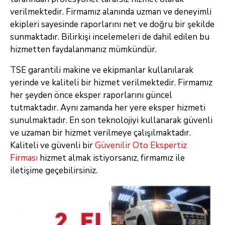
verilmektedir. Firmamız alanında uzman ve deneyimli
ekipleri sayesinde raporlarını net ve doğru bir şekilde
sunmaktadır. Bilirkişi incelemeleri de dahil edilen bu
hizmetten faydalanmanız mümkündür.
TSE garantili makine ve ekipmanlar kullanılarak
yerinde ve kaliteli bir hizmet verilmektedir. Firmamız
her şeyden önce eksper raporlarını güncel
tutmaktadır. Aynı zamanda her yere eksper hizmeti
sunulmaktadır. En son teknolojiyi kullanarak güvenli
ve uzaman bir hizmet verilmeye çalışılmaktadır.
Kaliteli ve güvenli bir
Güvenilir Oto Ekspertiz
Firması
hizmet almak istiyorsanız, firmamız ile
iletişime geçebilirsiniz.