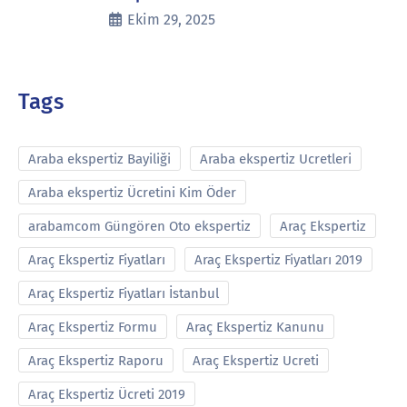
Ekim 29, 2025
Tags
Araba ekspertiz Bayiliği
Araba ekspertiz Ucretleri
Araba ekspertiz Ücretini Kim Öder
arabamcom Güngören Oto ekspertiz
Araç Ekspertiz
Araç Ekspertiz Fiyatları
Araç Ekspertiz Fiyatları 2019
Araç Ekspertiz Fiyatları İstanbul
Araç Ekspertiz Formu
Araç Ekspertiz Kanunu
Araç Ekspertiz Raporu
Araç Ekspertiz Ucreti
Araç Ekspertiz Ücreti 2019