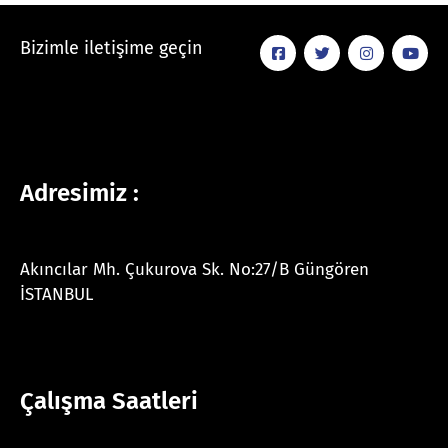
Bizimle iletişime geçin
Adresimiz :
Akıncılar Mh. Çukurova Sk. No:27/B Güngören
İSTANBUL
Çalışma Saatleri