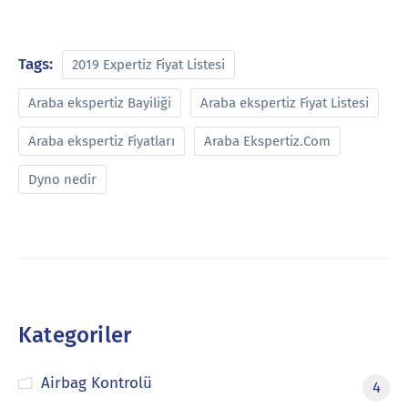
Tags:
2019 Expertiz Fiyat Listesi
Araba ekspertiz Bayiliği
Araba ekspertiz Fiyat Listesi
Araba ekspertiz Fiyatları
Araba Ekspertiz.Com
Dyno nedir
Kategoriler
Airbag Kontrolü
4