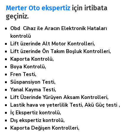
Merter Oto ekspertiz
için irtibata
geçiniz.
Obd Cihaz ile Aracın Elektronik Hataları
kontrolü
Lift üzerinde Alt Motor Kontrolleri,
Lift üzerinde Ön Takım Boşluk Kontrolleri,
Kaporta Kontrolü,
Boya Kontrolü,
Fren Testi,
Süspansiyon Testi,
Yanal Kayma Testi,
Lift Üzerinde Yürüyen Aksam Kontrolleri,
Lastik hava ve yeterlilik Testi, Akü Güç testi ,
İç Ekspertiz kontrolü,
Dış ekspertiz kontrolü,
Kaporta Değişen Kontrolleri,