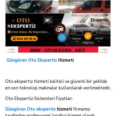
Güngören Oto Ekspertiz
Hizmeti
Oto ekspertiz hizmeti kaliteli ve güvenli bir şekilde
en son teknoloji makinalar kullanılarak verilmektedir.
Oto Ekspertiz Sistemleri Fiyatları
Güngören Oto ekspertiz
hizmeti
firmamız
tarafından profesyonel tarafsız hizmet olarak