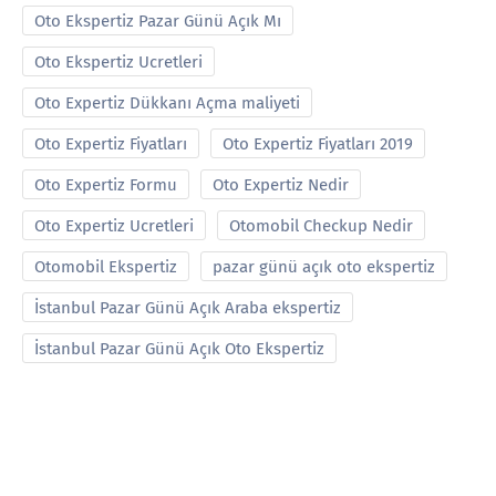
Oto Ekspertiz Pazar Günü Açık Mı
Oto Ekspertiz Ucretleri
Oto Expertiz Dükkanı Açma maliyeti
Oto Expertiz Fiyatları
Oto Expertiz Fiyatları 2019
Oto Expertiz Formu
Oto Expertiz Nedir
Oto Expertiz Ucretleri
Otomobil Checkup Nedir
Otomobil Ekspertiz
pazar günü açık oto ekspertiz
İstanbul Pazar Günü Açık Araba ekspertiz
İstanbul Pazar Günü Açık Oto Ekspertiz