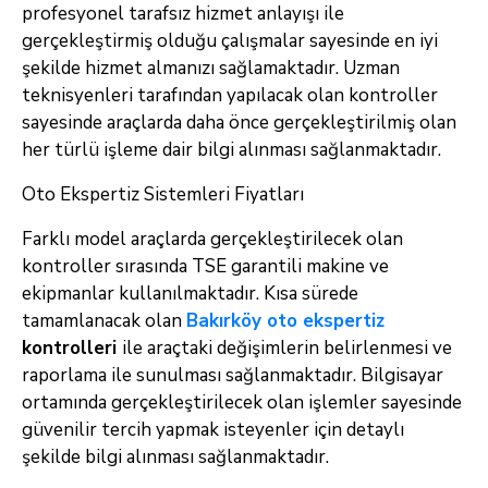
profesyonel tarafsız hizmet anlayışı ile
gerçekleştirmiş olduğu çalışmalar sayesinde en iyi
şekilde hizmet almanızı sağlamaktadır. Uzman
teknisyenleri tarafından yapılacak olan kontroller
sayesinde araçlarda daha önce gerçekleştirilmiş olan
her türlü işleme dair bilgi alınması sağlanmaktadır.
Oto Ekspertiz Sistemleri Fiyatları
Farklı model araçlarda gerçekleştirilecek olan
kontroller sırasında TSE garantili makine ve
ekipmanlar kullanılmaktadır. Kısa sürede
tamamlanacak olan
Bakırköy oto ekspertiz
kontrolleri
ile araçtaki değişimlerin belirlenmesi ve
raporlama ile sunulması sağlanmaktadır. Bilgisayar
ortamında gerçekleştirilecek olan işlemler sayesinde
güvenilir tercih yapmak isteyenler için detaylı
şekilde bilgi alınması sağlanmaktadır.