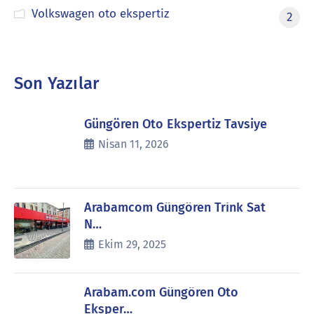
Volkswagen oto ekspertiz
2
Son Yazılar
Güngören Oto Ekspertiz Tavsiye
Nisan 11, 2026
Arabamcom Güngören Trink Sat
N…
Ekim 29, 2025
Arabam.com Güngören Oto
Eksper…