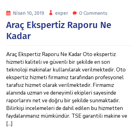
0 Comments
Nisan 10, 2019
exper
Araç Ekspertiz Raporu Ne
Kadar
Araç Ekspertiz Raporu Ne Kadar Oto ekspertiz
hizmeti kaliteli ve güvenli bir şekilde en son
teknoloji makinalar kullanılarak verilmektedir. Oto
ekspertiz hizmeti firmamız tarafından profesyonel
tarafsız hizmet olarak verilmektedir. Firmamız
alanında uzman ve deneyimli ekipleri sayesinde
raporlarını net ve doğru bir şekilde sunmaktadır.
Bilirkişi incelemeleri de dahil edilen bu hizmetten
faydalanmanız mümkündür. TSE garantili makine ve
[…]