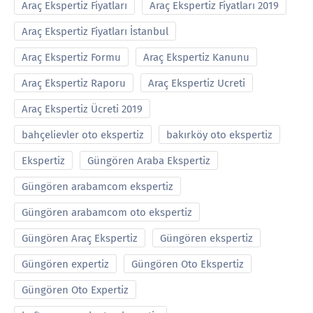
Araç Ekspertiz Fiyatları
Araç Ekspertiz Fiyatları 2019
Araç Ekspertiz Fiyatları İstanbul
Araç Ekspertiz Formu
Araç Ekspertiz Kanunu
Araç Ekspertiz Raporu
Araç Ekspertiz Ucreti
Araç Ekspertiz Ücreti 2019
bahçelievler oto ekspertiz
bakırköy oto ekspertiz
Ekspertiz
Güngören Araba Ekspertiz
Güngören arabamcom ekspertiz
Güngören arabamcom oto ekspertiz
Güngören Araç Ekspertiz
Güngören ekspertiz
Güngören expertiz
Güngören Oto Ekspertiz
Güngören Oto Expertiz