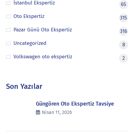
İstanbul Ekspertiz
65
Oto Ekspertiz
315
Pazar Günü Oto Ekspertiz
316
Uncategorized
8
Volkswagen oto ekspertiz
2
Son Yazılar
Güngören Oto Ekspertiz Tavsiye
Nisan 11, 2026