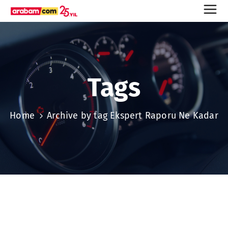
Tags
Home
Archive by tag Ekspert Raporu Ne Kadar