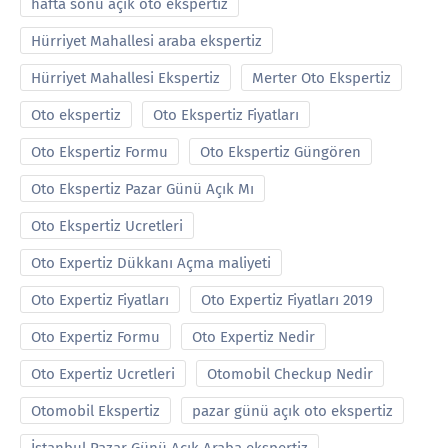
hafta sonu açık oto ekspertiz
Hürriyet Mahallesi araba ekspertiz
Hürriyet Mahallesi Ekspertiz
Merter Oto Ekspertiz
Oto ekspertiz
Oto Ekspertiz Fiyatları
Oto Ekspertiz Formu
Oto Ekspertiz Güngören
Oto Ekspertiz Pazar Günü Açık Mı
Oto Ekspertiz Ucretleri
Oto Expertiz Dükkanı Açma maliyeti
Oto Expertiz Fiyatları
Oto Expertiz Fiyatları 2019
Oto Expertiz Formu
Oto Expertiz Nedir
Oto Expertiz Ucretleri
Otomobil Checkup Nedir
Otomobil Ekspertiz
pazar günü açık oto ekspertiz