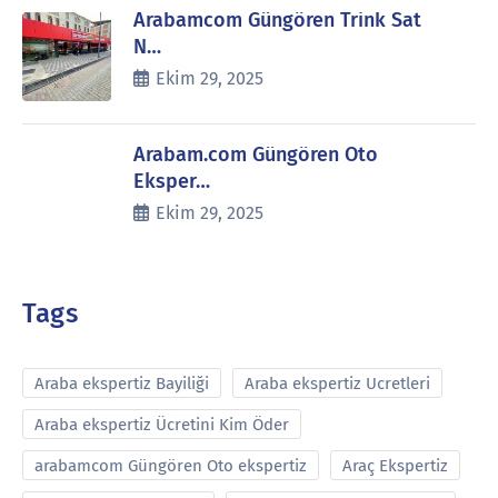
Arabamcom Güngören Trink Sat
N…
Ekim 29, 2025
Arabam.com Güngören Oto
Eksper…
Ekim 29, 2025
Tags
Araba ekspertiz Bayiliği
Araba ekspertiz Ucretleri
Araba ekspertiz Ücretini Kim Öder
arabamcom Güngören Oto ekspertiz
Araç Ekspertiz