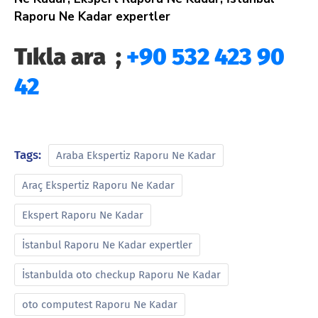
Raporu Ne Kadar expertler
Tıkla ara ;
+90 532 423 90
42
Tags:
Araba Ekspertiz Raporu Ne Kadar
Araç Ekspertiz Raporu Ne Kadar
Ekspert Raporu Ne Kadar
İstanbul Raporu Ne Kadar expertler
İstanbulda oto checkup Raporu Ne Kadar
oto computest Raporu Ne Kadar