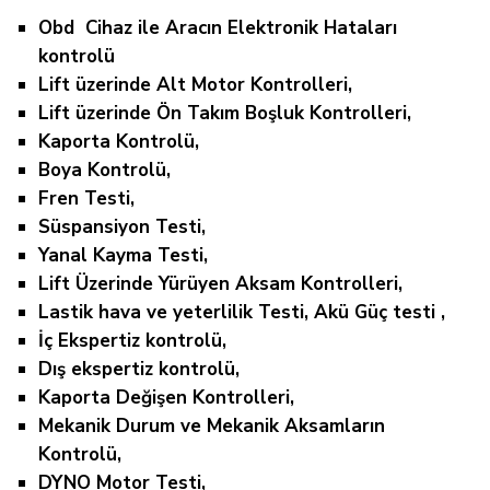
Obd Cihaz ile Aracın Elektronik Hataları
kontrolü
Lift üzerinde Alt Motor Kontrolleri,
Lift üzerinde Ön Takım Boşluk Kontrolleri,
Kaporta Kontrolü,
Boya Kontrolü,
Fren Testi,
Süspansiyon Testi,
Yanal Kayma Testi,
Lift Üzerinde Yürüyen Aksam Kontrolleri,
Lastik hava ve yeterlilik Testi, Akü Güç testi ,
İç Ekspertiz kontrolü,
Dış ekspertiz kontrolü,
Kaporta Değişen Kontrolleri,
Mekanik Durum ve Mekanik Aksamların
Kontrolü,
DYNO Motor Testi,