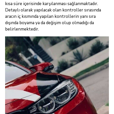
kısa süre içerisinde karşılanması sağlanmaktadır.
Detaylı olarak yapılacak olan kontroller sırasında
aracın iç kısmında yapılan kontrollerin yanı sıra
dışında boyama ya da değişim olup olmadığı da
belirlenmektedir.