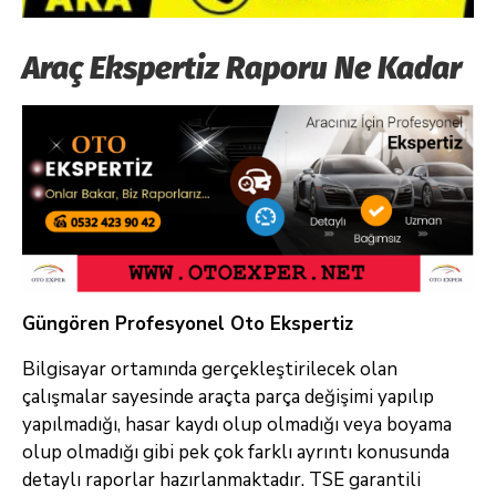
Araç Ekspertiz Raporu Ne Kadar
Güngören Profesyonel Oto Ekspertiz
Bilgisayar ortamında gerçekleştirilecek olan
çalışmalar sayesinde araçta parça değişimi yapılıp
yapılmadığı, hasar kaydı olup olmadığı veya boyama
olup olmadığı gibi pek çok farklı ayrıntı konusunda
detaylı raporlar hazırlanmaktadır. TSE garantili