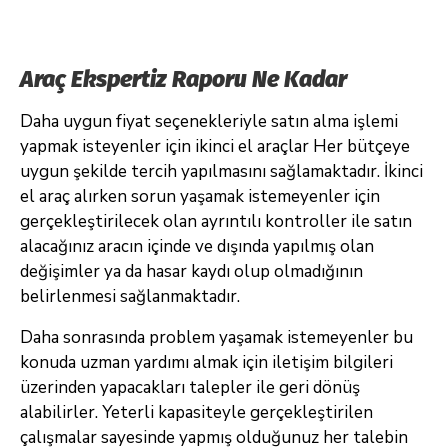
Araç Ekspertiz Raporu Ne Kadar
Daha uygun fiyat seçenekleriyle satın alma işlemi
yapmak isteyenler için ikinci el araçlar Her bütçeye
uygun şekilde tercih yapılmasını sağlamaktadır. İkinci
el araç alırken sorun yaşamak istemeyenler için
gerçekleştirilecek olan ayrıntılı kontroller ile satın
alacağınız aracın içinde ve dışında yapılmış olan
değişimler ya da hasar kaydı olup olmadığının
belirlenmesi sağlanmaktadır.
Daha sonrasında problem yaşamak istemeyenler bu
konuda uzman yardımı almak için iletişim bilgileri
üzerinden yapacakları talepler ile geri dönüş
alabilirler. Yeterli kapasiteyle gerçekleştirilen
çalışmalar sayesinde yapmış olduğunuz her talebin