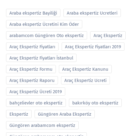
Araba ekspertiz Bayiliği
Araba ekspertiz Ucretleri
Araba ekspertiz Ücretini Kim Öder
arabamcom Güngören Oto ekspertiz
Araç Ekspertiz
Araç Ekspertiz Fiyatları
Araç Ekspertiz Fiyatları 2019
Araç Ekspertiz Fiyatları İstanbul
Araç Ekspertiz Formu
Araç Ekspertiz Kanunu
Araç Ekspertiz Raporu
Araç Ekspertiz Ucreti
Araç Ekspertiz Ücreti 2019
bahçelievler oto ekspertiz
bakırköy oto ekspertiz
Ekspertiz
Güngören Araba Ekspertiz
Güngören arabamcom ekspertiz