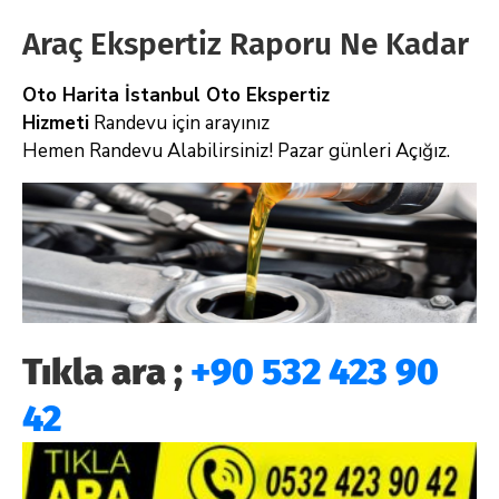
Araç Ekspertiz Raporu Ne Kadar
Oto Harita İstanbul Oto Ekspertiz
Hizmeti
Randevu için arayınız
Hemen Randevu Alabilirsiniz! Pazar günleri Açığız.
Tıkla ara ;
+90 532 423 90
42