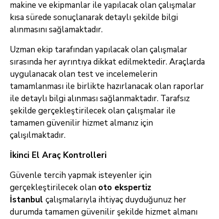
makine ve ekipmanlar ile yapılacak olan çalışmalar
kısa sürede sonuçlanarak detaylı şekilde bilgi
alınmasını sağlamaktadır.
Uzman ekip tarafından yapılacak olan çalışmalar
sırasında her ayrıntıya dikkat edilmektedir. Araçlarda
uygulanacak olan test ve incelemelerin
tamamlanması ile birlikte hazırlanacak olan raporlar
ile detaylı bilgi alınması sağlanmaktadır. Tarafsız
şekilde gerçekleştirilecek olan çalışmalar ile
tamamen güvenilir hizmet almanız için
çalışılmaktadır.
İkinci El Araç Kontrolleri
Güvenle tercih yapmak isteyenler için
gerçekleştirilecek olan
oto ekspertiz
İstanbul
çalışmalarıyla ihtiyaç duyduğunuz her
durumda tamamen güvenilir şekilde hizmet almanı