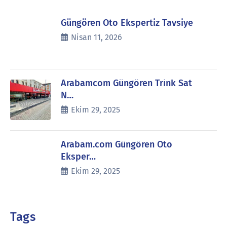
Güngören Oto Ekspertiz Tavsiye
Nisan 11, 2026
Arabamcom Güngören Trink Sat
N…
Ekim 29, 2025
Arabam.com Güngören Oto
Eksper…
Ekim 29, 2025
Tags