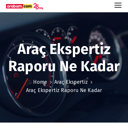
Araç Ekspertiz
Raporu Ne Kadar
Home
Araç Ekspertiz
Araç Ekspertiz Raporu Ne Kadar