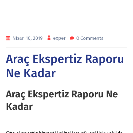
0 Comments
Nisan 10, 2019
exper
Araç Ekspertiz Raporu
Ne Kadar
Araç Ekspertiz Raporu Ne
Kadar