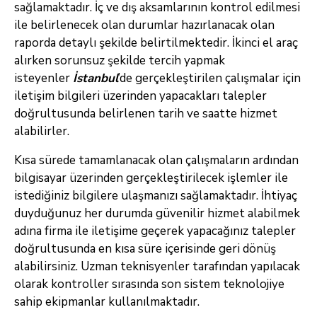
sağlamaktadır. İç ve dış aksamlarının kontrol edilmesi
ile belirlenecek olan durumlar hazırlanacak olan
raporda detaylı şekilde belirtilmektedir. İkinci el araç
alırken sorunsuz şekilde tercih yapmak
isteyenler
İstanbul
’de gerçekleştirilen çalışmalar için
iletişim bilgileri üzerinden yapacakları talepler
doğrultusunda belirlenen tarih ve saatte hizmet
alabilirler.
Kısa sürede tamamlanacak olan çalışmaların ardından
bilgisayar üzerinden gerçekleştirilecek işlemler ile
istediğiniz bilgilere ulaşmanızı sağlamaktadır. İhtiyaç
duyduğunuz her durumda güvenilir hizmet alabilmek
adına firma ile iletişime geçerek yapacağınız talepler
doğrultusunda en kısa süre içerisinde geri dönüş
alabilirsiniz. Uzman teknisyenler tarafından yapılacak
olarak kontroller sırasında son sistem teknolojiye
sahip ekipmanlar kullanılmaktadır.