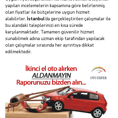
yapılan incelemelerin kapsamına göre belirlenmiş
olan fiyatlar ile bütçelerine uygun hizmet
alabilirler.
İstanbul
’da gerçekleştirilen çalışmalar ile
bu alandaki taleplerinizi en kısa sürede
karşılanmaktadır. Tamamen güvenilir hizmet
sunabilmek adına uzman ekip tarafından yapılacak
olan çalışmalar sırasında her ayrıntıya dikkat
edilmektedir.