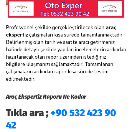
Profesyonel şekilde gerçekleştirilecek olan
araç
ekspertiz
çalışmaları kısa sürede tamamlanmaktadır.
Belirlenmiş olan tarih ve saatte aracı getirmeniz
halinde detaylı şekilde yapılan incelemelerin ardından
hazırlanacak olan rapor üzerinden istediğiniz
bilgilere ulaşmanızı sağlamaktadır. Tamamlanan
çalışmaların ardından rapor kısa sürede teslim
edilmektedir.
Araç Ekspertiz Raporu Ne Kadar
Tıkla ara ;
+90 532 423 90
42