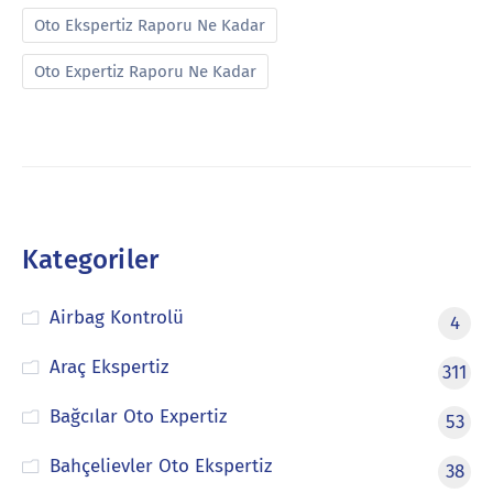
Oto Ekspertiz Raporu Ne Kadar
Oto Expertiz Raporu Ne Kadar
Kategoriler
Airbag Kontrolü
4
Araç Ekspertiz
311
Bağcılar Oto Expertiz
53
Bahçelievler Oto Ekspertiz
38