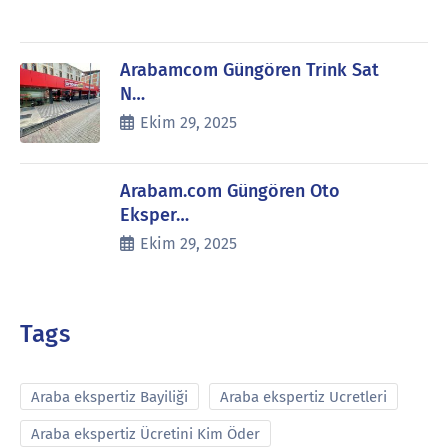
Arabamcom Güngören Trink Sat
N…
Ekim 29, 2025
Arabam.com Güngören Oto
Eksper…
Ekim 29, 2025
Tags
Araba ekspertiz Bayiliği
Araba ekspertiz Ucretleri
Araba ekspertiz Ücretini Kim Öder