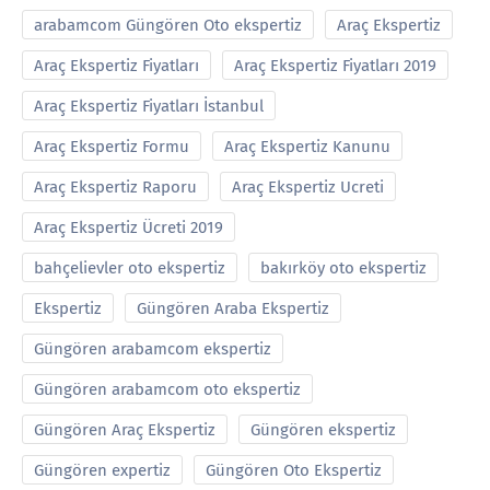
arabamcom Güngören Oto ekspertiz
Araç Ekspertiz
Araç Ekspertiz Fiyatları
Araç Ekspertiz Fiyatları 2019
Araç Ekspertiz Fiyatları İstanbul
Araç Ekspertiz Formu
Araç Ekspertiz Kanunu
Araç Ekspertiz Raporu
Araç Ekspertiz Ucreti
Araç Ekspertiz Ücreti 2019
bahçelievler oto ekspertiz
bakırköy oto ekspertiz
Ekspertiz
Güngören Araba Ekspertiz
Güngören arabamcom ekspertiz
Güngören arabamcom oto ekspertiz
Güngören Araç Ekspertiz
Güngören ekspertiz
Güngören expertiz
Güngören Oto Ekspertiz