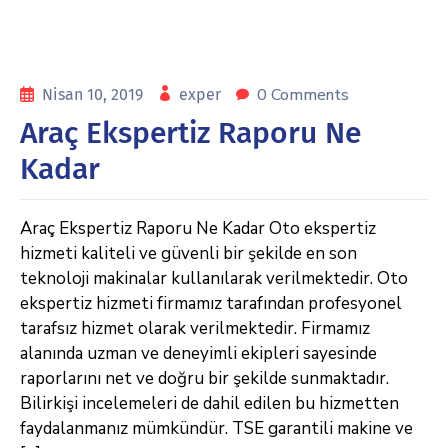
0 Comments
Nisan 10, 2019
exper
Araç Ekspertiz Raporu Ne
Kadar
Araç Ekspertiz Raporu Ne Kadar Oto ekspertiz
hizmeti kaliteli ve güvenli bir şekilde en son
teknoloji makinalar kullanılarak verilmektedir. Oto
ekspertiz hizmeti firmamız tarafından profesyonel
tarafsız hizmet olarak verilmektedir. Firmamız
alanında uzman ve deneyimli ekipleri sayesinde
raporlarını net ve doğru bir şekilde sunmaktadır.
Bilirkişi incelemeleri de dahil edilen bu hizmetten
faydalanmanız mümkündür. TSE garantili makine ve