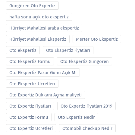
Güngören Oto Expertiz
hafta sonu açık oto ekspertiz
Hürriyet Mahallesi araba ekspertiz
Hürriyet Mahallesi Ekspertiz
Merter Oto Ekspertiz
Oto ekspertiz
Oto Ekspertiz Fiyatları
Oto Ekspertiz Formu
Oto Ekspertiz Güngören
Oto Ekspertiz Pazar Günü Açık Mı
Oto Ekspertiz Ucretleri
Oto Expertiz Dükkanı Açma maliyeti
Oto Expertiz Fiyatları
Oto Expertiz Fiyatları 2019
Oto Expertiz Formu
Oto Expertiz Nedir
Oto Expertiz Ucretleri
Otomobil Checkup Nedir