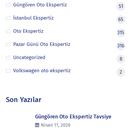
Güngören Oto Ekspertiz
51
İstanbul Ekspertiz
65
Oto Ekspertiz
315
Pazar Günü Oto Ekspertiz
316
Uncategorized
8
Volkswagen oto ekspertiz
2
Son Yazılar
Güngören Oto Ekspertiz Tavsiye
Nisan 11, 2026