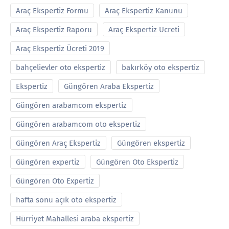
Araç Ekspertiz Formu
Araç Ekspertiz Kanunu
Araç Ekspertiz Raporu
Araç Ekspertiz Ucreti
Araç Ekspertiz Ücreti 2019
bahçelievler oto ekspertiz
bakırköy oto ekspertiz
Ekspertiz
Güngören Araba Ekspertiz
Güngören arabamcom ekspertiz
Güngören arabamcom oto ekspertiz
Güngören Araç Ekspertiz
Güngören ekspertiz
Güngören expertiz
Güngören Oto Ekspertiz
Güngören Oto Expertiz
hafta sonu açık oto ekspertiz
Hürriyet Mahallesi araba ekspertiz