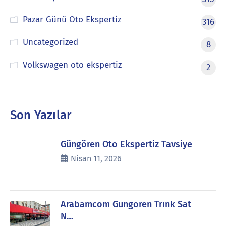
Pazar Günü Oto Ekspertiz
316
Uncategorized
8
Volkswagen oto ekspertiz
2
Son Yazılar
Güngören Oto Ekspertiz Tavsiye
Nisan 11, 2026
Arabamcom Güngören Trink Sat
N…