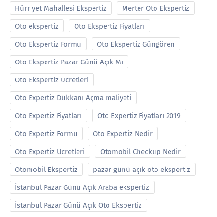
Hürriyet Mahallesi Ekspertiz
Merter Oto Ekspertiz
Oto ekspertiz
Oto Ekspertiz Fiyatları
Oto Ekspertiz Formu
Oto Ekspertiz Güngören
Oto Ekspertiz Pazar Günü Açık Mı
Oto Ekspertiz Ucretleri
Oto Expertiz Dükkanı Açma maliyeti
Oto Expertiz Fiyatları
Oto Expertiz Fiyatları 2019
Oto Expertiz Formu
Oto Expertiz Nedir
Oto Expertiz Ucretleri
Otomobil Checkup Nedir
Otomobil Ekspertiz
pazar günü açık oto ekspertiz
İstanbul Pazar Günü Açık Araba ekspertiz
İstanbul Pazar Günü Açık Oto Ekspertiz