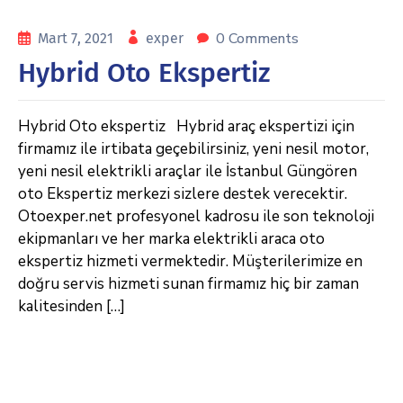
0 Comments
Mart 7, 2021
exper
Hybrid Oto Ekspertiz
Hybrid Oto ekspertiz Hybrid araç ekspertizi için
firmamız ile irtibata geçebilirsiniz, yeni nesil motor,
yeni nesil elektrikli araçlar ile İstanbul Güngören
oto Ekspertiz merkezi sizlere destek verecektir.
Otoexper.net profesyonel kadrosu ile son teknoloji
ekipmanları ve her marka elektrikli araca oto
ekspertiz hizmeti vermektedir. Müşterilerimize en
doğru servis hizmeti sunan firmamız hiç bir zaman
kalitesinden […]