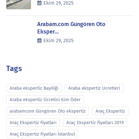
Ekim 29, 2025
Arabam.com Güngören Oto
Eksper…
Ekim 29, 2025
Tags
Araba ekspertiz Bayiliği
Araba ekspertiz Ucretleri
Araba ekspertiz Ücretini Kim Öder
arabamcom Güngören Oto ekspertiz
Araç Ekspertiz
Araç Ekspertiz Fiyatları
Araç Ekspertiz Fiyatları 2019
Araç Ekspertiz Fiyatları İstanbul