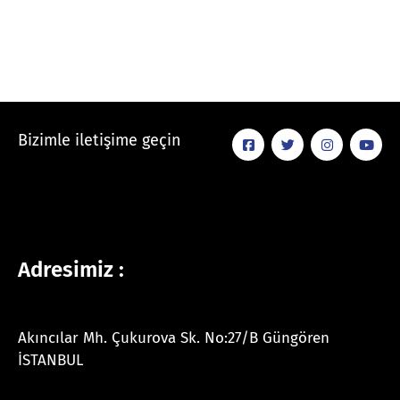
Bizimle iletişime geçin
Adresimiz :
Akıncılar Mh. Çukurova Sk. No:27/B Güngören
İSTANBUL