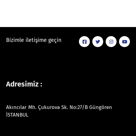
Bizimle iletişime geçin
Adresimiz :
Akıncılar Mh. Çukurova Sk. No:27/B Güngören
İSTANBUL