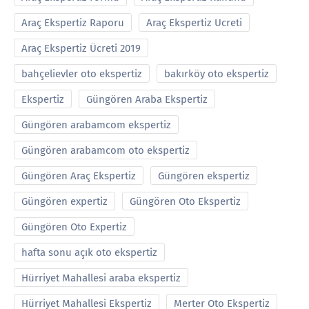
Araç Ekspertiz Raporu
Araç Ekspertiz Ucreti
Araç Ekspertiz Ücreti 2019
bahçelievler oto ekspertiz
bakırköy oto ekspertiz
Ekspertiz
Güngören Araba Ekspertiz
Güngören arabamcom ekspertiz
Güngören arabamcom oto ekspertiz
Güngören Araç Ekspertiz
Güngören ekspertiz
Güngören expertiz
Güngören Oto Ekspertiz
Güngören Oto Expertiz
hafta sonu açık oto ekspertiz
Hürriyet Mahallesi araba ekspertiz
Hürriyet Mahallesi Ekspertiz
Merter Oto Ekspertiz