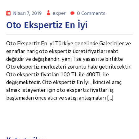
0 Comments
Nisan 7, 2019
exper
Oto Ekspertiz En İyi
Oto Ekspertiz En İyi Türkiye genelinde Galericiler ve
esnaflar hariç oto ekspertiz ücreti fiyatları sabt
değildir ve değişkendir, yeni Tse yasası ile birlikte
Oto ekspertiz merkezleri zorunlu hale getirilecektir.
Oto ekspertiz fiyatları 100 TL ile 400TL ile
değişmektedir. Oto ekspertiz En İyi , İkinci el araç
almak isteyenler için oto ekspertiz fiyatları iş
başlamadan önce alıcı ve satışı anlaşmaları […]