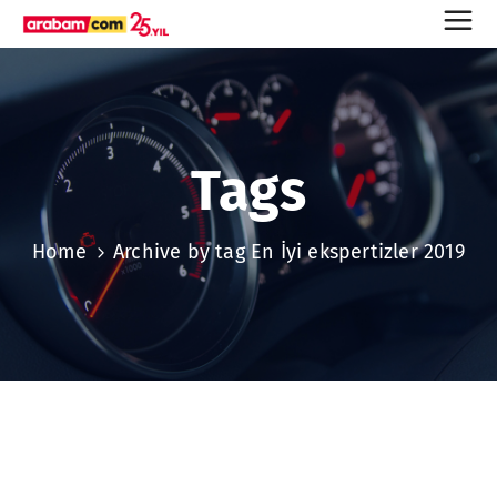
Tags
Home
Archive by tag En İyi ekspertizler 2019