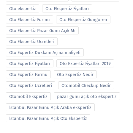
Oto ekspertiz
Oto Ekspertiz Fiyatları
Oto Ekspertiz Formu
Oto Ekspertiz Güngören
Oto Ekspertiz Pazar Günü Açık Mı
Oto Ekspertiz Ucretleri
Oto Expertiz Dükkanı Açma maliyeti
Oto Expertiz Fiyatları
Oto Expertiz Fiyatları 2019
Oto Expertiz Formu
Oto Expertiz Nedir
Oto Expertiz Ucretleri
Otomobil Checkup Nedir
Otomobil Ekspertiz
pazar günü açık oto ekspertiz
İstanbul Pazar Günü Açık Araba ekspertiz
İstanbul Pazar Günü Açık Oto Ekspertiz