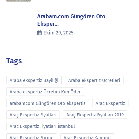
Arabam.com Güngören Oto
Eksper…
Ekim 29, 2025
Tags
Araba ekspertiz Bayiliği
Araba ekspertiz Ucretleri
Araba ekspertiz Ücretini Kim Öder
arabamcom Güngören Oto ekspertiz
Araç Ekspertiz
Araç Ekspertiz Fiyatları
Araç Ekspertiz Fiyatları 2019
Araç Ekspertiz Fiyatları İstanbul
Araç Ekspertiz Formu
Araç Ekspertiz Kanunu