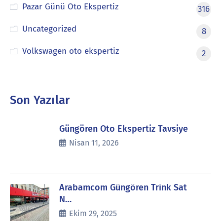
Pazar Günü Oto Ekspertiz
316
Uncategorized
8
Volkswagen oto ekspertiz
2
Son Yazılar
Güngören Oto Ekspertiz Tavsiye
Nisan 11, 2026
Arabamcom Güngören Trink Sat
N…
Ekim 29, 2025