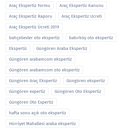
Araç Ekspertiz Formu
Araç Ekspertiz Kanunu
Araç Ekspertiz Raporu
Araç Ekspertiz Ucreti
Araç Ekspertiz Ücreti 2019
bahçelievler oto ekspertiz
bakırköy oto ekspertiz
Ekspertiz
Güngören Araba Ekspertiz
Güngören arabamcom ekspertiz
Güngören arabamcom oto ekspertiz
Güngören Araç Ekspertiz
Güngören ekspertiz
Güngören expertiz
Güngören Oto Ekspertiz
Güngören Oto Expertiz
hafta sonu açık oto ekspertiz
Hürriyet Mahallesi araba ekspertiz