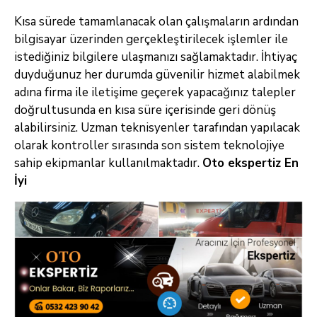
Kısa sürede tamamlanacak olan çalışmaların ardından
bilgisayar üzerinden gerçekleştirilecek işlemler ile
istediğiniz bilgilere ulaşmanızı sağlamaktadır. İhtiyaç
duyduğunuz her durumda güvenilir hizmet alabilmek
adına firma ile iletişime geçerek yapacağınız talepler
doğrultusunda en kısa süre içerisinde geri dönüş
alabilirsiniz. Uzman teknisyenler tarafından yapılacak
olarak kontroller sırasında son sistem teknolojiye
sahip ekipmanlar kullanılmaktadır.
Oto ekspertiz En
İyi