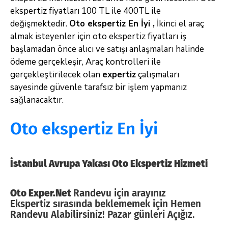
ekspertiz fiyatları 100 TL ile 400TL ile
değişmektedir.
Oto ekspertiz En İyi ,
İkinci el araç
almak isteyenler için oto ekspertiz fiyatları iş
başlamadan önce alıcı ve satışı anlaşmaları halinde
ödeme gerçekleşir, Araç kontrolleri ile
gerçekleştirilecek olan
expertiz
çalışmaları
sayesinde güvenle tarafsız bir işlem yapmanız
sağlanacaktır.
Oto ekspertiz En İyi
İstanbul Avrupa Yakası Oto Ekspertiz Hizmeti
Oto Exper.Net
Randevu için arayınız
Ekspertiz sırasında beklememek için Hemen
Randevu Alabilirsiniz! Pazar günleri Açığız.