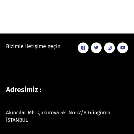
Bizimle iletişime geçin
Adresimiz :
Akıncılar Mh. Çukurova Sk. No:27/B Güngören
İSTANBUL