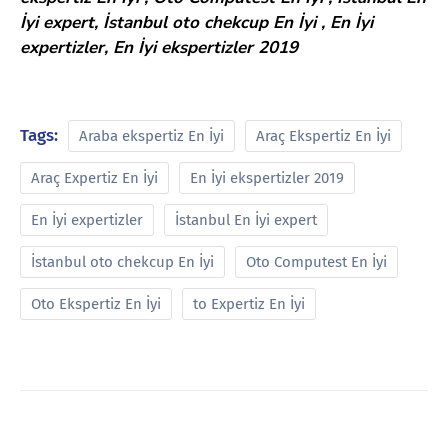
İyi expert, İstanbul oto chekcup En İyi , En İyi
expertizler, En İyi ekspertizler 2019
Tags:
Araba ekspertiz En İyi
Araç Ekspertiz En İyi
Araç Expertiz En İyi
En İyi ekspertizler 2019
En İyi expertizler
İstanbul En İyi expert
İstanbul oto chekcup En İyi
Oto Computest En İyi
Oto Ekspertiz En İyi
to Expertiz En İyi