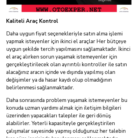
Kaliteli Araç Kontrol
Daha uygun fiyat seçenekleriyle satın alma işlemi
yapmak isteyenler için ikinci el araçlar Her bütçeye
uygun şekilde tercih yapılmasını sağlamaktadır. İkinci
el araç alırken sorun yaşamak istemeyenler için
gerçekleştirilecek olan ayrıntılı kontroller ile satın
alacağınız aracın içinde ve dışında yapılmış olan
değişimler ya da hasar kaydı olup olmadığının
belirlenmesi sağlanmaktadır.
Daha sonrasında problem yaşamak istemeyenler bu
konuda uzman yardımı almak için iletişim bilgileri
üzerinden yapacakları talepler ile geri dönüş
alabilirler. Yeterli kapasiteyle gerçekleştirilen
çalışmalar sayesinde yapmış olduğunuz her talebin