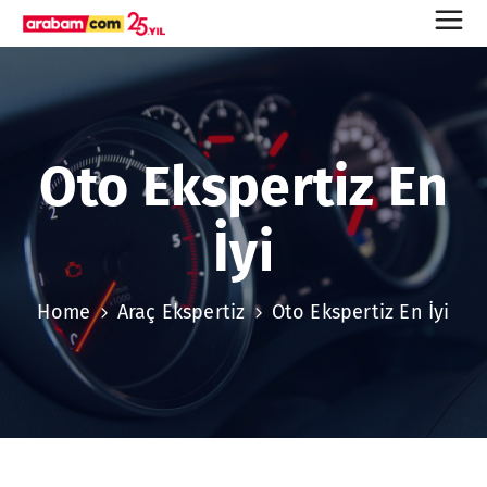
Oto Ekspertiz En
İyi
Home
Araç Ekspertiz
Oto Ekspertiz En İyi