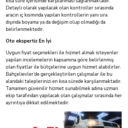
kısa süre içerisinde karşılanması sağlanmaktadır.
Detaylı olarak yapılacak olan kontroller sırasında
aracın iç kısmında yapılan kontrollerin yanı sıra
dışında boyama ya da değişim olup olmadığı da
belirlenmektedir.
Oto ekspertiz En İyi
Uygun fiyat seçenekleri ile hizmet almak isteyenler
yapılan incelemelerin kapsamına göre belirlenmiş
olan fiyatlar ile bütçelerine uygun hizmet alabilirler.
Bahçelievler’de gerçekleştirilen çalışmalar ile bu
alandaki taleplerinizi en kısa sürede karşılanmaktadır.
Tamamen güvenilir hizmet sunabilmek adına uzman
ekip tarafından yapılacak olan çalışmalar sırasında her
ayrıntıya dikkat edilmektedir.