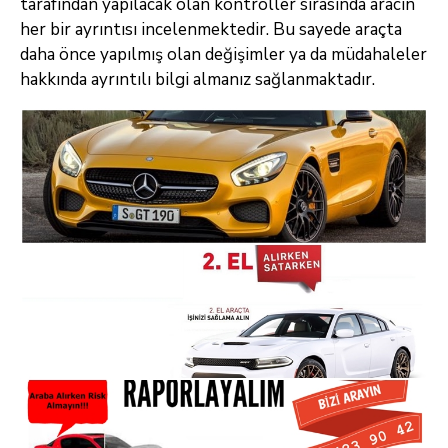
tarafından yapılacak olan kontroller sırasında aracın
her bir ayrıntısı incelenmektedir. Bu sayede araçta
daha önce yapılmış olan değişimler ya da müdahaleler
hakkında ayrıntılı bilgi almanız sağlanmaktadır.