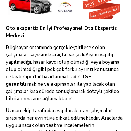
Oto ekspertiz En İyi Profesyonel Oto Ekspertiz
Merkezi
Bilgisayar ortamında gerçekleştirilecek olan
çalışmalar sayesinde araçta parça değişimi yapılıp
yapılmadığı, hasar kaydı olup olmadığı veya boyama
olup olmadığı gibi pek çok farklı ayrıntı konusunda
detaylı raporlar hazırlanmaktadır.
TSE
garantili
makine ve ekipmanlar ile yapılacak olan
çalışmalar kısa sürede sonuçlanarak detaylı şekilde
bilgi alınmasını sağlamaktadır.
Uzman ekip tarafından yapılacak olan çalışmalar
sırasında her ayrıntıya dikkat edilmektedir. Araçlarda
uygulanacak olan test ve incelemelerin