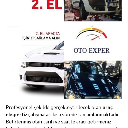
Profesyonel şekilde gerçekleştirilecek olan
araç
ekspertiz
çalışmaları kısa sürede tamamlanmaktadır.
Belirlenmiş olan tarih ve saatte aracı getirmeniz