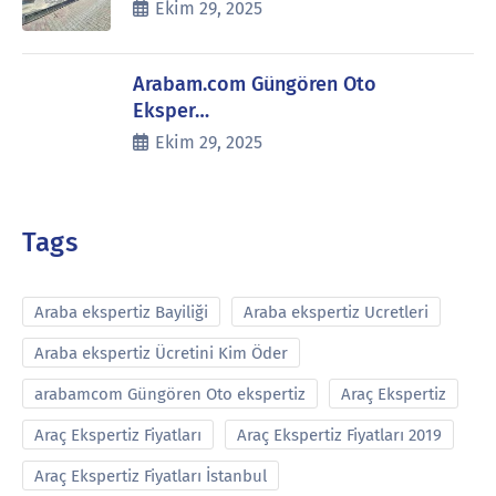
Ekim 29, 2025
Arabam.com Güngören Oto
Eksper…
Ekim 29, 2025
Tags
Araba ekspertiz Bayiliği
Araba ekspertiz Ucretleri
Araba ekspertiz Ücretini Kim Öder
arabamcom Güngören Oto ekspertiz
Araç Ekspertiz
Araç Ekspertiz Fiyatları
Araç Ekspertiz Fiyatları 2019
Araç Ekspertiz Fiyatları İstanbul