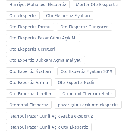
Hürriyet Mahallesi Ekspertiz
Merter Oto Ekspertiz
Oto ekspertiz
Oto Ekspertiz Fiyatları
Oto Ekspertiz Formu
Oto Ekspertiz Güngören
Oto Ekspertiz Pazar Günü Açık Mı
Oto Ekspertiz Ucretleri
Oto Expertiz Dükkanı Açma maliyeti
Oto Expertiz Fiyatları
Oto Expertiz Fiyatları 2019
Oto Expertiz Formu
Oto Expertiz Nedir
Oto Expertiz Ucretleri
Otomobil Checkup Nedir
Otomobil Ekspertiz
pazar günü açık oto ekspertiz
İstanbul Pazar Günü Açık Araba ekspertiz
İstanbul Pazar Günü Açık Oto Ekspertiz