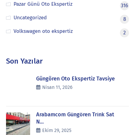
Pazar Günü Oto Ekspertiz
316
Uncategorized
8
Volkswagen oto ekspertiz
2
Son Yazılar
Güngören Oto Ekspertiz Tavsiye
Nisan 11, 2026
Arabamcom Güngören Trink Sat
N…
Ekim 29, 2025