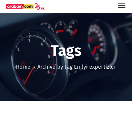
Tags
Home
Archive by tag En İyi expertizler