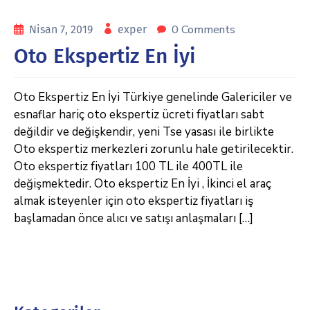
0 Comments
Nisan 7, 2019
exper
Oto Ekspertiz En İyi
Oto Ekspertiz En İyi Türkiye genelinde Galericiler ve
esnaflar hariç oto ekspertiz ücreti fiyatları sabt
değildir ve değişkendir, yeni Tse yasası ile birlikte
Oto ekspertiz merkezleri zorunlu hale getirilecektir.
Oto ekspertiz fiyatları 100 TL ile 400TL ile
değişmektedir. Oto ekspertiz En İyi , İkinci el araç
almak isteyenler için oto ekspertiz fiyatları iş
başlamadan önce alıcı ve satışı anlaşmaları […]