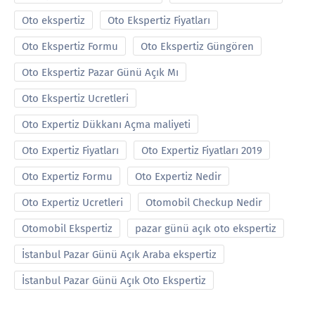
Oto ekspertiz
Oto Ekspertiz Fiyatları
Oto Ekspertiz Formu
Oto Ekspertiz Güngören
Oto Ekspertiz Pazar Günü Açık Mı
Oto Ekspertiz Ucretleri
Oto Expertiz Dükkanı Açma maliyeti
Oto Expertiz Fiyatları
Oto Expertiz Fiyatları 2019
Oto Expertiz Formu
Oto Expertiz Nedir
Oto Expertiz Ucretleri
Otomobil Checkup Nedir
Otomobil Ekspertiz
pazar günü açık oto ekspertiz
İstanbul Pazar Günü Açık Araba ekspertiz
İstanbul Pazar Günü Açık Oto Ekspertiz