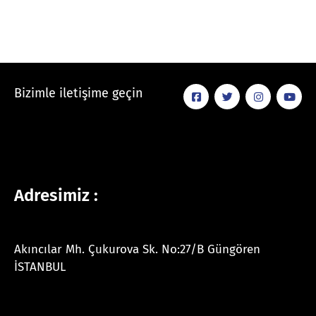
Bizimle iletişime geçin
Adresimiz :
Akıncılar Mh. Çukurova Sk. No:27/B Güngören
İSTANBUL