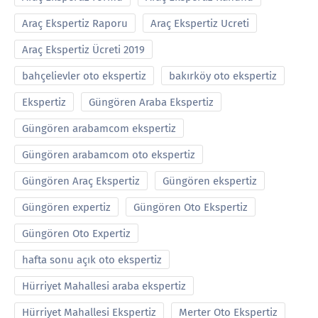
Araç Ekspertiz Raporu
Araç Ekspertiz Ucreti
Araç Ekspertiz Ücreti 2019
bahçelievler oto ekspertiz
bakırköy oto ekspertiz
Ekspertiz
Güngören Araba Ekspertiz
Güngören arabamcom ekspertiz
Güngören arabamcom oto ekspertiz
Güngören Araç Ekspertiz
Güngören ekspertiz
Güngören expertiz
Güngören Oto Ekspertiz
Güngören Oto Expertiz
hafta sonu açık oto ekspertiz
Hürriyet Mahallesi araba ekspertiz
Hürriyet Mahallesi Ekspertiz
Merter Oto Ekspertiz