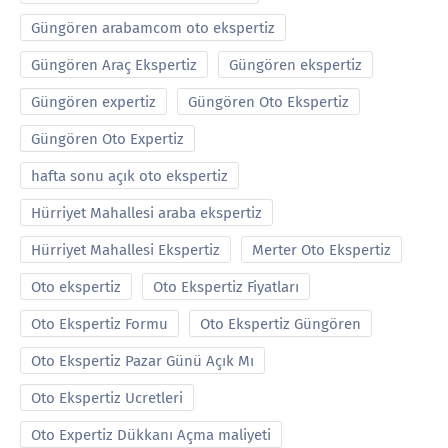
Güngören arabamcom oto ekspertiz
Güngören Araç Ekspertiz
Güngören ekspertiz
Güngören expertiz
Güngören Oto Ekspertiz
Güngören Oto Expertiz
hafta sonu açık oto ekspertiz
Hürriyet Mahallesi araba ekspertiz
Hürriyet Mahallesi Ekspertiz
Merter Oto Ekspertiz
Oto ekspertiz
Oto Ekspertiz Fiyatları
Oto Ekspertiz Formu
Oto Ekspertiz Güngören
Oto Ekspertiz Pazar Günü Açık Mı
Oto Ekspertiz Ucretleri
Oto Expertiz Dükkanı Açma maliyeti