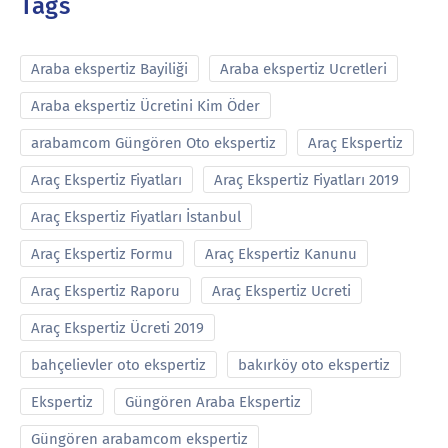
Tags
Araba ekspertiz Bayiliği
Araba ekspertiz Ucretleri
Araba ekspertiz Ücretini Kim Öder
arabamcom Güngören Oto ekspertiz
Araç Ekspertiz
Araç Ekspertiz Fiyatları
Araç Ekspertiz Fiyatları 2019
Araç Ekspertiz Fiyatları İstanbul
Araç Ekspertiz Formu
Araç Ekspertiz Kanunu
Araç Ekspertiz Raporu
Araç Ekspertiz Ucreti
Araç Ekspertiz Ücreti 2019
bahçelievler oto ekspertiz
bakırköy oto ekspertiz
Ekspertiz
Güngören Araba Ekspertiz
Güngören arabamcom ekspertiz