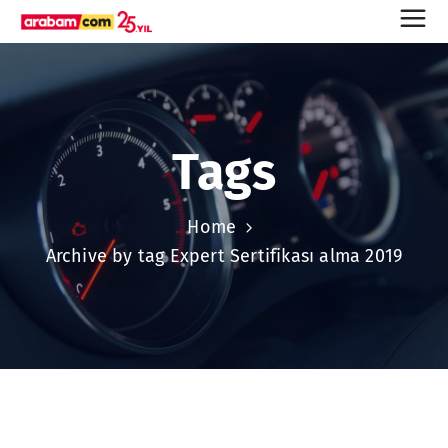
Tags
Home
Archive by tag Expert Sertifikası alma 2019