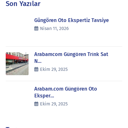
Son Yazılar
Güngören Oto Ekspertiz Tavsiye
Nisan 11, 2026
Arabamcom Güngören Trink Sat
N…
Ekim 29, 2025
Arabam.com Güngören Oto
Eksper…
Ekim 29, 2025