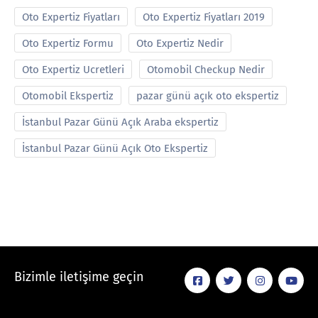
Oto Expertiz Fiyatları
Oto Expertiz Fiyatları 2019
Oto Expertiz Formu
Oto Expertiz Nedir
Oto Expertiz Ucretleri
Otomobil Checkup Nedir
Otomobil Ekspertiz
pazar günü açık oto ekspertiz
İstanbul Pazar Günü Açık Araba ekspertiz
İstanbul Pazar Günü Açık Oto Ekspertiz
Bizimle iletişime geçin