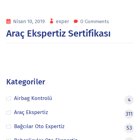
0 Comments
Nisan 10, 2019
exper
Araç Ekspertiz Sertifikası
Kategoriler
Airbag Kontrolü
4
Araç Ekspertiz
311
Bağcılar Oto Expertiz
53