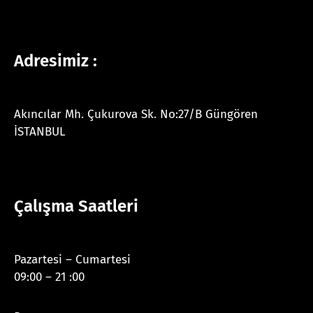
Adresimiz :
Akıncılar Mh. Çukurova Sk. No:27/B Güngören
İSTANBUL
Çalışma Saatleri
Pazartesi – Cumartesi
09:00 – 21 :00