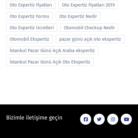
Oto Expertiz Fiyatları
Oto Expertiz Fiyatları 2019
Oto Expertiz Formu
Oto Expertiz Nedir
Oto Expertiz Ucretleri
Otomobil Checkup Nedir
Otomobil Ekspertiz
pazar günü açık oto ekspertiz
İstanbul Pazar Günü Açık Araba ekspertiz
İstanbul Pazar Günü Açık Oto Ekspertiz
Bizimle iletişime geçin