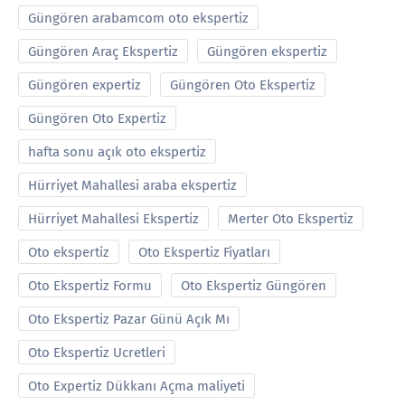
Güngören arabamcom oto ekspertiz
Güngören Araç Ekspertiz
Güngören ekspertiz
Güngören expertiz
Güngören Oto Ekspertiz
Güngören Oto Expertiz
hafta sonu açık oto ekspertiz
Hürriyet Mahallesi araba ekspertiz
Hürriyet Mahallesi Ekspertiz
Merter Oto Ekspertiz
Oto ekspertiz
Oto Ekspertiz Fiyatları
Oto Ekspertiz Formu
Oto Ekspertiz Güngören
Oto Ekspertiz Pazar Günü Açık Mı
Oto Ekspertiz Ucretleri
Oto Expertiz Dükkanı Açma maliyeti