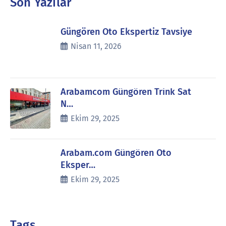
Son Yazılar
Güngören Oto Ekspertiz Tavsiye
Nisan 11, 2026
Arabamcom Güngören Trink Sat
N…
Ekim 29, 2025
Arabam.com Güngören Oto
Eksper…
Ekim 29, 2025
Tags