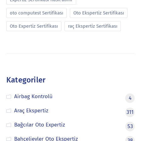
oto computest Sertifikası
Oto Ekspertiz Sertifikası
Oto Expertiz Sertifikası
raç Ekspertiz Sertifikası
Kategoriler
Airbag Kontrolü
4
Araç Ekspertiz
311
Bağcılar Oto Expertiz
53
Bahçelievler Oto Ekspertiz
38