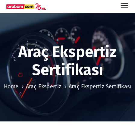
Araç Ekspertiz
Sertifikası
Home
Araç Ekspertiz
Araç Ekspertiz Sertifikası