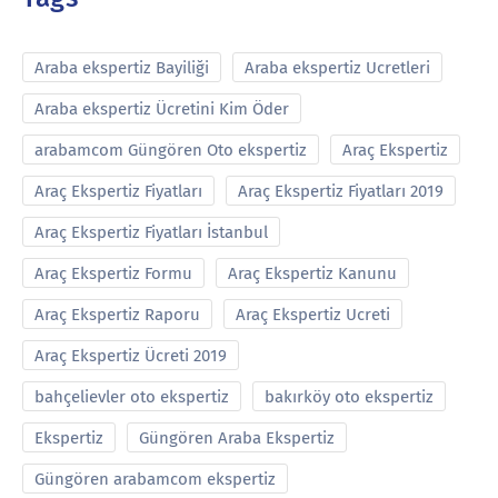
Araba ekspertiz Bayiliği
Araba ekspertiz Ucretleri
Araba ekspertiz Ücretini Kim Öder
arabamcom Güngören Oto ekspertiz
Araç Ekspertiz
Araç Ekspertiz Fiyatları
Araç Ekspertiz Fiyatları 2019
Araç Ekspertiz Fiyatları İstanbul
Araç Ekspertiz Formu
Araç Ekspertiz Kanunu
Araç Ekspertiz Raporu
Araç Ekspertiz Ucreti
Araç Ekspertiz Ücreti 2019
bahçelievler oto ekspertiz
bakırköy oto ekspertiz
Ekspertiz
Güngören Araba Ekspertiz
Güngören arabamcom ekspertiz