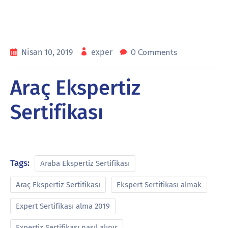
0 Comments
Nisan 10, 2019
exper
Araç Ekspertiz
Sertifikası
Tags:
Araba Ekspertiz Sertifikası
Araç Ekspertiz Sertifikası
Ekspert Sertifikası almak
Expert Sertifikası alma 2019
Expertiz Sertifikası nasıl alınır