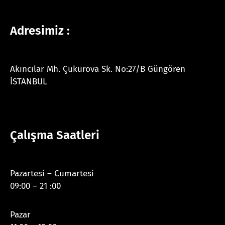
Adresimiz :
Akıncılar Mh. Çukurova Sk. No:27/B Güngören
İSTANBUL
Çalışma Saatleri
Pazartesi – Cumartesi
09:00 – 21 :00
Pazar