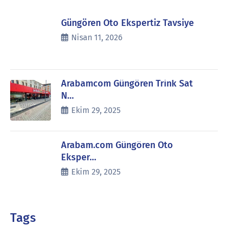
Güngören Oto Ekspertiz Tavsiye
Nisan 11, 2026
Arabamcom Güngören Trink Sat
N…
Ekim 29, 2025
Arabam.com Güngören Oto
Eksper…
Ekim 29, 2025
Tags