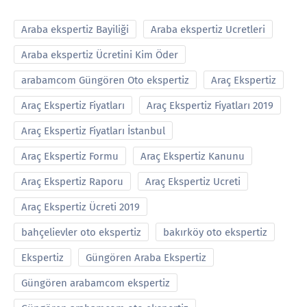
Araba ekspertiz Bayiliği
Araba ekspertiz Ucretleri
Araba ekspertiz Ücretini Kim Öder
arabamcom Güngören Oto ekspertiz
Araç Ekspertiz
Araç Ekspertiz Fiyatları
Araç Ekspertiz Fiyatları 2019
Araç Ekspertiz Fiyatları İstanbul
Araç Ekspertiz Formu
Araç Ekspertiz Kanunu
Araç Ekspertiz Raporu
Araç Ekspertiz Ucreti
Araç Ekspertiz Ücreti 2019
bahçelievler oto ekspertiz
bakırköy oto ekspertiz
Ekspertiz
Güngören Araba Ekspertiz
Güngören arabamcom ekspertiz