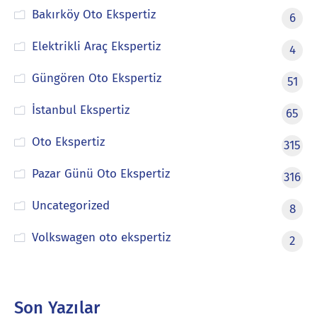
Bakırköy Oto Ekspertiz
6
Elektrikli Araç Ekspertiz
4
Güngören Oto Ekspertiz
51
İstanbul Ekspertiz
65
Oto Ekspertiz
315
Pazar Günü Oto Ekspertiz
316
Uncategorized
8
Volkswagen oto ekspertiz
2
Son Yazılar