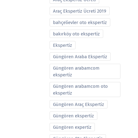
Araç Ekspertiz Ücreti 2019
bahçelievler oto ekspertiz
bakırköy oto ekspertiz
Ekspertiz
Güngören Araba Ekspertiz
Güngören arabamcom
ekspertiz
Güngören arabamcom oto
ekspertiz
Güngören Araç Ekspertiz
Güngören ekspertiz
Güngören expertiz