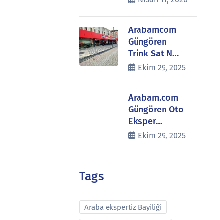
Arabamcom
Güngören
Trink Sat N…
Ekim 29, 2025
Arabam.com
Güngören Oto
Eksper…
Ekim 29, 2025
Tags
Araba ekspertiz Bayiliği