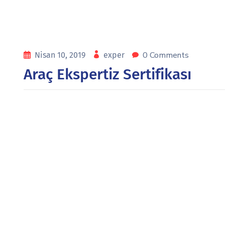
0 Comments
Nisan 10, 2019
exper
Araç Ekspertiz Sertifikası