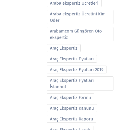
Araba ekspertiz Ucretleri
Araba ekspertiz Ücretini Kim
Öder
arabamcom Güngören Oto
ekspertiz
Araç Ekspertiz
Araç Ekspertiz Fiyatları
Araç Ekspertiz Fiyatları 2019
Araç Ekspertiz Fiyatları
İstanbul
Araç Ekspertiz Formu
Araç Ekspertiz Kanunu
Araç Ekspertiz Raporu
Araç Ekspertiz Ucreti