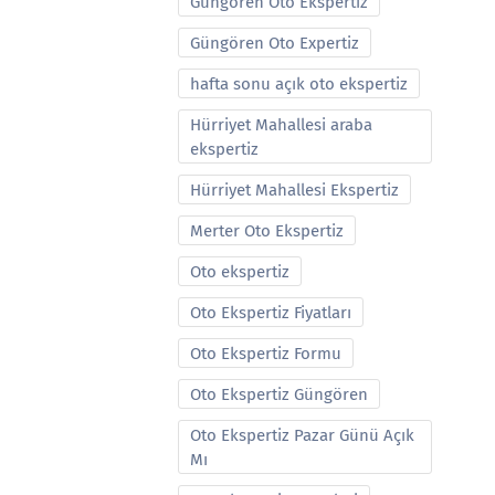
Güngören Oto Ekspertiz
Güngören Oto Expertiz
hafta sonu açık oto ekspertiz
Hürriyet Mahallesi araba
ekspertiz
Hürriyet Mahallesi Ekspertiz
Merter Oto Ekspertiz
Oto ekspertiz
Oto Ekspertiz Fiyatları
Oto Ekspertiz Formu
Oto Ekspertiz Güngören
Oto Ekspertiz Pazar Günü Açık
Mı