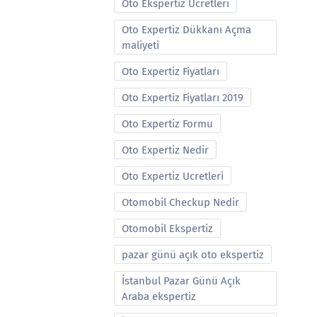
Oto Ekspertiz Ucretleri
Oto Expertiz Dükkanı Açma
maliyeti
Oto Expertiz Fiyatları
Oto Expertiz Fiyatları 2019
Oto Expertiz Formu
Oto Expertiz Nedir
Oto Expertiz Ucretleri
Otomobil Checkup Nedir
Otomobil Ekspertiz
pazar günü açık oto ekspertiz
İstanbul Pazar Günü Açık
Araba ekspertiz