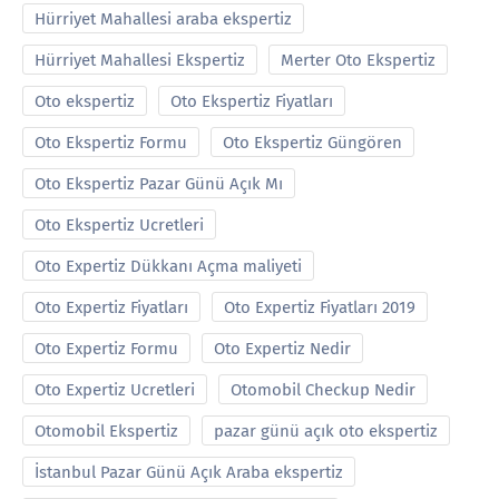
Hürriyet Mahallesi araba ekspertiz
Hürriyet Mahallesi Ekspertiz
Merter Oto Ekspertiz
Oto ekspertiz
Oto Ekspertiz Fiyatları
Oto Ekspertiz Formu
Oto Ekspertiz Güngören
Oto Ekspertiz Pazar Günü Açık Mı
Oto Ekspertiz Ucretleri
Oto Expertiz Dükkanı Açma maliyeti
Oto Expertiz Fiyatları
Oto Expertiz Fiyatları 2019
Oto Expertiz Formu
Oto Expertiz Nedir
Oto Expertiz Ucretleri
Otomobil Checkup Nedir
Otomobil Ekspertiz
pazar günü açık oto ekspertiz
İstanbul Pazar Günü Açık Araba ekspertiz