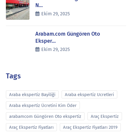
N…
Ekim 29, 2025
Arabam.com Güngören Oto
Eksper…
Ekim 29, 2025
Tags
Araba ekspertiz Bayiliği
Araba ekspertiz Ucretleri
Araba ekspertiz Ücretini Kim Öder
arabamcom Güngören Oto ekspertiz
Araç Ekspertiz
Araç Ekspertiz Fiyatları
Araç Ekspertiz Fiyatları 2019