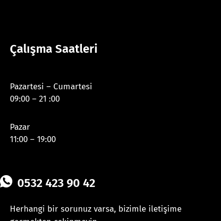
Çalışma Saatleri
Pazartesi – Cumartesi
09:00 – 21 :00
Pazar
11:00 – 19:00
0532 423 90 42
Herhangi bir sorunuz varsa, bizimle iletişime