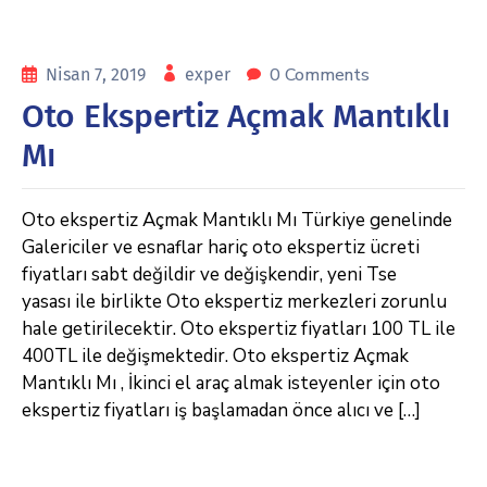
0 Comments
Nisan 7, 2019
exper
Oto Ekspertiz Açmak Mantıklı
Mı
Oto ekspertiz Açmak Mantıklı Mı Türkiye genelinde
Galericiler ve esnaflar hariç oto ekspertiz ücreti
fiyatları sabt değildir ve değişkendir, yeni Tse
yasası ile birlikte Oto ekspertiz merkezleri zorunlu
hale getirilecektir. Oto ekspertiz fiyatları 100 TL ile
400TL ile değişmektedir. Oto ekspertiz Açmak
Mantıklı Mı , İkinci el araç almak isteyenler için oto
ekspertiz fiyatları iş başlamadan önce alıcı ve […]