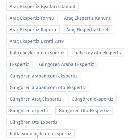
Araç Ekspertiz Fiyatları İstanbul
Araç Ekspertiz Formu
Araç Ekspertiz Kanunu
Araç Ekspertiz Raporu
Araç Ekspertiz Ucreti
Araç Ekspertiz Ücreti 2019
bahçelievler oto ekspertiz
bakırköy oto ekspertiz
Ekspertiz
Güngören Araba Ekspertiz
Güngören arabamcom ekspertiz
Güngören arabamcom oto ekspertiz
Güngören Araç Ekspertiz
Güngören ekspertiz
Güngören expertiz
Güngören Oto Ekspertiz
Güngören Oto Expertiz
hafta sonu açık oto ekspertiz