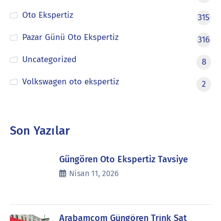
Oto Ekspertiz
315
Pazar Günü Oto Ekspertiz
316
Uncategorized
8
Volkswagen oto ekspertiz
2
Son Yazılar
Güngören Oto Ekspertiz Tavsiye
Nisan 11, 2026
Arabamcom Güngören Trink Sat