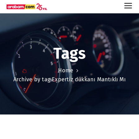
Tags
Home
Archive by tag Expertiz dükkanı Mantıklı Mı