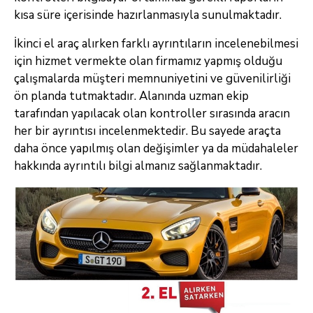
kısa süre içerisinde hazırlanmasıyla sunulmaktadır.
İkinci el araç alırken farklı ayrıntıların incelenebilmesi
için hizmet vermekte olan firmamız yapmış olduğu
çalışmalarda müşteri memnuniyetini ve güvenilirliği
ön planda tutmaktadır. Alanında uzman ekip
tarafından yapılacak olan kontroller sırasında aracın
her bir ayrıntısı incelenmektedir. Bu sayede araçta
daha önce yapılmış olan değişimler ya da müdahaleler
hakkında ayrıntılı bilgi almanız sağlanmaktadır.