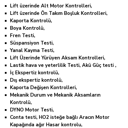
Lift üzerinde Alt Motor Kontrolleri,
Lift üzerinde Ön Takım Boşluk Kontrolleri,
Kaporta Kontrolü,
Boya Kontrolü,
Fren Testi,
Süspansiyon Testi,
Yanal Kayma Testi,
Lift Üzerinde Yürüyen Aksam Kontrolleri,
Lastik hava ve yeterlilik Testi, Akü Güç testi ,
İç Ekspertiz kontrolü,
Dış ekspertiz kontrolü,
Kaporta Değişen Kontrolleri,
Mekanik Durum ve Mekanik Aksamların
Kontrolü,
DYNO Motor Testi,
Conta testi, HO2 isteğe bağlı Aracın Motor
Kapağında ağır Hasar kontrolu,