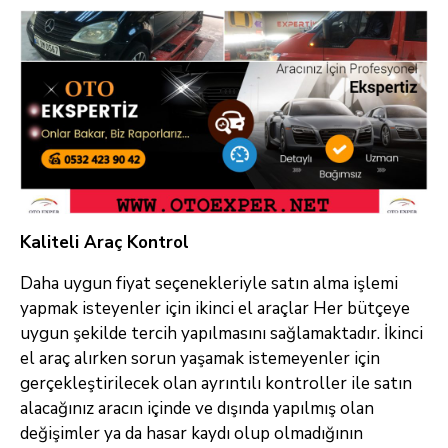
Kaliteli Araç Kontrol
Daha uygun fiyat seçenekleriyle satın alma işlemi
yapmak isteyenler için ikinci el araçlar Her bütçeye
uygun şekilde tercih yapılmasını sağlamaktadır. İkinci
el araç alırken sorun yaşamak istemeyenler için
gerçekleştirilecek olan ayrıntılı kontroller ile satın
alacağınız aracın içinde ve dışında yapılmış olan
değişimler ya da hasar kaydı olup olmadığının