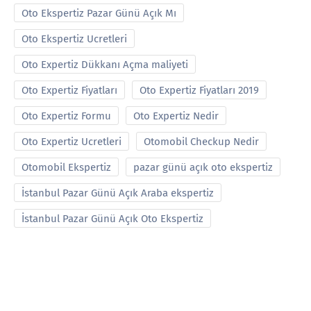
Oto Ekspertiz Pazar Günü Açık Mı
Oto Ekspertiz Ucretleri
Oto Expertiz Dükkanı Açma maliyeti
Oto Expertiz Fiyatları
Oto Expertiz Fiyatları 2019
Oto Expertiz Formu
Oto Expertiz Nedir
Oto Expertiz Ucretleri
Otomobil Checkup Nedir
Otomobil Ekspertiz
pazar günü açık oto ekspertiz
İstanbul Pazar Günü Açık Araba ekspertiz
İstanbul Pazar Günü Açık Oto Ekspertiz