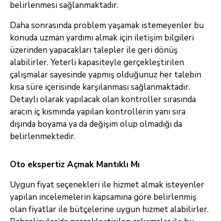
belirlenmesi sağlanmaktadır.
Daha sonrasında problem yaşamak istemeyenler bu
konuda uzman yardımı almak için iletişim bilgileri
üzerinden yapacakları talepler ile geri dönüş
alabilirler. Yeterli kapasiteyle gerçekleştirilen
çalışmalar sayesinde yapmış olduğunuz her talebin
kısa süre içerisinde karşılanması sağlanmaktadır.
Detaylı olarak yapılacak olan kontroller sırasında
aracın iç kısmında yapılan kontrollerin yanı sıra
dışında boyama ya da değişim olup olmadığı da
belirlenmektedir.
Oto ekspertiz Açmak Mantıklı Mı
Uygun fiyat seçenekleri ile hizmet almak isteyenler
yapılan incelemelerin kapsamına göre belirlenmiş
olan fiyatlar ile bütçelerine uygun hizmet alabilirler.