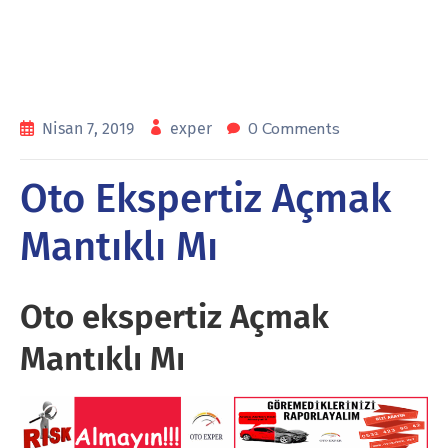
0 Comments
Nisan 7, 2019
exper
Oto Ekspertiz Açmak
Mantıklı Mı
Oto ekspertiz Açmak
Mantıklı Mı