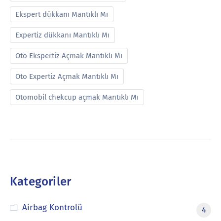
Ekspert dükkanı Mantıklı Mı
Expertiz dükkanı Mantıklı Mı
Oto Ekspertiz Açmak Mantıklı Mı
Oto Expertiz Açmak Mantıklı Mı
Otomobil chekcup açmak Mantıklı Mı
Kategoriler
Airbag Kontrolü
4