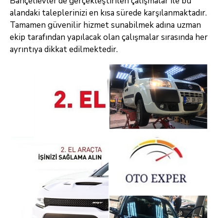
Bahçelievler’de gerçekleştirilen çalışmalar ile bu
alandaki taleplerinizi en kısa sürede karşılanmaktadır.
Tamamen güvenilir hizmet sunabilmek adına uzman
ekip tarafından yapılacak olan çalışmalar sırasında her
ayrıntıya dikkat edilmektedir.