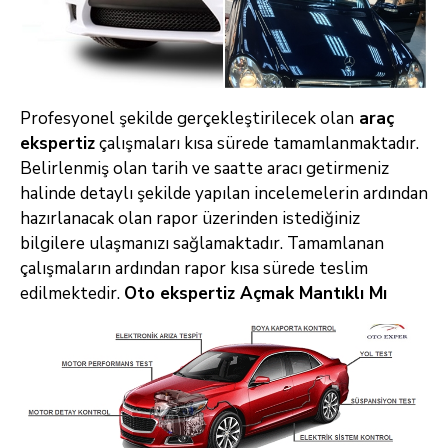
Profesyonel şekilde gerçekleştirilecek olan
araç
ekspertiz
çalışmaları kısa sürede tamamlanmaktadır.
Belirlenmiş olan tarih ve saatte aracı getirmeniz
halinde detaylı şekilde yapılan incelemelerin ardından
hazırlanacak olan rapor üzerinden istediğiniz
bilgilere ulaşmanızı sağlamaktadır. Tamamlanan
çalışmaların ardından rapor kısa sürede teslim
edilmektedir.
Oto ekspertiz Açmak Mantıklı Mı