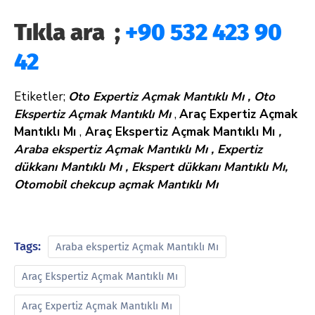
Tıkla ara ;
+90 532 423 90
42
Etiketler;
Oto Expertiz Açmak Mantıklı Mı ,
Oto
Ekspertiz Açmak Mantıklı Mı
,
Araç Expertiz Açmak
Mantıklı Mı
,
Araç Ekspertiz Açmak Mantıklı Mı
,
Araba ekspertiz Açmak Mantıklı Mı , Expertiz
dükkanı Mantıklı Mı , Ekspert dükkanı Mantıklı Mı,
Otomobil chekcup açmak Mantıklı Mı
Tags:
Araba ekspertiz Açmak Mantıklı Mı
Araç Ekspertiz Açmak Mantıklı Mı
Araç Expertiz Açmak Mantıklı Mı