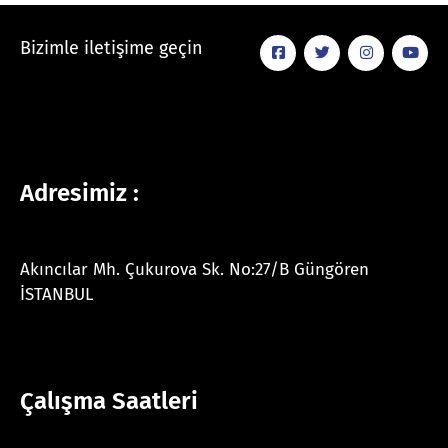
Bizimle iletişime geçin
Adresimiz :
Akıncılar Mh. Çukurova Sk. No:27/B Güngören
İSTANBUL
Çalışma Saatleri