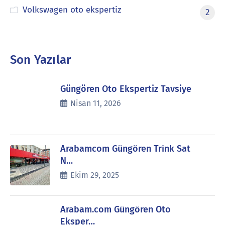
Volkswagen oto ekspertiz
2
Son Yazılar
Güngören Oto Ekspertiz Tavsiye
Nisan 11, 2026
Arabamcom Güngören Trink Sat
N…
Ekim 29, 2025
Arabam.com Güngören Oto
Eksper…