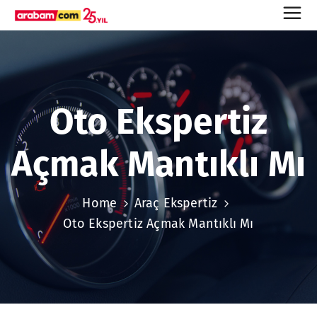
Oto Ekspertiz
Açmak Mantıklı Mı
Home
Araç Ekspertiz
Oto Ekspertiz Açmak Mantıklı Mı