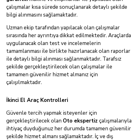
çalışmalar kısa sürede sonuçlanarak detaylı şekilde
bilgi alınmasını sağlamaktadır.
Uzman ekip tarafından yapılacak olan çalışmalar
sırasında her ayrıntıya dikkat edilmektedir. Araçlarda
uygulanacak olan test ve incelemelerin
tamamlanması ile birlikte hazırlanacak olan raporlar
ile detaylı bilgi alınması sağlanmaktadır. Tarafsız
şekilde gerçekleştirilecek olan çalışmalar ile
tamamen güvenilir hizmet almanız için
çalışılmaktadır.
İkinci El Araç Kontrolleri
Güvenle tercih yapmak isteyenler için
gerçekleştirilecek olan
Oto ekspertiz
çalışmalarıyla
ihtiyaç duyduğunuz her durumda tamamen güvenilir
şekilde hizmet almanı sağlamaktadır. İç ve dış