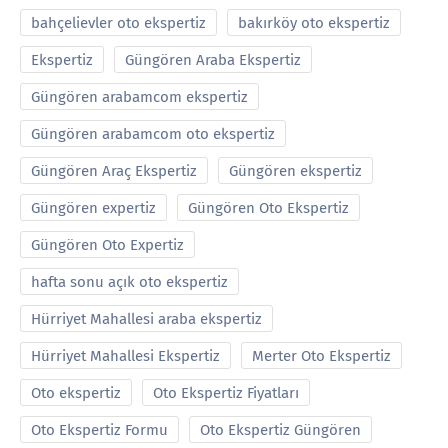
bahçelievler oto ekspertiz
bakırköy oto ekspertiz
Ekspertiz
Güngören Araba Ekspertiz
Güngören arabamcom ekspertiz
Güngören arabamcom oto ekspertiz
Güngören Araç Ekspertiz
Güngören ekspertiz
Güngören expertiz
Güngören Oto Ekspertiz
Güngören Oto Expertiz
hafta sonu açık oto ekspertiz
Hürriyet Mahallesi araba ekspertiz
Hürriyet Mahallesi Ekspertiz
Merter Oto Ekspertiz
Oto ekspertiz
Oto Ekspertiz Fiyatları
Oto Ekspertiz Formu
Oto Ekspertiz Güngören