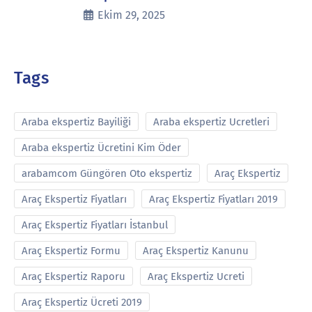
Ekim 29, 2025
Tags
Araba ekspertiz Bayiliği
Araba ekspertiz Ucretleri
Araba ekspertiz Ücretini Kim Öder
arabamcom Güngören Oto ekspertiz
Araç Ekspertiz
Araç Ekspertiz Fiyatları
Araç Ekspertiz Fiyatları 2019
Araç Ekspertiz Fiyatları İstanbul
Araç Ekspertiz Formu
Araç Ekspertiz Kanunu
Araç Ekspertiz Raporu
Araç Ekspertiz Ucreti
Araç Ekspertiz Ücreti 2019