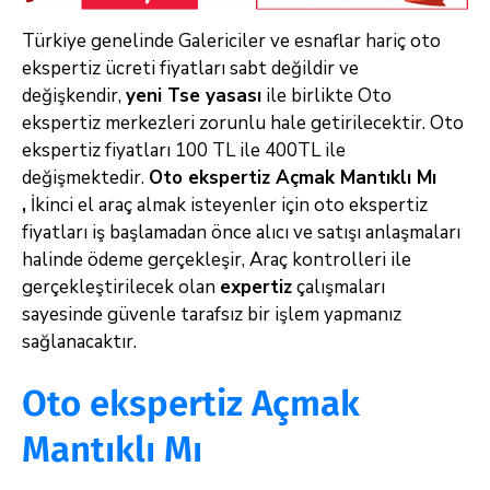
Türkiye genelinde Galericiler ve esnaflar hariç oto
ekspertiz ücreti fiyatları sabt değildir ve
değişkendir,
yeni Tse yasası
ile birlikte Oto
ekspertiz merkezleri zorunlu hale getirilecektir. Oto
ekspertiz fiyatları 100 TL ile 400TL ile
değişmektedir.
Oto ekspertiz Açmak Mantıklı Mı
,
İkinci el araç almak isteyenler için oto ekspertiz
fiyatları iş başlamadan önce alıcı ve satışı anlaşmaları
halinde ödeme gerçekleşir, Araç kontrolleri ile
gerçekleştirilecek olan
expertiz
çalışmaları
sayesinde güvenle tarafsız bir işlem yapmanız
sağlanacaktır.
Oto ekspertiz Açmak
Mantıklı Mı