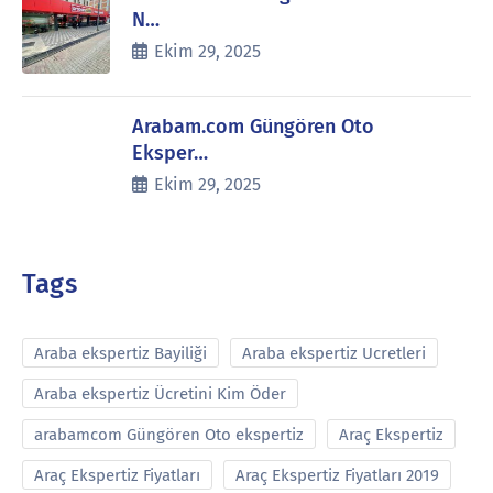
N…
Ekim 29, 2025
Arabam.com Güngören Oto
Eksper…
Ekim 29, 2025
Tags
Araba ekspertiz Bayiliği
Araba ekspertiz Ucretleri
Araba ekspertiz Ücretini Kim Öder
arabamcom Güngören Oto ekspertiz
Araç Ekspertiz
Araç Ekspertiz Fiyatları
Araç Ekspertiz Fiyatları 2019