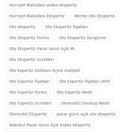
Hürriyet Mahallesi araba ekspertiz
Hürriyet Mahallesi Ekspertiz
Merter Oto Ekspertiz
Oto ekspertiz
Oto Ekspertiz Fiyatları
Oto Ekspertiz Formu
Oto Ekspertiz Güngören
Oto Ekspertiz Pazar Günü Açık Mı
Oto Ekspertiz Ucretleri
Oto Expertiz Dükkanı Açma maliyeti
Oto Expertiz Fiyatları
Oto Expertiz Fiyatları 2019
Oto Expertiz Formu
Oto Expertiz Nedir
Oto Expertiz Ucretleri
Otomobil Checkup Nedir
Otomobil Ekspertiz
pazar günü açık oto ekspertiz
İstanbul Pazar Günü Açık Araba ekspertiz