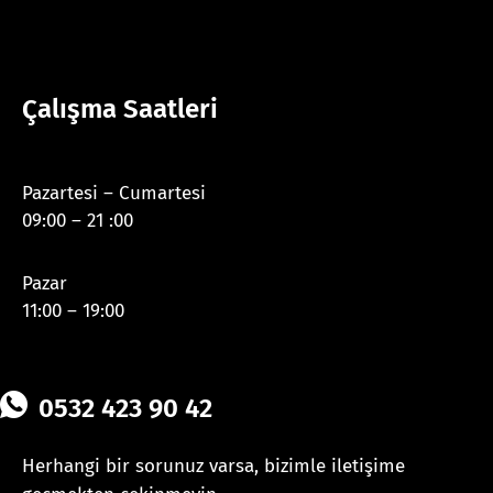
Çalışma Saatleri
Pazartesi – Cumartesi
09:00 – 21 :00
Pazar
11:00 – 19:00
0532 423 90 42
Herhangi bir sorunuz varsa, bizimle iletişime