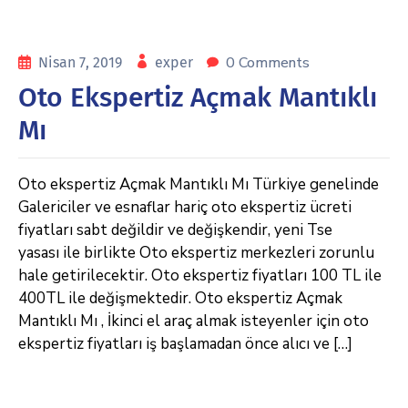
0 Comments
Nisan 7, 2019
exper
Oto Ekspertiz Açmak Mantıklı
Mı
Oto ekspertiz Açmak Mantıklı Mı Türkiye genelinde
Galericiler ve esnaflar hariç oto ekspertiz ücreti
fiyatları sabt değildir ve değişkendir, yeni Tse
yasası ile birlikte Oto ekspertiz merkezleri zorunlu
hale getirilecektir. Oto ekspertiz fiyatları 100 TL ile
400TL ile değişmektedir. Oto ekspertiz Açmak
Mantıklı Mı , İkinci el araç almak isteyenler için oto
ekspertiz fiyatları iş başlamadan önce alıcı ve […]