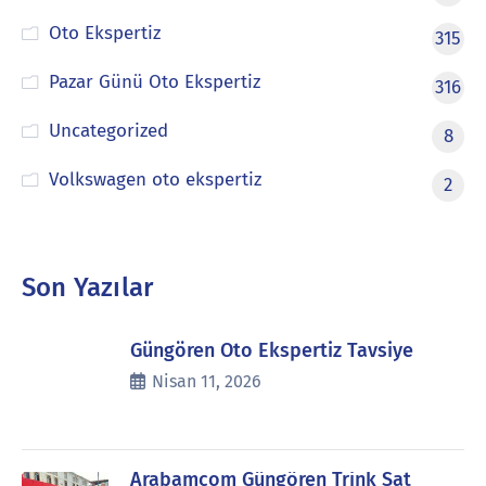
Oto Ekspertiz
315
Pazar Günü Oto Ekspertiz
316
Uncategorized
8
Volkswagen oto ekspertiz
2
Son Yazılar
Güngören Oto Ekspertiz Tavsiye
Nisan 11, 2026
Arabamcom Güngören Trink Sat