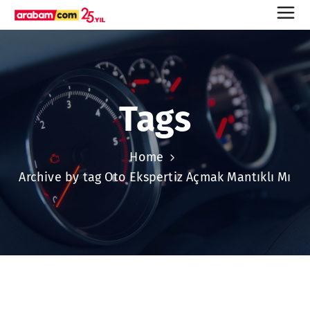
Tags
Home
Archive by tag Oto Ekspertiz Açmak Mantıklı Mı