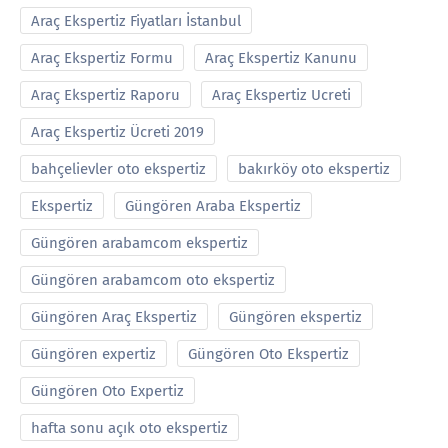
Araç Ekspertiz Fiyatları İstanbul
Araç Ekspertiz Formu
Araç Ekspertiz Kanunu
Araç Ekspertiz Raporu
Araç Ekspertiz Ucreti
Araç Ekspertiz Ücreti 2019
bahçelievler oto ekspertiz
bakırköy oto ekspertiz
Ekspertiz
Güngören Araba Ekspertiz
Güngören arabamcom ekspertiz
Güngören arabamcom oto ekspertiz
Güngören Araç Ekspertiz
Güngören ekspertiz
Güngören expertiz
Güngören Oto Ekspertiz
Güngören Oto Expertiz
hafta sonu açık oto ekspertiz