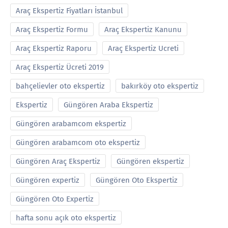
Araç Ekspertiz Fiyatları İstanbul
Araç Ekspertiz Formu
Araç Ekspertiz Kanunu
Araç Ekspertiz Raporu
Araç Ekspertiz Ucreti
Araç Ekspertiz Ücreti 2019
bahçelievler oto ekspertiz
bakırköy oto ekspertiz
Ekspertiz
Güngören Araba Ekspertiz
Güngören arabamcom ekspertiz
Güngören arabamcom oto ekspertiz
Güngören Araç Ekspertiz
Güngören ekspertiz
Güngören expertiz
Güngören Oto Ekspertiz
Güngören Oto Expertiz
hafta sonu açık oto ekspertiz