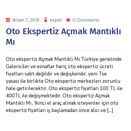
0 Comments
Nisan 7, 2019
exper
Oto Ekspertiz Açmak Mantıklı
Mı
Oto ekspertiz Açmak Mantıklı Mı Türkiye genelinde
Galericiler ve esnaflar hariç oto ekspertiz ücreti
fiyatları sabt değildir ve değişkendir, yeni Tse
yasası ile birlikte Oto ekspertiz merkezleri zorunlu
hale getirilecektir. Oto ekspertiz fiyatları 100 TL ile
400TL ile değişmektedir. Oto ekspertiz Açmak
Mantıklı Mı , İkinci el araç almak isteyenler için oto
ekspertiz fiyatları iş başlamadan önce alıcı ve […]