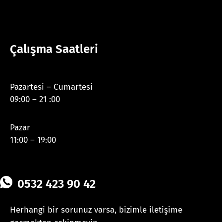
Çalışma Saatleri
Pazartesi – Cumartesi
09:00 – 21 :00
Pazar
11:00 – 19:00
0532 423 90 42
Herhangi bir sorunuz varsa, bizimle iletişime