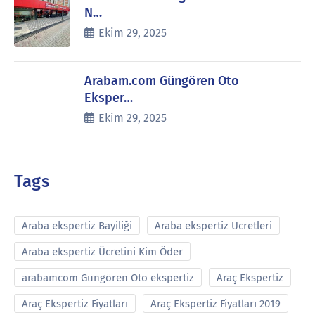
N…
Ekim 29, 2025
Arabam.com Güngören Oto
Eksper…
Ekim 29, 2025
Tags
Araba ekspertiz Bayiliği
Araba ekspertiz Ucretleri
Araba ekspertiz Ücretini Kim Öder
arabamcom Güngören Oto ekspertiz
Araç Ekspertiz
Araç Ekspertiz Fiyatları
Araç Ekspertiz Fiyatları 2019