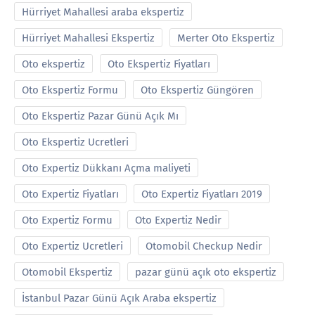
Hürriyet Mahallesi araba ekspertiz
Hürriyet Mahallesi Ekspertiz
Merter Oto Ekspertiz
Oto ekspertiz
Oto Ekspertiz Fiyatları
Oto Ekspertiz Formu
Oto Ekspertiz Güngören
Oto Ekspertiz Pazar Günü Açık Mı
Oto Ekspertiz Ucretleri
Oto Expertiz Dükkanı Açma maliyeti
Oto Expertiz Fiyatları
Oto Expertiz Fiyatları 2019
Oto Expertiz Formu
Oto Expertiz Nedir
Oto Expertiz Ucretleri
Otomobil Checkup Nedir
Otomobil Ekspertiz
pazar günü açık oto ekspertiz
İstanbul Pazar Günü Açık Araba ekspertiz