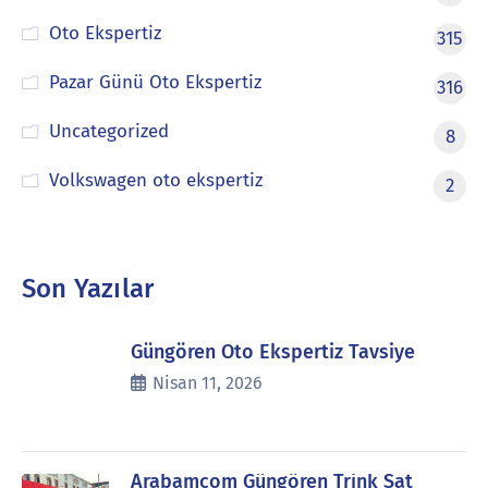
Oto Ekspertiz
315
Pazar Günü Oto Ekspertiz
316
Uncategorized
8
Volkswagen oto ekspertiz
2
Son Yazılar
Güngören Oto Ekspertiz Tavsiye
Nisan 11, 2026
Arabamcom Güngören Trink Sat