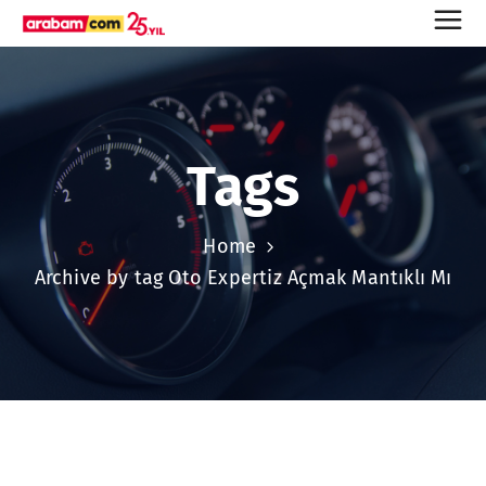
Tags
Home
Archive by tag Oto Expertiz Açmak Mantıklı Mı