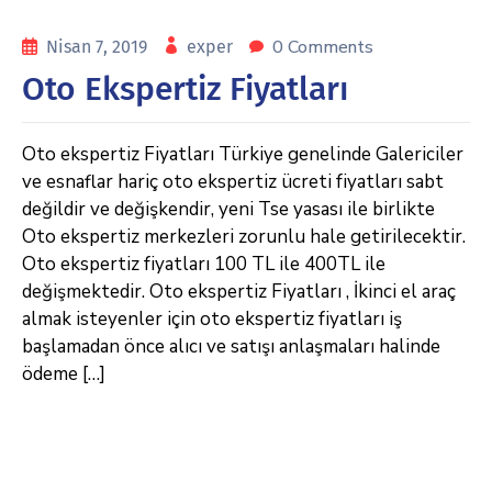
0 Comments
Nisan 7, 2019
exper
Oto Ekspertiz Fiyatları
Oto ekspertiz Fiyatları Türkiye genelinde Galericiler
ve esnaflar hariç oto ekspertiz ücreti fiyatları sabt
değildir ve değişkendir, yeni Tse yasası ile birlikte
Oto ekspertiz merkezleri zorunlu hale getirilecektir.
Oto ekspertiz fiyatları 100 TL ile 400TL ile
değişmektedir. Oto ekspertiz Fiyatları , İkinci el araç
almak isteyenler için oto ekspertiz fiyatları iş
başlamadan önce alıcı ve satışı anlaşmaları halinde
ödeme […]