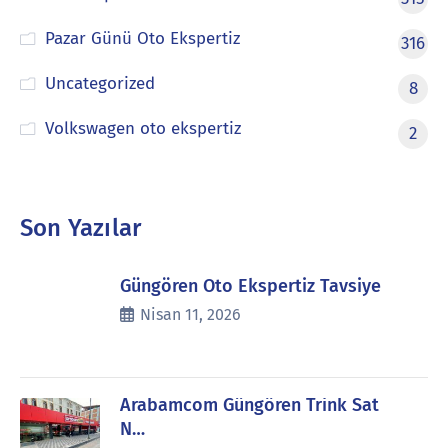
Pazar Günü Oto Ekspertiz
316
Uncategorized
8
Volkswagen oto ekspertiz
2
Son Yazılar
Güngören Oto Ekspertiz Tavsiye
Nisan 11, 2026
Arabamcom Güngören Trink Sat
N…