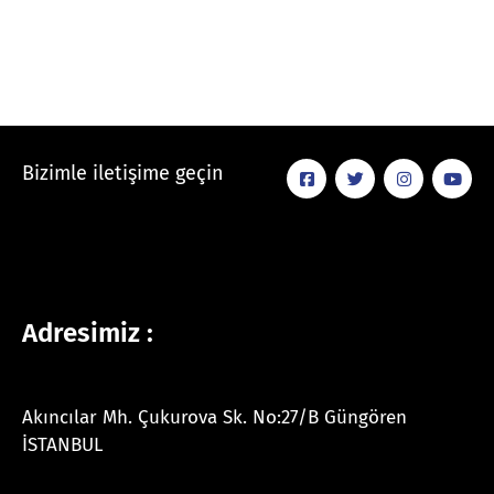
Bizimle iletişime geçin
Adresimiz :
Akıncılar Mh. Çukurova Sk. No:27/B Güngören
İSTANBUL