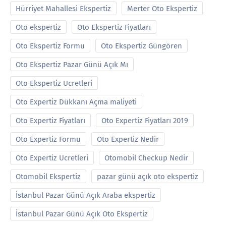
Hürriyet Mahallesi Ekspertiz
Merter Oto Ekspertiz
Oto ekspertiz
Oto Ekspertiz Fiyatları
Oto Ekspertiz Formu
Oto Ekspertiz Güngören
Oto Ekspertiz Pazar Günü Açık Mı
Oto Ekspertiz Ucretleri
Oto Expertiz Dükkanı Açma maliyeti
Oto Expertiz Fiyatları
Oto Expertiz Fiyatları 2019
Oto Expertiz Formu
Oto Expertiz Nedir
Oto Expertiz Ucretleri
Otomobil Checkup Nedir
Otomobil Ekspertiz
pazar günü açık oto ekspertiz
İstanbul Pazar Günü Açık Araba ekspertiz
İstanbul Pazar Günü Açık Oto Ekspertiz