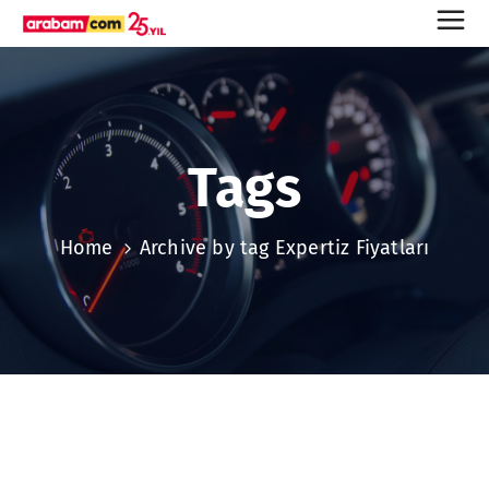
Tags
Home
Archive by tag Expertiz Fiyatları