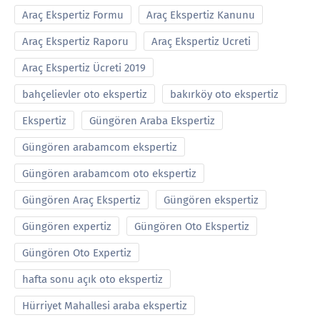
Araç Ekspertiz Formu
Araç Ekspertiz Kanunu
Araç Ekspertiz Raporu
Araç Ekspertiz Ucreti
Araç Ekspertiz Ücreti 2019
bahçelievler oto ekspertiz
bakırköy oto ekspertiz
Ekspertiz
Güngören Araba Ekspertiz
Güngören arabamcom ekspertiz
Güngören arabamcom oto ekspertiz
Güngören Araç Ekspertiz
Güngören ekspertiz
Güngören expertiz
Güngören Oto Ekspertiz
Güngören Oto Expertiz
hafta sonu açık oto ekspertiz
Hürriyet Mahallesi araba ekspertiz