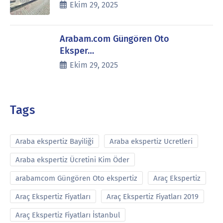
Ekim 29, 2025
Arabam.com Güngören Oto
Eksper…
Ekim 29, 2025
Tags
Araba ekspertiz Bayiliği
Araba ekspertiz Ucretleri
Araba ekspertiz Ücretini Kim Öder
arabamcom Güngören Oto ekspertiz
Araç Ekspertiz
Araç Ekspertiz Fiyatları
Araç Ekspertiz Fiyatları 2019
Araç Ekspertiz Fiyatları İstanbul