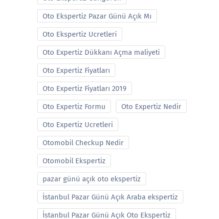
Oto Ekspertiz Pazar Günü Açık Mı
Oto Ekspertiz Ucretleri
Oto Expertiz Dükkanı Açma maliyeti
Oto Expertiz Fiyatları
Oto Expertiz Fiyatları 2019
Oto Expertiz Formu
Oto Expertiz Nedir
Oto Expertiz Ucretleri
Otomobil Checkup Nedir
Otomobil Ekspertiz
pazar günü açık oto ekspertiz
İstanbul Pazar Günü Açık Araba ekspertiz
İstanbul Pazar Günü Açık Oto Ekspertiz