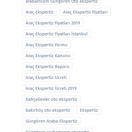
arabamcom Güngören Oto ekspertiz
Araç Ekspertiz
Araç Ekspertiz Fiyatları
Araç Ekspertiz Fiyatları 2019
Araç Ekspertiz Fiyatları İstanbul
Araç Ekspertiz Formu
Araç Ekspertiz Kanunu
Araç Ekspertiz Raporu
Araç Ekspertiz Ucreti
Araç Ekspertiz Ücreti 2019
bahçelievler oto ekspertiz
bakırköy oto ekspertiz
Ekspertiz
Güngören Araba Ekspertiz