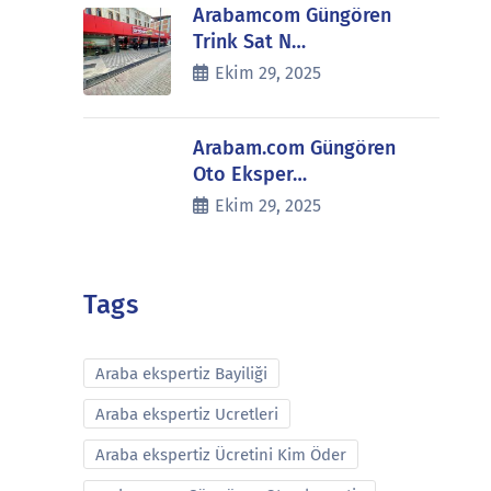
Arabamcom Güngören
Trink Sat N…
Ekim 29, 2025
Arabam.com Güngören
Oto Eksper…
Ekim 29, 2025
Tags
Araba ekspertiz Bayiliği
Araba ekspertiz Ucretleri
Araba ekspertiz Ücretini Kim Öder