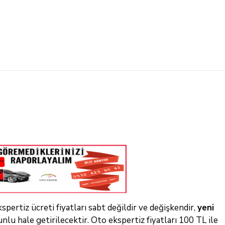
spertiz ücreti fiyatları sabt değildir ve değişkendir,
yeni
nlu hale getirilecektir. Oto ekspertiz fiyatları 100 TL ile