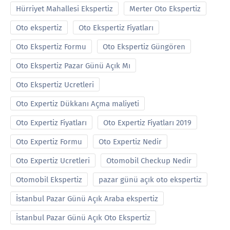
Hürriyet Mahallesi Ekspertiz
Merter Oto Ekspertiz
Oto ekspertiz
Oto Ekspertiz Fiyatları
Oto Ekspertiz Formu
Oto Ekspertiz Güngören
Oto Ekspertiz Pazar Günü Açık Mı
Oto Ekspertiz Ucretleri
Oto Expertiz Dükkanı Açma maliyeti
Oto Expertiz Fiyatları
Oto Expertiz Fiyatları 2019
Oto Expertiz Formu
Oto Expertiz Nedir
Oto Expertiz Ucretleri
Otomobil Checkup Nedir
Otomobil Ekspertiz
pazar günü açık oto ekspertiz
İstanbul Pazar Günü Açık Araba ekspertiz
İstanbul Pazar Günü Açık Oto Ekspertiz