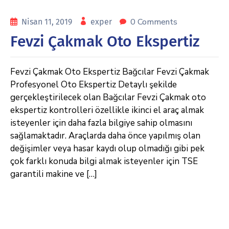
0 Comments
Nisan 11, 2019
exper
Fevzi Çakmak Oto Ekspertiz
Fevzi Çakmak Oto Ekspertiz Bağcılar Fevzi Çakmak
Profesyonel Oto Ekspertiz Detaylı şekilde
gerçekleştirilecek olan Bağcılar Fevzi Çakmak oto
ekspertiz kontrolleri özellikle ikinci el araç almak
isteyenler için daha fazla bilgiye sahip olmasını
sağlamaktadır. Araçlarda daha önce yapılmış olan
değişimler veya hasar kaydı olup olmadığı gibi pek
çok farklı konuda bilgi almak isteyenler için TSE
garantili makine ve […]