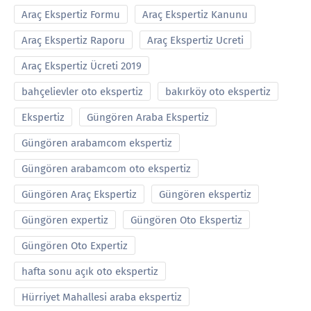
Araç Ekspertiz Formu
Araç Ekspertiz Kanunu
Araç Ekspertiz Raporu
Araç Ekspertiz Ucreti
Araç Ekspertiz Ücreti 2019
bahçelievler oto ekspertiz
bakırköy oto ekspertiz
Ekspertiz
Güngören Araba Ekspertiz
Güngören arabamcom ekspertiz
Güngören arabamcom oto ekspertiz
Güngören Araç Ekspertiz
Güngören ekspertiz
Güngören expertiz
Güngören Oto Ekspertiz
Güngören Oto Expertiz
hafta sonu açık oto ekspertiz
Hürriyet Mahallesi araba ekspertiz