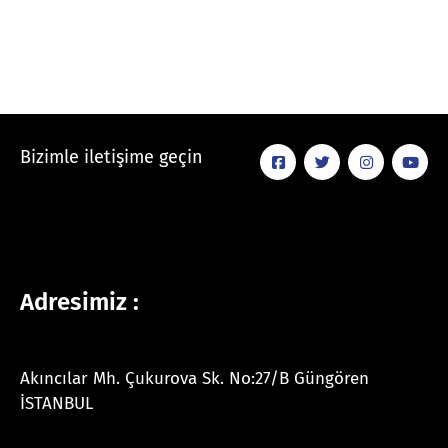
Bizimle iletişime geçin
Adresimiz :
Akıncılar Mh. Çukurova Sk. No:27/B Güngören
İSTANBUL