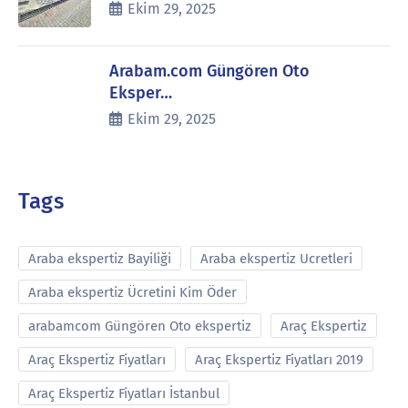
Ekim 29, 2025
Arabam.com Güngören Oto
Eksper…
Ekim 29, 2025
Tags
Araba ekspertiz Bayiliği
Araba ekspertiz Ucretleri
Araba ekspertiz Ücretini Kim Öder
arabamcom Güngören Oto ekspertiz
Araç Ekspertiz
Araç Ekspertiz Fiyatları
Araç Ekspertiz Fiyatları 2019
Araç Ekspertiz Fiyatları İstanbul