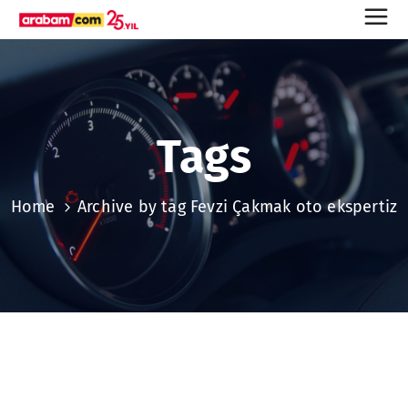
Tags
Home
Archive by tag Fevzi Çakmak oto ekspertiz