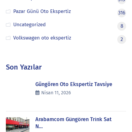
Pazar Günü Oto Ekspertiz
316
Uncategorized
8
Volkswagen oto ekspertiz
2
Son Yazılar
Güngören Oto Ekspertiz Tavsiye
Nisan 11, 2026
Arabamcom Güngören Trink Sat
N…