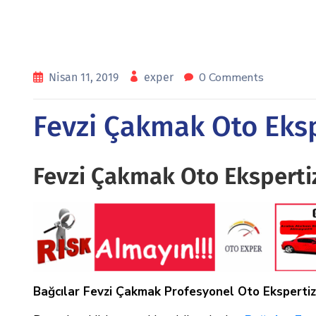
0 Comments
Nisan 11, 2019
exper
Fevzi Çakmak Oto Eksp
Fevzi Çakmak Oto Eksperti
Bağcılar Fevzi Çakmak
Profesyonel Oto Ekspertiz