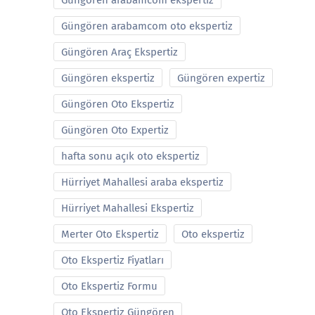
Güngören arabamcom ekspertiz
Güngören arabamcom oto ekspertiz
Güngören Araç Ekspertiz
Güngören ekspertiz
Güngören expertiz
Güngören Oto Ekspertiz
Güngören Oto Expertiz
hafta sonu açık oto ekspertiz
Hürriyet Mahallesi araba ekspertiz
Hürriyet Mahallesi Ekspertiz
Merter Oto Ekspertiz
Oto ekspertiz
Oto Ekspertiz Fiyatları
Oto Ekspertiz Formu
Oto Ekspertiz Güngören