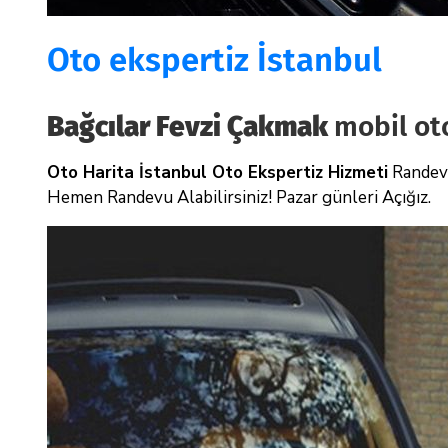
Oto ekspertiz İstanbul
Bağcılar Fevzi Çakmak
mobil ot
Oto Harita İstanbul Oto Ekspertiz Hizmeti
Randevu
Hemen Randevu Alabilirsiniz! Pazar günleri Açığız.