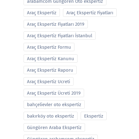
arabamcom Güngören Oto ekspertiz
Araç Ekspertiz
Araç Ekspertiz Fiyatları
Araç Ekspertiz Fiyatları 2019
Araç Ekspertiz Fiyatları İstanbul
Araç Ekspertiz Formu
Araç Ekspertiz Kanunu
Araç Ekspertiz Raporu
Araç Ekspertiz Ucreti
Araç Ekspertiz Ücreti 2019
bahçelievler oto ekspertiz
bakırköy oto ekspertiz
Ekspertiz
Güngören Araba Ekspertiz