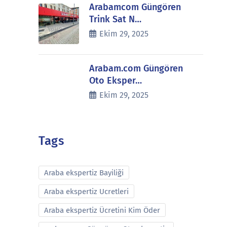
Arabamcom Güngören
Trink Sat N…
Ekim 29, 2025
Arabam.com Güngören
Oto Eksper…
Ekim 29, 2025
Tags
Araba ekspertiz Bayiliği
Araba ekspertiz Ucretleri
Araba ekspertiz Ücretini Kim Öder