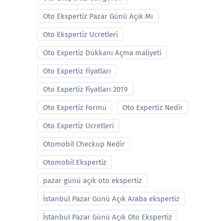
Oto Ekspertiz Pazar Günü Açık Mı
Oto Ekspertiz Ucretleri
Oto Expertiz Dükkanı Açma maliyeti
Oto Expertiz Fiyatları
Oto Expertiz Fiyatları 2019
Oto Expertiz Formu
Oto Expertiz Nedir
Oto Expertiz Ucretleri
Otomobil Checkup Nedir
Otomobil Ekspertiz
pazar günü açık oto ekspertiz
İstanbul Pazar Günü Açık Araba ekspertiz
İstanbul Pazar Günü Açık Oto Ekspertiz