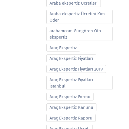
Araba ekspertiz Ucretleri
Araba ekspertiz Ücretini Kim
Öder
arabamcom Güngören Oto
ekspertiz
Araç Ekspertiz
Araç Ekspertiz Fiyatları
Araç Ekspertiz Fiyatları 2019
Araç Ekspertiz Fiyatları
İstanbul
Araç Ekspertiz Formu
Araç Ekspertiz Kanunu
Araç Ekspertiz Raporu
Araç Ekspertiz Ucreti