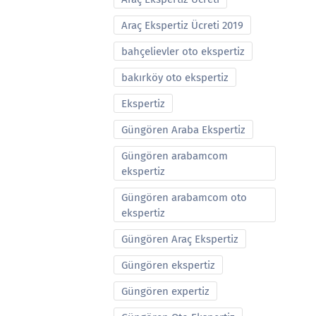
Araç Ekspertiz Ücreti 2019
bahçelievler oto ekspertiz
bakırköy oto ekspertiz
Ekspertiz
Güngören Araba Ekspertiz
Güngören arabamcom
ekspertiz
Güngören arabamcom oto
ekspertiz
Güngören Araç Ekspertiz
Güngören ekspertiz
Güngören expertiz