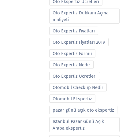
Oto Ekspertiz Ucretleri
Oto Expertiz Dükkanı Açma
maliyeti
Oto Expertiz Fiyatları
Oto Expertiz Fiyatları 2019
Oto Expertiz Formu
Oto Expertiz Nedir
Oto Expertiz Ucretleri
Otomobil Checkup Nedir
Otomobil Ekspertiz
pazar günü açık oto ekspertiz
İstanbul Pazar Günü Açık
Araba ekspertiz