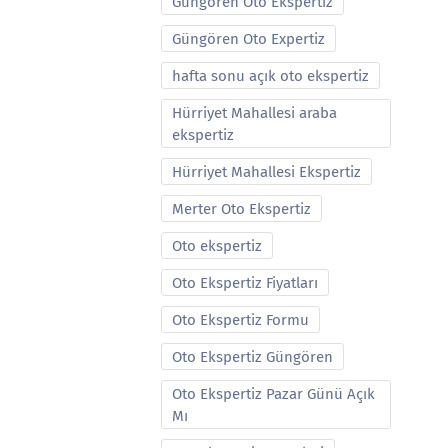
Güngören Oto Ekspertiz
Güngören Oto Expertiz
hafta sonu açık oto ekspertiz
Hürriyet Mahallesi araba
ekspertiz
Hürriyet Mahallesi Ekspertiz
Merter Oto Ekspertiz
Oto ekspertiz
Oto Ekspertiz Fiyatları
Oto Ekspertiz Formu
Oto Ekspertiz Güngören
Oto Ekspertiz Pazar Günü Açık
Mı