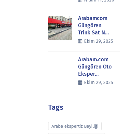
Arabamcom
Güngören
Trink Sat N…
Ekim 29, 2025
Arabam.com
Güngören Oto
Eksper…
Ekim 29, 2025
Tags
Araba ekspertiz Bayiliği