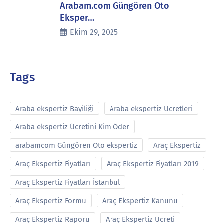
Arabam.com Güngören Oto
Eksper…
Ekim 29, 2025
Tags
Araba ekspertiz Bayiliği
Araba ekspertiz Ucretleri
Araba ekspertiz Ücretini Kim Öder
arabamcom Güngören Oto ekspertiz
Araç Ekspertiz
Araç Ekspertiz Fiyatları
Araç Ekspertiz Fiyatları 2019
Araç Ekspertiz Fiyatları İstanbul
Araç Ekspertiz Formu
Araç Ekspertiz Kanunu
Araç Ekspertiz Raporu
Araç Ekspertiz Ucreti