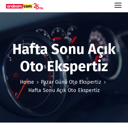
Hafta Sonu Açık
Oto Ekspertiz
Home
Pazar Günü Oto Ekspertiz
Hafta Sonu Açık Oto Ekspertiz