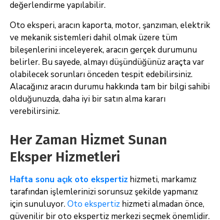
değerlendirme yapılabilir.
Oto eksperi, aracın kaporta, motor, şanzıman, elektrik
ve mekanik sistemleri dahil olmak üzere tüm
bileşenlerini inceleyerek, aracın gerçek durumunu
belirler. Bu sayede, almayı düşündüğünüz araçta var
olabilecek sorunları önceden tespit edebilirsiniz.
Alacağınız aracın durumu hakkında tam bir bilgi sahibi
olduğunuzda, daha iyi bir satın alma kararı
verebilirsiniz.
Her Zaman Hizmet Sunan
Eksper Hizmetleri
Hafta sonu açık oto ekspertiz
hizmeti, markamız
tarafından işlemlerinizi sorunsuz şekilde yapmanız
için sunuluyor.
Oto ekspertiz
hizmeti almadan önce,
güvenilir bir oto ekspertiz merkezi seçmek önemlidir.