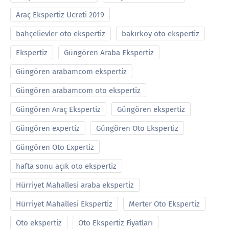
Araç Ekspertiz Ücreti 2019
bahçelievler oto ekspertiz
bakırköy oto ekspertiz
Ekspertiz
Güngören Araba Ekspertiz
Güngören arabamcom ekspertiz
Güngören arabamcom oto ekspertiz
Güngören Araç Ekspertiz
Güngören ekspertiz
Güngören expertiz
Güngören Oto Ekspertiz
Güngören Oto Expertiz
hafta sonu açık oto ekspertiz
Hürriyet Mahallesi araba ekspertiz
Hürriyet Mahallesi Ekspertiz
Merter Oto Ekspertiz
Oto ekspertiz
Oto Ekspertiz Fiyatları