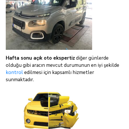
Hafta sonu açık oto ekspertiz
diğer günlerde
olduğu gibi aracın mevcut durumunun en iyi şekilde
kontrol
edilmesi için kapsamlı hizmetler
sunmaktadır.