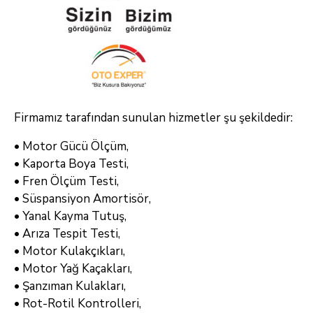
Firmamız tarafından sunulan hizmetler şu şekildedir:
• Motor Gücü Ölçüm,
• Kaporta Boya Testi,
• Fren Ölçüm Testi,
• Süspansiyon Amortisör,
• Yanal Kayma Tutuş,
• Arıza Tespit Testi,
• Motor Kulakçıkları,
• Motor Yağ Kaçakları,
• Şanzıman Kulakları,
• Rot-Rotil Kontrolleri,