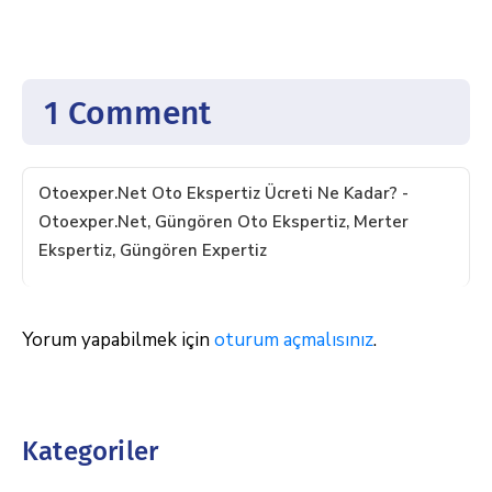
1 Comment
Otoexper.net Oto Ekspertiz Ücreti Ne Kadar? -
Otoexper.net, Güngören Oto Ekspertiz, Merter
Ekspertiz, Güngören Expertiz
Yorum yapabilmek için
oturum açmalısınız
.
Kategoriler