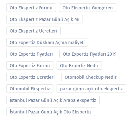
Oto Ekspertiz Formu
Oto Ekspertiz Güngören
Oto Ekspertiz Pazar Günü Açık Mı
Oto Ekspertiz Ucretleri
Oto Expertiz Dükkanı Açma maliyeti
Oto Expertiz Fiyatları
Oto Expertiz Fiyatları 2019
Oto Expertiz Formu
Oto Expertiz Nedir
Oto Expertiz Ucretleri
Otomobil Checkup Nedir
Otomobil Ekspertiz
pazar günü açık oto ekspertiz
İstanbul Pazar Günü Açık Araba ekspertiz
İstanbul Pazar Günü Açık Oto Ekspertiz