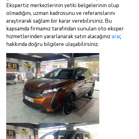
Ekspertiz merkezlerinin yetki belgelerinin olup
olmadığını, uzman kadrosunu ve referanslarını
araştırarak sağlam bir karar verebilirsiniz. Bu
kapsamda firmamız tarafından sunulan oto eksper
hizmetlerinden yararlanarak satın alacağınız
araç
hakkında doğru bilgilere ulaşabilirsiniz.