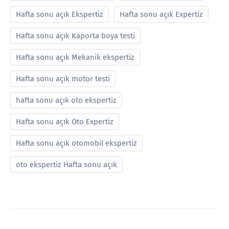
Hafta sonu açık Ekspertiz
Hafta sonu açık Expertiz
Hafta sonu açık Kaporta boya testi
Hafta sonu açık Mekanik ekspertiz
Hafta sonu açık motor testi
hafta sonu açık oto ekspertiz
Hafta sonu açık Oto Expertiz
Hafta sonu açık otomobil ekspertiz
oto ekspertiz Hafta sonu açık