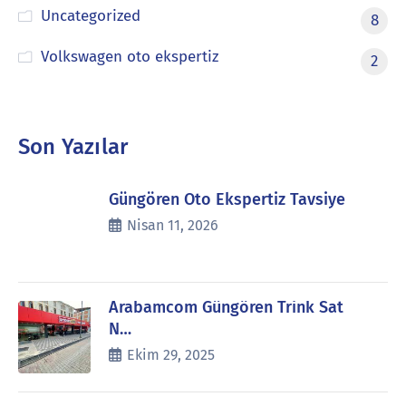
Uncategorized
8
Volkswagen oto ekspertiz
2
Son Yazılar
Güngören Oto Ekspertiz Tavsiye
Nisan 11, 2026
Arabamcom Güngören Trink Sat
N…
Ekim 29, 2025