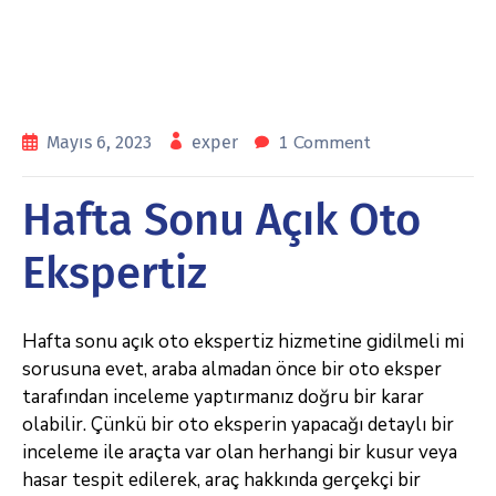
1 Comment
Mayıs 6, 2023
exper
Hafta Sonu Açık Oto
Ekspertiz
Hafta sonu açık oto ekspertiz hizmetine gidilmeli mi
sorusuna evet, araba almadan önce bir oto eksper
tarafından inceleme yaptırmanız doğru bir karar
olabilir. Çünkü bir oto eksperin yapacağı detaylı bir
inceleme ile araçta var olan herhangi bir kusur veya
hasar tespit edilerek, araç hakkında gerçekçi bir