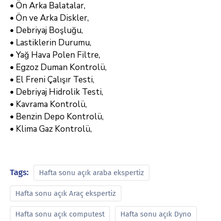
• Ön Arka Balatalar,
• Ön ve Arka Diskler,
• Debriyaj Boşluğu,
• Lastiklerin Durumu,
• Yağ Hava Polen Filtre,
• Egzoz Duman Kontrolü,
• El Freni Çalışır Testi,
• Debriyaj Hidrolik Testi,
• Kavrama Kontrolü,
• Benzin Depo Kontrolü,
• Klima Gaz Kontrolü,
Tags:
Hafta sonu açık araba ekspertiz
Hafta sonu açık Araç ekspertiz
Hafta sonu açık computest
Hafta sonu açık Dyno