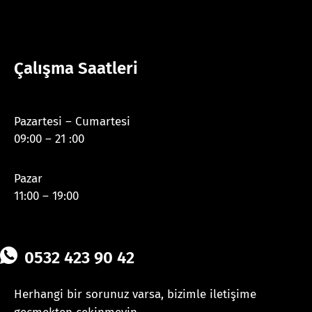
Çalışma Saatleri
Pazartesi – Cumartesi
09:00 – 21 :00
Pazar
11:00 – 19:00
0532 423 90 42
Herhangi bir sorunuz varsa, bizimle iletişime