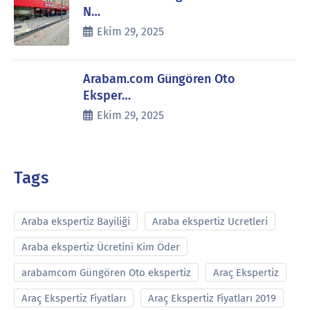
N…
Ekim 29, 2025
Arabam.com Güngören Oto
Eksper…
Ekim 29, 2025
Tags
Araba ekspertiz Bayiliği
Araba ekspertiz Ucretleri
Araba ekspertiz Ücretini Kim Öder
arabamcom Güngören Oto ekspertiz
Araç Ekspertiz
Araç Ekspertiz Fiyatları
Araç Ekspertiz Fiyatları 2019