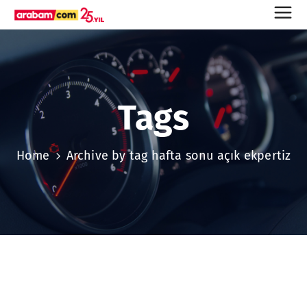
Tags
Home
Archive by tag hafta sonu açık ekpertiz