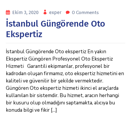
0 Comments
Ekim 3, 2020
exper
İstanbul Güngörende Oto
Ekspertiz
İstanbul Güngörende Oto ekspertiz En yakın
Ekspertiz Güngören Profesyonel Oto Ekspertiz
Hizmeti Garantili ekipmanlar, profesyonel bir
kadrodan oluşan firmamız, oto ekspertiz hizmetini en
kaliteli ve güvenilir bir şekilde vermektedir.
Güngören Oto ekspertiz hizmeti ikinci el araçlarda
kullanılan bir sistemdir. Bu hizmet, aracın herhangi
bir kusuru olup olmadığını saptamakta, alıcıya bu
konuda bilgi ve fikir […]