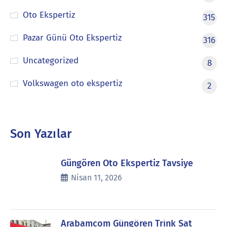
Oto Ekspertiz
315
Pazar Günü Oto Ekspertiz
316
Uncategorized
8
Volkswagen oto ekspertiz
2
Son Yazılar
Güngören Oto Ekspertiz Tavsiye
Nisan 11, 2026
Arabamcom Güngören Trink Sat