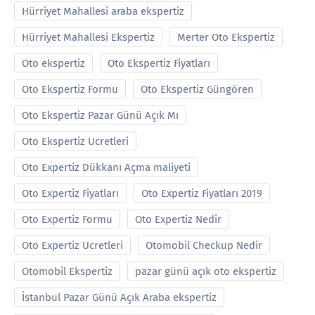
Hürriyet Mahallesi araba ekspertiz
Hürriyet Mahallesi Ekspertiz
Merter Oto Ekspertiz
Oto ekspertiz
Oto Ekspertiz Fiyatları
Oto Ekspertiz Formu
Oto Ekspertiz Güngören
Oto Ekspertiz Pazar Günü Açık Mı
Oto Ekspertiz Ucretleri
Oto Expertiz Dükkanı Açma maliyeti
Oto Expertiz Fiyatları
Oto Expertiz Fiyatları 2019
Oto Expertiz Formu
Oto Expertiz Nedir
Oto Expertiz Ucretleri
Otomobil Checkup Nedir
Otomobil Ekspertiz
pazar günü açık oto ekspertiz
İstanbul Pazar Günü Açık Araba ekspertiz