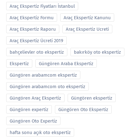
Araç Ekspertiz Fiyatları İstanbul
Araç Ekspertiz Formu
Araç Ekspertiz Kanunu
Araç Ekspertiz Raporu
Araç Ekspertiz Ucreti
Araç Ekspertiz Ücreti 2019
bahçelievler oto ekspertiz
bakırköy oto ekspertiz
Ekspertiz
Güngören Araba Ekspertiz
Güngören arabamcom ekspertiz
Güngören arabamcom oto ekspertiz
Güngören Araç Ekspertiz
Güngören ekspertiz
Güngören expertiz
Güngören Oto Ekspertiz
Güngören Oto Expertiz
hafta sonu açık oto ekspertiz