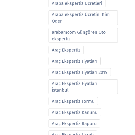
Araba ekspertiz Ucretleri
Araba ekspertiz Ücretini Kim
Öder
arabamcom Güngören Oto
ekspertiz
Araç Ekspertiz
Araç Ekspertiz Fiyatları
Araç Ekspertiz Fiyatları 2019
Araç Ekspertiz Fiyatları
İstanbul
Araç Ekspertiz Formu
Araç Ekspertiz Kanunu
Araç Ekspertiz Raporu
Araç Ekspertiz Ucreti