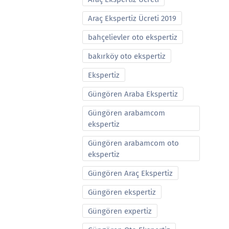
Araç Ekspertiz Ücreti 2019
bahçelievler oto ekspertiz
bakırköy oto ekspertiz
Ekspertiz
Güngören Araba Ekspertiz
Güngören arabamcom
ekspertiz
Güngören arabamcom oto
ekspertiz
Güngören Araç Ekspertiz
Güngören ekspertiz
Güngören expertiz