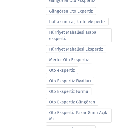
Güngören Oto Ekspertiz
Güngören Oto Expertiz
hafta sonu açık oto ekspertiz
Hürriyet Mahallesi araba
ekspertiz
Hürriyet Mahallesi Ekspertiz
Merter Oto Ekspertiz
Oto ekspertiz
Oto Ekspertiz Fiyatları
Oto Ekspertiz Formu
Oto Ekspertiz Güngören
Oto Ekspertiz Pazar Günü Açık
Mı