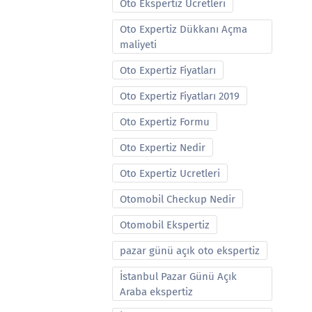
Oto Ekspertiz Ucretleri
Oto Expertiz Dükkanı Açma
maliyeti
Oto Expertiz Fiyatları
Oto Expertiz Fiyatları 2019
Oto Expertiz Formu
Oto Expertiz Nedir
Oto Expertiz Ucretleri
Otomobil Checkup Nedir
Otomobil Ekspertiz
pazar günü açık oto ekspertiz
İstanbul Pazar Günü Açık
Araba ekspertiz