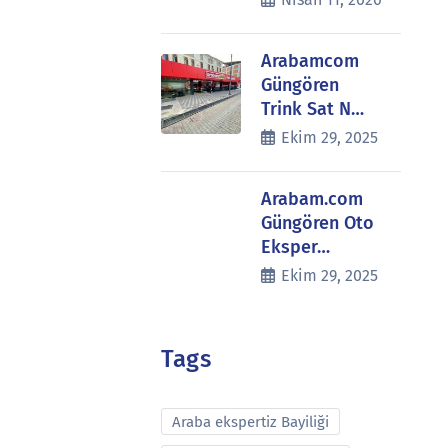
Arabamcom
Güngören
Trink Sat N…
Ekim 29, 2025
Arabam.com
Güngören Oto
Eksper…
Ekim 29, 2025
Tags
Araba ekspertiz Bayiliği