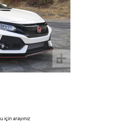
 için arayınız