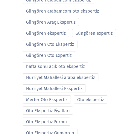
Güngören arabamcom ekspertiz
Güngören arabamcom oto ekspertiz
Güngören Araç Ekspertiz
Güngören ekspertiz
Güngören expertiz
Güngören Oto Ekspertiz
Güngören Oto Expertiz
hafta sonu açık oto ekspertiz
Hürriyet Mahallesi araba ekspertiz
Hürriyet Mahallesi Ekspertiz
Merter Oto Ekspertiz
Oto ekspertiz
Oto Ekspertiz Fiyatları
Oto Ekspertiz Formu
Oto Ekspertiz Güngören