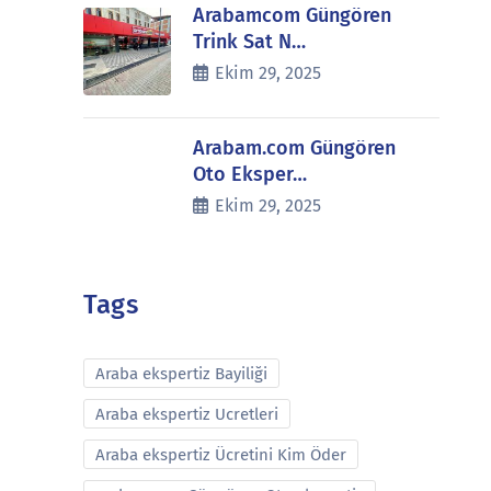
Arabamcom Güngören
Trink Sat N…
Ekim 29, 2025
Arabam.com Güngören
Oto Eksper…
Ekim 29, 2025
Tags
Araba ekspertiz Bayiliği
Araba ekspertiz Ucretleri
Araba ekspertiz Ücretini Kim Öder