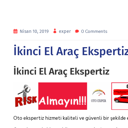
0 Comments
Nisan 10, 2019
exper
İkinci El Araç Eksperti
İkinci El Araç Ekspertiz
Oto ekspertiz hizmeti kaliteli ve güvenli bir şekilde