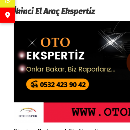
İkinci El Araç Ekspertiz