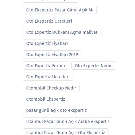
Oto Ekspertiz Pazar Günü Açık Mı
Oto Ekspertiz Ucretleri
Oto Expertiz Dükkanı Açma maliyeti
Oto Expertiz Fiyatları
Oto Expertiz Fiyatları 2019
Oto Expertiz Formu
Oto Expertiz Nedir
Oto Expertiz Ucretleri
Otomobil Checkup Nedir
Otomobil Ekspertiz
pazar günü açık oto ekspertiz
İstanbul Pazar Günü Açık Araba ekspertiz
İstanbul Pazar Günü Açık Oto Ekspertiz