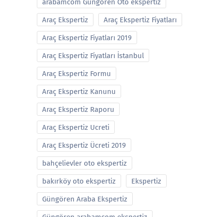
arabamcom Güngören Oto ekspertiz
Araç Ekspertiz
Araç Ekspertiz Fiyatları
Araç Ekspertiz Fiyatları 2019
Araç Ekspertiz Fiyatları İstanbul
Araç Ekspertiz Formu
Araç Ekspertiz Kanunu
Araç Ekspertiz Raporu
Araç Ekspertiz Ucreti
Araç Ekspertiz Ücreti 2019
bahçelievler oto ekspertiz
bakırköy oto ekspertiz
Ekspertiz
Güngören Araba Ekspertiz