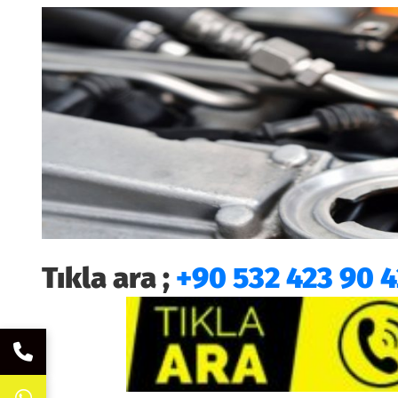
Tıkla ara ;
+90 532 423 90 4