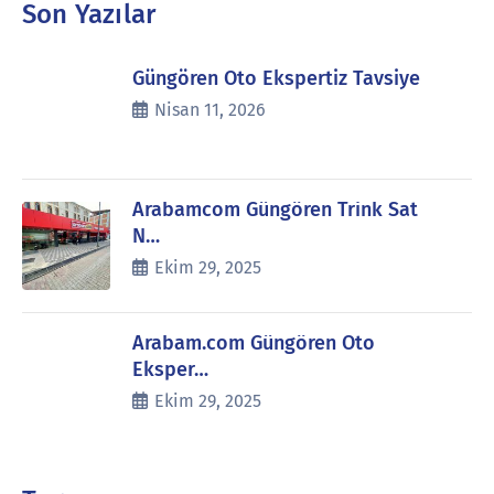
Son Yazılar
Güngören Oto Ekspertiz Tavsiye
Nisan 11, 2026
Arabamcom Güngören Trink Sat
N…
Ekim 29, 2025
Arabam.com Güngören Oto
Eksper…
Ekim 29, 2025