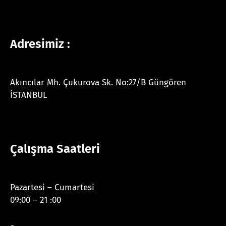
Adresimiz :
Akıncılar Mh. Çukurova Sk. No:27/B Güngören
İSTANBUL
Çalışma Saatleri
Pazartesi – Cumartesi
09:00 – 21 :00