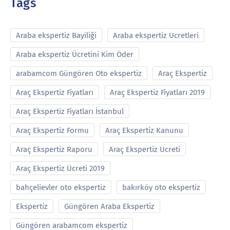
Tags
Araba ekspertiz Bayiliği
Araba ekspertiz Ucretleri
Araba ekspertiz Ücretini Kim Öder
arabamcom Güngören Oto ekspertiz
Araç Ekspertiz
Araç Ekspertiz Fiyatları
Araç Ekspertiz Fiyatları 2019
Araç Ekspertiz Fiyatları İstanbul
Araç Ekspertiz Formu
Araç Ekspertiz Kanunu
Araç Ekspertiz Raporu
Araç Ekspertiz Ucreti
Araç Ekspertiz Ücreti 2019
bahçelievler oto ekspertiz
bakırköy oto ekspertiz
Ekspertiz
Güngören Araba Ekspertiz
Güngören arabamcom ekspertiz