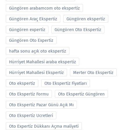
Güngören arabamcom oto ekspertiz
Güngören Araç Ekspertiz
Güngören ekspertiz
Güngören expertiz
Güngören Oto Ekspertiz
Güngören Oto Expertiz
hafta sonu açık oto ekspertiz
Hürriyet Mahallesi araba ekspertiz
Hürriyet Mahallesi Ekspertiz
Merter Oto Ekspertiz
Oto ekspertiz
Oto Ekspertiz Fiyatları
Oto Ekspertiz Formu
Oto Ekspertiz Güngören
Oto Ekspertiz Pazar Günü Açık Mı
Oto Ekspertiz Ucretleri
Oto Expertiz Dükkanı Açma maliyeti