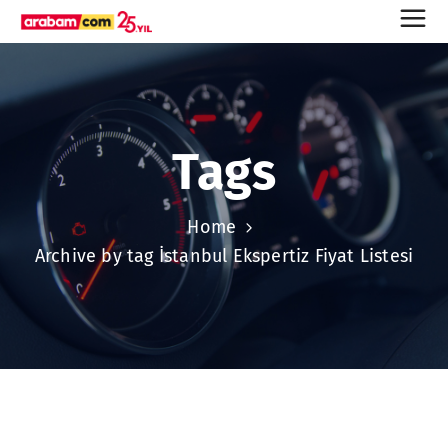
Tags
Home
Archive by tag İstanbul Ekspertiz Fiyat Listesi