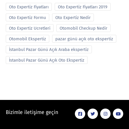
Oto Expertiz Fiyatları
Oto Expertiz Fiyatları 2019
Oto Expertiz Formu
Oto Expertiz Nedir
Oto Expertiz Ucretleri
Otomobil Checkup Nedir
Otomobil Ekspertiz
pazar günü açık oto ekspertiz
İstanbul Pazar Günü Açık Araba ekspertiz
İstanbul Pazar Günü Açık Oto Ekspertiz
Bizimle iletişime geçin