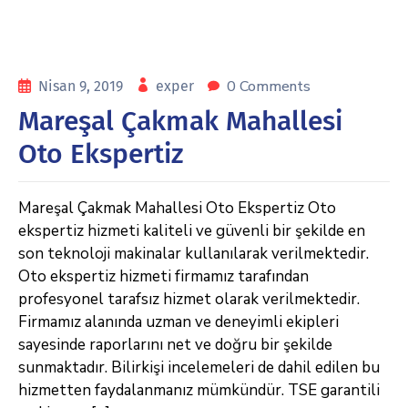
0 Comments
Nisan 9, 2019
exper
Mareşal Çakmak Mahallesi
Oto Ekspertiz
Mareşal Çakmak Mahallesi Oto Ekspertiz Oto
ekspertiz hizmeti kaliteli ve güvenli bir şekilde en
son teknoloji makinalar kullanılarak verilmektedir.
Oto ekspertiz hizmeti firmamız tarafından
profesyonel tarafsız hizmet olarak verilmektedir.
Firmamız alanında uzman ve deneyimli ekipleri
sayesinde raporlarını net ve doğru bir şekilde
sunmaktadır. Bilirkişi incelemeleri de dahil edilen bu
hizmetten faydalanmanız mümkündür. TSE garantili