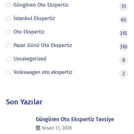
Güngören Oto Ekspertiz
51
İstanbul Ekspertiz
65
Oto Ekspertiz
315
Pazar Günü Oto Ekspertiz
316
Uncategorized
8
Volkswagen oto ekspertiz
2
Son Yazılar
Güngören Oto Ekspertiz Tavsiye
Nisan 11, 2026