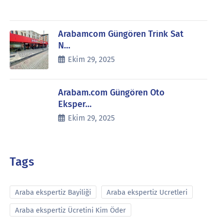
Arabamcom Güngören Trink Sat
N…
Ekim 29, 2025
Arabam.com Güngören Oto
Eksper…
Ekim 29, 2025
Tags
Araba ekspertiz Bayiliği
Araba ekspertiz Ucretleri
Araba ekspertiz Ücretini Kim Öder