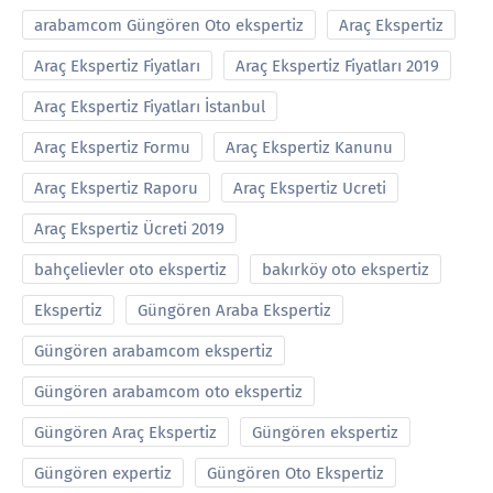
arabamcom Güngören Oto ekspertiz
Araç Ekspertiz
Araç Ekspertiz Fiyatları
Araç Ekspertiz Fiyatları 2019
Araç Ekspertiz Fiyatları İstanbul
Araç Ekspertiz Formu
Araç Ekspertiz Kanunu
Araç Ekspertiz Raporu
Araç Ekspertiz Ucreti
Araç Ekspertiz Ücreti 2019
bahçelievler oto ekspertiz
bakırköy oto ekspertiz
Ekspertiz
Güngören Araba Ekspertiz
Güngören arabamcom ekspertiz
Güngören arabamcom oto ekspertiz
Güngören Araç Ekspertiz
Güngören ekspertiz
Güngören expertiz
Güngören Oto Ekspertiz