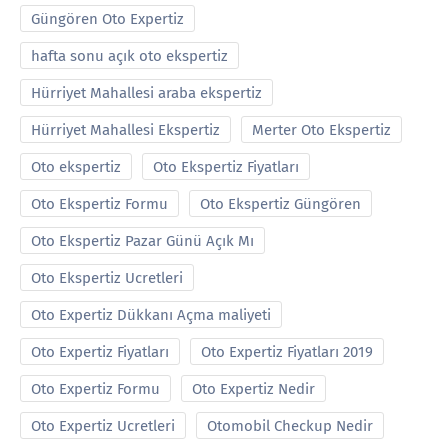
Güngören Oto Expertiz
hafta sonu açık oto ekspertiz
Hürriyet Mahallesi araba ekspertiz
Hürriyet Mahallesi Ekspertiz
Merter Oto Ekspertiz
Oto ekspertiz
Oto Ekspertiz Fiyatları
Oto Ekspertiz Formu
Oto Ekspertiz Güngören
Oto Ekspertiz Pazar Günü Açık Mı
Oto Ekspertiz Ucretleri
Oto Expertiz Dükkanı Açma maliyeti
Oto Expertiz Fiyatları
Oto Expertiz Fiyatları 2019
Oto Expertiz Formu
Oto Expertiz Nedir
Oto Expertiz Ucretleri
Otomobil Checkup Nedir