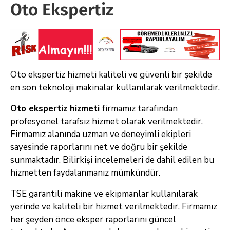
Oto Ekspertiz
Oto ekspertiz hizmeti kaliteli ve güvenli bir şekilde
en son teknoloji makinalar kullanılarak verilmektedir.
Oto ekspertiz hizmeti
firmamız tarafından
profesyonel tarafsız hizmet olarak verilmektedir.
Firmamız alanında uzman ve deneyimli ekipleri
sayesinde raporlarını net ve doğru bir şekilde
sunmaktadır. Bilirkişi incelemeleri de dahil edilen bu
hizmetten faydalanmanız mümkündür.
TSE garantili makine ve ekipmanlar kullanılarak
yerinde ve kaliteli bir hizmet verilmektedir. Firmamız
her şeyden önce eksper raporlarını güncel