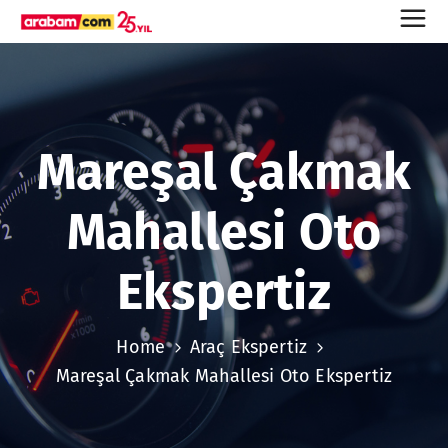
Mareşal Çakmak
Mahallesi Oto
Ekspertiz
Home
Araç Ekspertiz
Mareşal Çakmak Mahallesi Oto Ekspertiz