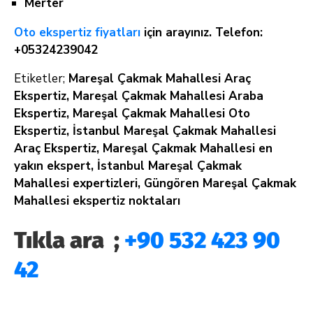
Merter
Oto ekspertiz fiyatları
için arayınız. Telefon:
+05324239042
Etiketler;
Mareşal Çakmak Mahallesi Araç
Ekspertiz, Mareşal Çakmak Mahallesi Araba
Ekspertiz, Mareşal Çakmak Mahallesi Oto
Ekspertiz, İstanbul Mareşal Çakmak Mahallesi
Araç Ekspertiz, Mareşal Çakmak Mahallesi en
yakın ekspert, İstanbul Mareşal Çakmak
Mahallesi expertizleri, Güngören Mareşal Çakmak
Mahallesi ekspertiz noktaları
Tıkla ara ;
+90 532 423 90
42