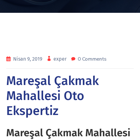
0 Comments
Nisan 9, 2019
exper
Mareşal Çakmak
Mahallesi Oto
Ekspertiz
Mareşal Çakmak Mahallesi