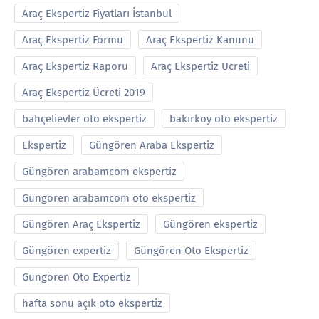
Araç Ekspertiz Fiyatları İstanbul
Araç Ekspertiz Formu
Araç Ekspertiz Kanunu
Araç Ekspertiz Raporu
Araç Ekspertiz Ucreti
Araç Ekspertiz Ücreti 2019
bahçelievler oto ekspertiz
bakırköy oto ekspertiz
Ekspertiz
Güngören Araba Ekspertiz
Güngören arabamcom ekspertiz
Güngören arabamcom oto ekspertiz
Güngören Araç Ekspertiz
Güngören ekspertiz
Güngören expertiz
Güngören Oto Ekspertiz
Güngören Oto Expertiz
hafta sonu açık oto ekspertiz