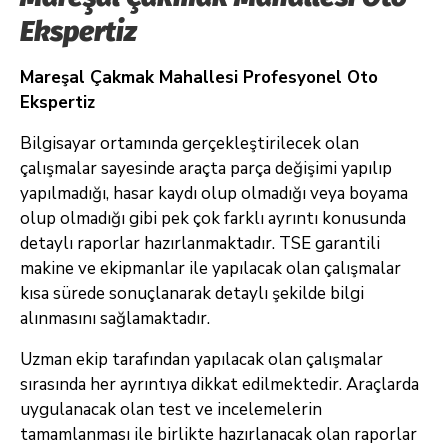
Ekspertiz
Mareşal Çakmak Mahallesi Profesyonel Oto
Ekspertiz
Bilgisayar ortamında gerçekleştirilecek olan
çalışmalar sayesinde araçta parça değişimi yapılıp
yapılmadığı, hasar kaydı olup olmadığı veya boyama
olup olmadığı gibi pek çok farklı ayrıntı konusunda
detaylı raporlar hazırlanmaktadır. TSE garantili
makine ve ekipmanlar ile yapılacak olan çalışmalar
kısa sürede sonuçlanarak detaylı şekilde bilgi
alınmasını sağlamaktadır.
Uzman ekip tarafından yapılacak olan çalışmalar
sırasında her ayrıntıya dikkat edilmektedir. Araçlarda
uygulanacak olan test ve incelemelerin
tamamlanması ile birlikte hazırlanacak olan raporlar