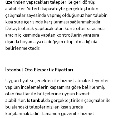
üzerinden yapacakları talepler ile geri dönüş
alabilirler. Yeterli kapasiteyle gerçekleştirilen
çalışmalar sayesinde yapmış olduğunuz her talebin
kısa süre içerisinde karşılanması sağlanmaktadır.
Detaylı olarak yapılacak olan kontroller sırasında
aracın iç kısmında yapılan kontrollerin yanı sıra
dışında boyama ya da değişim olup olmadığı da
belirlenmektedir.
İstanbul Oto Ekspertiz Fiyatları
Uygun fiyat seçenekleri ile hizmet almak isteyenler
yapılan incelemelerin kapsamına göre belirlenmiş
olan fiyatlar ile bütçelerine uygun hizmet
alabilirler.
İstanbul
’da gerçekleştirilen çalışmalar ile
bu alandaki taleplerinizi en kısa sürede
karşılanmaktadır. Tamamen güvenilir hizmet