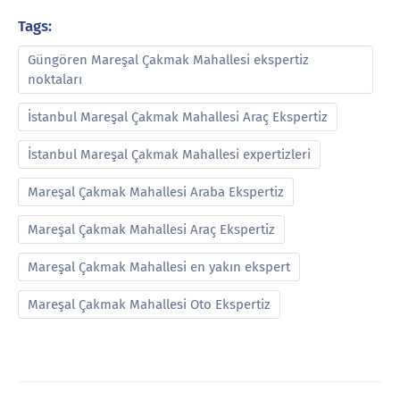
Tags:
Güngören Mareşal Çakmak Mahallesi ekspertiz
noktaları
İstanbul Mareşal Çakmak Mahallesi Araç Ekspertiz
İstanbul Mareşal Çakmak Mahallesi expertizleri
Mareşal Çakmak Mahallesi Araba Ekspertiz
Mareşal Çakmak Mahallesi Araç Ekspertiz
Mareşal Çakmak Mahallesi en yakın ekspert
Mareşal Çakmak Mahallesi Oto Ekspertiz