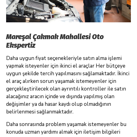
Mareşal Çakmak Mahallesi Oto
Ekspertiz
Daha uygun fiyat seçenekleriyle satın alma işlemi
yapmak isteyenler için ikinci el araçlar Her bütçeye
uygun şekilde tercih yapılmasını sağlamaktadır. İkinci
el araç alırken sorun yaşamak istemeyenler için
gerçekleştirilecek olan ayrıntılı kontroller ile satın
alacağınız aracın içinde ve dışında yapılmış olan
değişimler ya da hasar kaydı olup olmadığının
belirlenmesi sağlanmaktadır.
Daha sonrasında problem yaşamak istemeyenler bu
konuda uzman yardımı almak için iletişim bilgileri