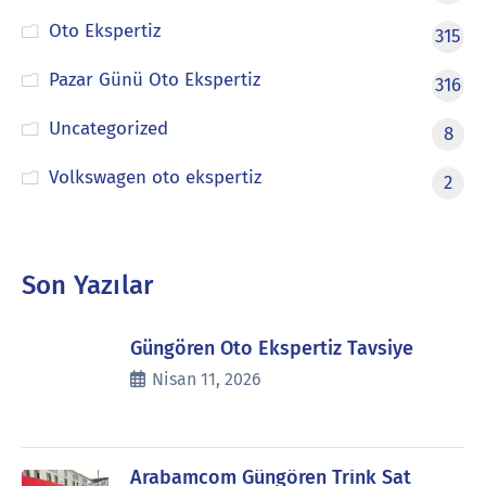
Oto Ekspertiz
315
Pazar Günü Oto Ekspertiz
316
Uncategorized
8
Volkswagen oto ekspertiz
2
Son Yazılar
Güngören Oto Ekspertiz Tavsiye
Nisan 11, 2026
Arabamcom Güngören Trink Sat