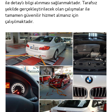
ile detaylı bilgi alınması sağlanmaktadır. Tarafsız
şekilde gerçekleştirilecek olan çalışmalar ile
tamamen güvenilir hizmet almanız için
çalışılmaktadır.