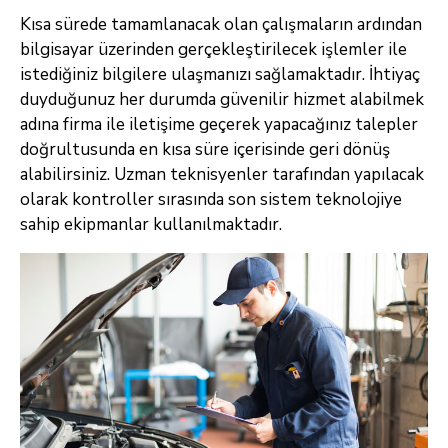
Kısa sürede tamamlanacak olan çalışmaların ardından
bilgisayar üzerinden gerçekleştirilecek işlemler ile
istediğiniz bilgilere ulaşmanızı sağlamaktadır. İhtiyaç
duyduğunuz her durumda güvenilir hizmet alabilmek
adına firma ile iletişime geçerek yapacağınız talepler
doğrultusunda en kısa süre içerisinde geri dönüş
alabilirsiniz. Uzman teknisyenler tarafından yapılacak
olarak kontroller sırasında son sistem teknolojiye
sahip ekipmanlar kullanılmaktadır.