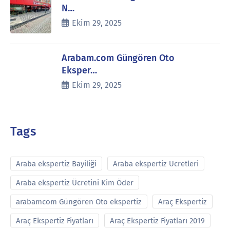
N…
Ekim 29, 2025
Arabam.com Güngören Oto
Eksper…
Ekim 29, 2025
Tags
Araba ekspertiz Bayiliği
Araba ekspertiz Ucretleri
Araba ekspertiz Ücretini Kim Öder
arabamcom Güngören Oto ekspertiz
Araç Ekspertiz
Araç Ekspertiz Fiyatları
Araç Ekspertiz Fiyatları 2019