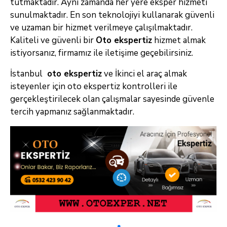
tutmaktadır. Aynı zamanda her yere eksper hizmeti
sunulmaktadır. En son teknolojiyi kullanarak güvenli
ve uzaman bir hizmet verilmeye çalışılmaktadır.
Kaliteli ve güvenli bir
Oto ekspertiz
hizmet almak
istiyorsanız, firmamız ile iletişime geçebilirsiniz.
İstanbul
oto ekspertiz
ve İkinci el araç almak
isteyenler için oto ekspertiz kontrolleri ile
gerçekleştirilecek olan çalışmalar sayesinde güvenle
tercih yapmanız sağlanmaktadır.