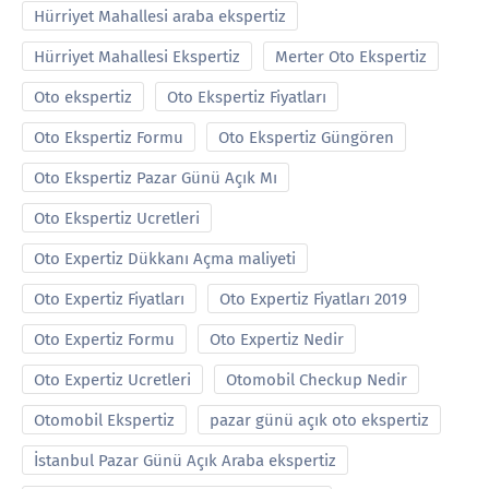
Hürriyet Mahallesi araba ekspertiz
Hürriyet Mahallesi Ekspertiz
Merter Oto Ekspertiz
Oto ekspertiz
Oto Ekspertiz Fiyatları
Oto Ekspertiz Formu
Oto Ekspertiz Güngören
Oto Ekspertiz Pazar Günü Açık Mı
Oto Ekspertiz Ucretleri
Oto Expertiz Dükkanı Açma maliyeti
Oto Expertiz Fiyatları
Oto Expertiz Fiyatları 2019
Oto Expertiz Formu
Oto Expertiz Nedir
Oto Expertiz Ucretleri
Otomobil Checkup Nedir
Otomobil Ekspertiz
pazar günü açık oto ekspertiz
İstanbul Pazar Günü Açık Araba ekspertiz