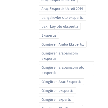
Araç Ekspertiz Ücreti 2019
bahçelievler oto ekspertiz
bakırköy oto ekspertiz
Ekspertiz
Güngören Araba Ekspertiz
Güngören arabamcom
ekspertiz
Güngören arabamcom oto
ekspertiz
Güngören Araç Ekspertiz
Güngören ekspertiz
Güngören expertiz