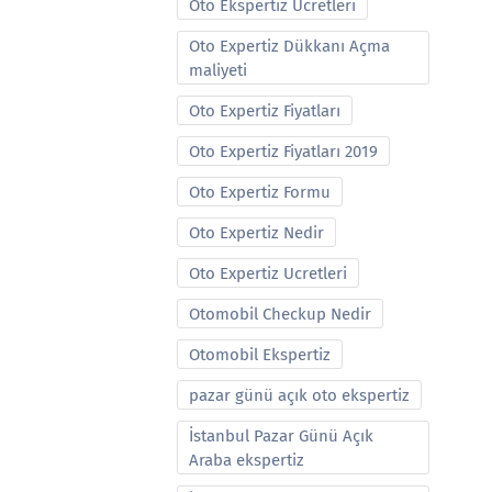
Oto Ekspertiz Ucretleri
Oto Expertiz Dükkanı Açma
maliyeti
Oto Expertiz Fiyatları
Oto Expertiz Fiyatları 2019
Oto Expertiz Formu
Oto Expertiz Nedir
Oto Expertiz Ucretleri
Otomobil Checkup Nedir
Otomobil Ekspertiz
pazar günü açık oto ekspertiz
İstanbul Pazar Günü Açık
Araba ekspertiz