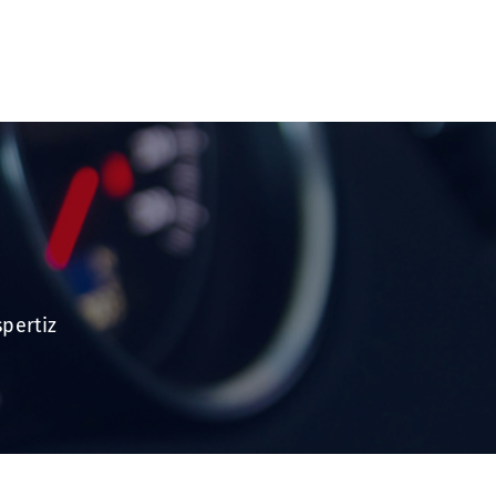
pertiz