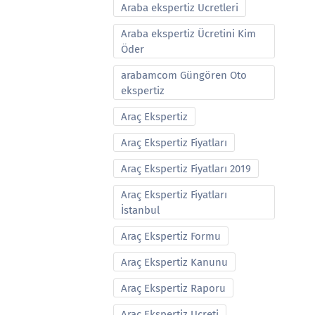
Araba ekspertiz Ucretleri
Araba ekspertiz Ücretini Kim
Öder
arabamcom Güngören Oto
ekspertiz
Araç Ekspertiz
Araç Ekspertiz Fiyatları
Araç Ekspertiz Fiyatları 2019
Araç Ekspertiz Fiyatları
İstanbul
Araç Ekspertiz Formu
Araç Ekspertiz Kanunu
Araç Ekspertiz Raporu
Araç Ekspertiz Ucreti