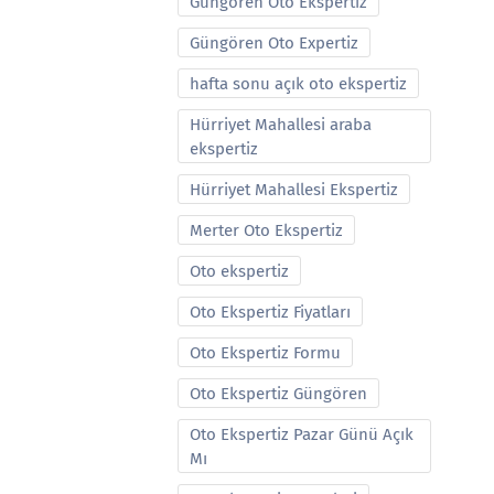
Güngören Oto Ekspertiz
Güngören Oto Expertiz
hafta sonu açık oto ekspertiz
Hürriyet Mahallesi araba
ekspertiz
Hürriyet Mahallesi Ekspertiz
Merter Oto Ekspertiz
Oto ekspertiz
Oto Ekspertiz Fiyatları
Oto Ekspertiz Formu
Oto Ekspertiz Güngören
Oto Ekspertiz Pazar Günü Açık
Mı