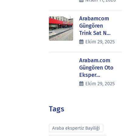
Arabamcom
Güngören
Trink Sat N…
Ekim 29, 2025
Arabam.com
Güngören Oto
Eksper…
Ekim 29, 2025
Tags
Araba ekspertiz Bayiliği