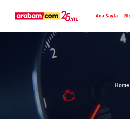
Ana Sayfa
Bl
Home