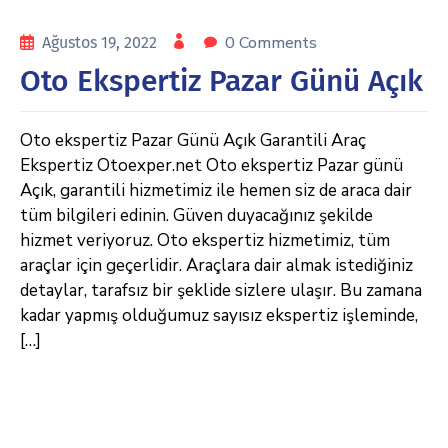
0 Comments
Ağustos 19, 2022
Oto Ekspertiz Pazar Günü Açık
Oto ekspertiz Pazar Günü Açık Garantili Araç
Ekspertiz Otoexper.net Oto ekspertiz Pazar günü
Açık, garantili hizmetimiz ile hemen siz de araca dair
tüm bilgileri edinin. Güven duyacağınız şekilde
hizmet veriyoruz. Oto ekspertiz hizmetimiz, tüm
araçlar için geçerlidir. Araçlara dair almak istediğiniz
detaylar, tarafsız bir şeklide sizlere ulaşır. Bu zamana
kadar yapmış olduğumuz sayısız ekspertiz işleminde,
[…]