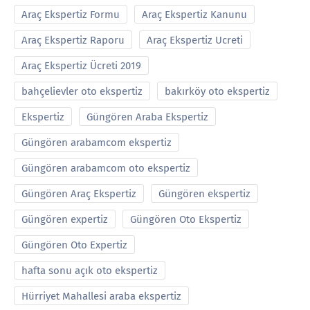
Araç Ekspertiz Formu
Araç Ekspertiz Kanunu
Araç Ekspertiz Raporu
Araç Ekspertiz Ucreti
Araç Ekspertiz Ücreti 2019
bahçelievler oto ekspertiz
bakırköy oto ekspertiz
Ekspertiz
Güngören Araba Ekspertiz
Güngören arabamcom ekspertiz
Güngören arabamcom oto ekspertiz
Güngören Araç Ekspertiz
Güngören ekspertiz
Güngören expertiz
Güngören Oto Ekspertiz
Güngören Oto Expertiz
hafta sonu açık oto ekspertiz
Hürriyet Mahallesi araba ekspertiz