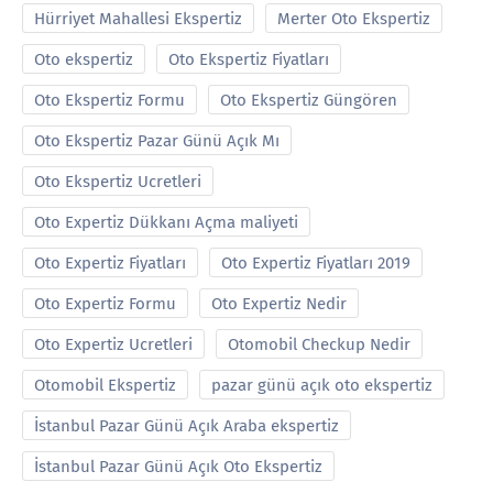
Hürriyet Mahallesi Ekspertiz
Merter Oto Ekspertiz
Oto ekspertiz
Oto Ekspertiz Fiyatları
Oto Ekspertiz Formu
Oto Ekspertiz Güngören
Oto Ekspertiz Pazar Günü Açık Mı
Oto Ekspertiz Ucretleri
Oto Expertiz Dükkanı Açma maliyeti
Oto Expertiz Fiyatları
Oto Expertiz Fiyatları 2019
Oto Expertiz Formu
Oto Expertiz Nedir
Oto Expertiz Ucretleri
Otomobil Checkup Nedir
Otomobil Ekspertiz
pazar günü açık oto ekspertiz
İstanbul Pazar Günü Açık Araba ekspertiz
İstanbul Pazar Günü Açık Oto Ekspertiz