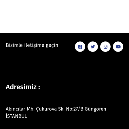
Bizimle iletişime geçin
Adresimiz :
Akıncılar Mh. Çukurova Sk. No:27/B Güngören
İSTANBUL