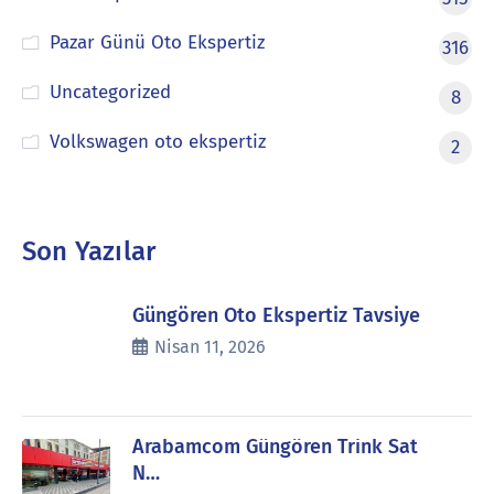
Pazar Günü Oto Ekspertiz
316
Uncategorized
8
Volkswagen oto ekspertiz
2
Son Yazılar
Güngören Oto Ekspertiz Tavsiye
Nisan 11, 2026
Arabamcom Güngören Trink Sat
N…