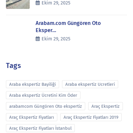
Ekim 29, 2025
Arabam.com Güngören Oto
Eksper…
Ekim 29, 2025
Tags
Araba ekspertiz Bayiliği
Araba ekspertiz Ucretleri
Araba ekspertiz Ücretini Kim Öder
arabamcom Güngören Oto ekspertiz
Araç Ekspertiz
Araç Ekspertiz Fiyatları
Araç Ekspertiz Fiyatları 2019
Araç Ekspertiz Fiyatları İstanbul