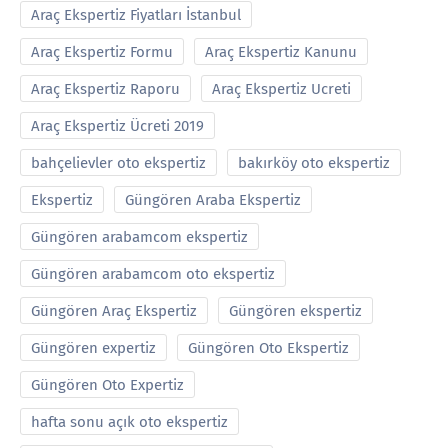
Araç Ekspertiz Fiyatları İstanbul
Araç Ekspertiz Formu
Araç Ekspertiz Kanunu
Araç Ekspertiz Raporu
Araç Ekspertiz Ucreti
Araç Ekspertiz Ücreti 2019
bahçelievler oto ekspertiz
bakırköy oto ekspertiz
Ekspertiz
Güngören Araba Ekspertiz
Güngören arabamcom ekspertiz
Güngören arabamcom oto ekspertiz
Güngören Araç Ekspertiz
Güngören ekspertiz
Güngören expertiz
Güngören Oto Ekspertiz
Güngören Oto Expertiz
hafta sonu açık oto ekspertiz