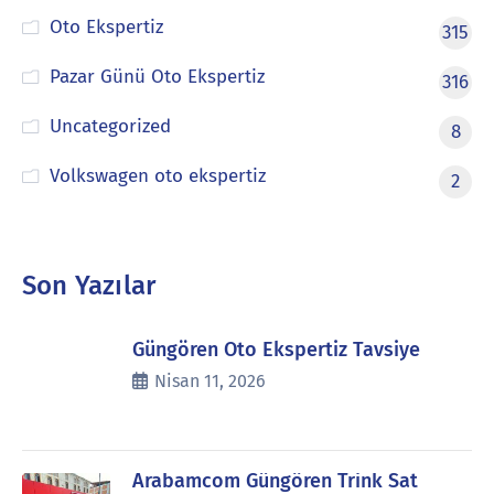
Oto Ekspertiz
315
Pazar Günü Oto Ekspertiz
316
Uncategorized
8
Volkswagen oto ekspertiz
2
Son Yazılar
Güngören Oto Ekspertiz Tavsiye
Nisan 11, 2026
Arabamcom Güngören Trink Sat