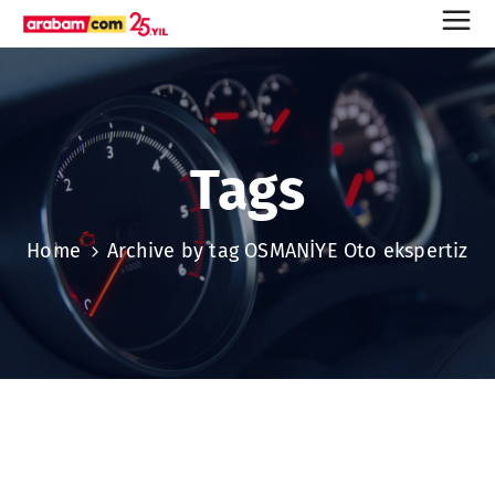
Tags
Home
Archive by tag OSMANİYE Oto ekspertiz