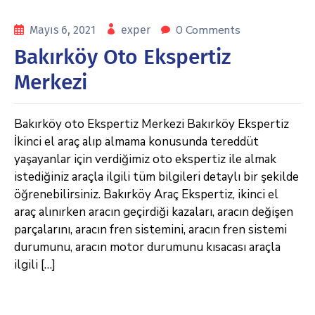
0 Comments
Mayıs 6, 2021
exper
Bakırköy Oto Ekspertiz
Merkezi
Bakırköy oto Ekspertiz Merkezi Bakırköy Ekspertiz
İkinci el araç alıp almama konusunda tereddüt
yaşayanlar için verdiğimiz oto ekspertiz ile almak
istediğiniz araçla ilgili tüm bilgileri detaylı bir şekilde
öğrenebilirsiniz. Bakırköy Araç Ekspertiz, ikinci el
araç alınırken aracın geçirdiği kazaları, aracın değişen
parçalarını, aracın fren sistemini, aracın fren sistemi
durumunu, aracın motor durumunu kısacası araçla
ilgili […]