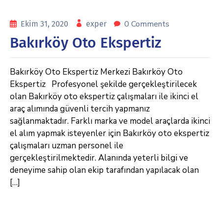
0 Comments
Ekim 31, 2020
exper
Bakırköy Oto Ekspertiz
Bakırköy Oto Ekspertiz Merkezi Bakırköy Oto
Ekspertiz Profesyonel şekilde gerçekleştirilecek
olan Bakırköy oto ekspertiz çalışmaları ile ikinci el
araç alımında güvenli tercih yapmanız
sağlanmaktadır. Farklı marka ve model araçlarda ikinci
el alım yapmak isteyenler için Bakırköy oto ekspertiz
çalışmaları uzman personel ile
gerçekleştirilmektedir. Alanında yeterli bilgi ve
deneyime sahip olan ekip tarafından yapılacak olan
[…]