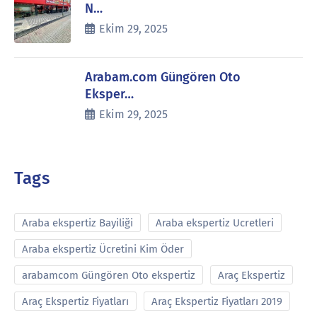
N…
Ekim 29, 2025
Arabam.com Güngören Oto
Eksper…
Ekim 29, 2025
Tags
Araba ekspertiz Bayiliği
Araba ekspertiz Ucretleri
Araba ekspertiz Ücretini Kim Öder
arabamcom Güngören Oto ekspertiz
Araç Ekspertiz
Araç Ekspertiz Fiyatları
Araç Ekspertiz Fiyatları 2019