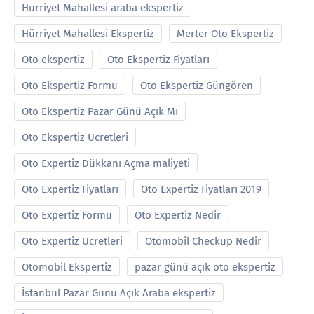
Hürriyet Mahallesi araba ekspertiz
Hürriyet Mahallesi Ekspertiz
Merter Oto Ekspertiz
Oto ekspertiz
Oto Ekspertiz Fiyatları
Oto Ekspertiz Formu
Oto Ekspertiz Güngören
Oto Ekspertiz Pazar Günü Açık Mı
Oto Ekspertiz Ucretleri
Oto Expertiz Dükkanı Açma maliyeti
Oto Expertiz Fiyatları
Oto Expertiz Fiyatları 2019
Oto Expertiz Formu
Oto Expertiz Nedir
Oto Expertiz Ucretleri
Otomobil Checkup Nedir
Otomobil Ekspertiz
pazar günü açık oto ekspertiz
İstanbul Pazar Günü Açık Araba ekspertiz