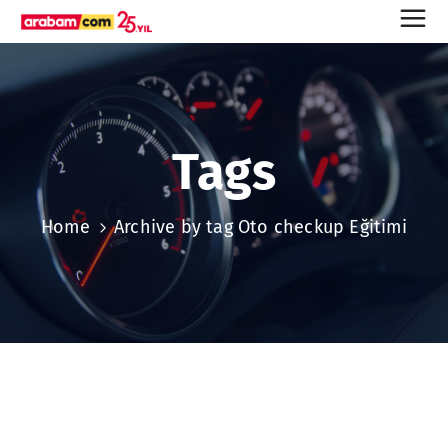
Tags
Home
Archive by tag Oto checkup Eğitimi