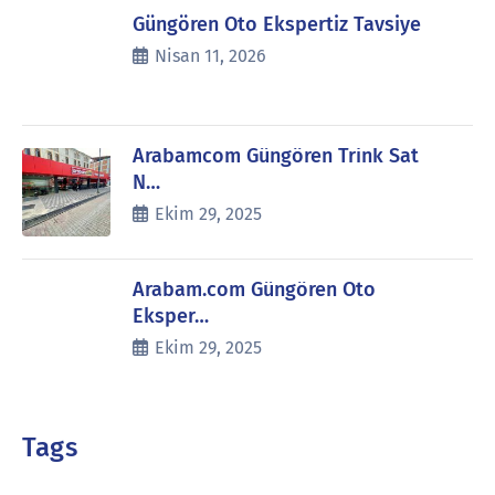
Güngören Oto Ekspertiz Tavsiye
Nisan 11, 2026
Arabamcom Güngören Trink Sat
N…
Ekim 29, 2025
Arabam.com Güngören Oto
Eksper…
Ekim 29, 2025
Tags