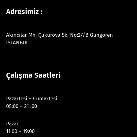
Adresimiz :
Akıncılar Mh. Çukurova Sk. No:27/B Güngören
İSTANBUL
Çalışma Saatleri
Pazartesi – Cumartesi
09:00 – 21 :00
Pazar
11:00 – 19:00