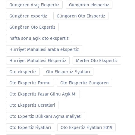
Güngören Araç Ekspertiz
Güngören ekspertiz
Güngören expertiz
Güngören Oto Ekspertiz
Güngören Oto Expertiz
hafta sonu açık oto ekspertiz
Hürriyet Mahallesi araba ekspertiz
Hürriyet Mahallesi Ekspertiz
Merter Oto Ekspertiz
Oto ekspertiz
Oto Ekspertiz Fiyatları
Oto Ekspertiz Formu
Oto Ekspertiz Güngören
Oto Ekspertiz Pazar Günü Açık Mı
Oto Ekspertiz Ucretleri
Oto Expertiz Dükkanı Açma maliyeti
Oto Expertiz Fiyatları
Oto Expertiz Fiyatları 2019