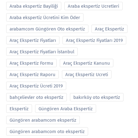
Araba ekspertiz Bayiliği
Araba ekspertiz Ucretleri
Araba ekspertiz Ücretini Kim Öder
arabamcom Güngören Oto ekspertiz
Araç Ekspertiz
Araç Ekspertiz Fiyatları
Araç Ekspertiz Fiyatları 2019
Araç Ekspertiz Fiyatları İstanbul
Araç Ekspertiz Formu
Araç Ekspertiz Kanunu
Araç Ekspertiz Raporu
Araç Ekspertiz Ucreti
Araç Ekspertiz Ücreti 2019
bahçelievler oto ekspertiz
bakırköy oto ekspertiz
Ekspertiz
Güngören Araba Ekspertiz
Güngören arabamcom ekspertiz
Güngören arabamcom oto ekspertiz