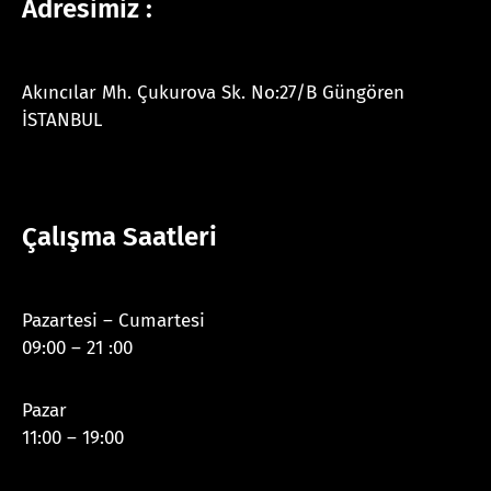
Adresimiz :
Akıncılar Mh. Çukurova Sk. No:27/B Güngören
İSTANBUL
Çalışma Saatleri
Pazartesi – Cumartesi
09:00 – 21 :00
Pazar
11:00 – 19:00