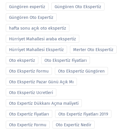
Güngören expertiz
Güngören Oto Ekspertiz
Güngören Oto Expertiz
hafta sonu açık oto ekspertiz
Hürriyet Mahallesi araba ekspertiz
Hürriyet Mahallesi Ekspertiz
Merter Oto Ekspertiz
Oto ekspertiz
Oto Ekspertiz Fiyatları
Oto Ekspertiz Formu
Oto Ekspertiz Güngören
Oto Ekspertiz Pazar Günü Açık Mı
Oto Ekspertiz Ucretleri
Oto Expertiz Dükkanı Açma maliyeti
Oto Expertiz Fiyatları
Oto Expertiz Fiyatları 2019
Oto Expertiz Formu
Oto Expertiz Nedir