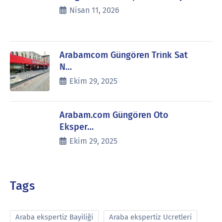
Nisan 11, 2026
Arabamcom Güngören Trink Sat
N…
Ekim 29, 2025
Arabam.com Güngören Oto
Eksper…
Ekim 29, 2025
Tags
Araba ekspertiz Bayiliği
Araba ekspertiz Ucretleri