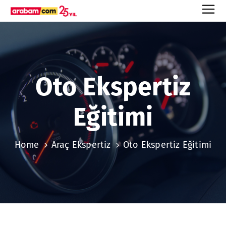
Oto Ekspertiz
Eğitimi
Home
Araç Ekspertiz
Oto Ekspertiz Eğitimi