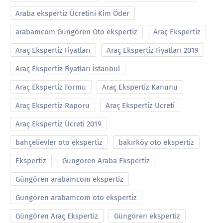
Araba ekspertiz Ücretini Kim Öder
arabamcom Güngören Oto ekspertiz
Araç Ekspertiz
Araç Ekspertiz Fiyatları
Araç Ekspertiz Fiyatları 2019
Araç Ekspertiz Fiyatları İstanbul
Araç Ekspertiz Formu
Araç Ekspertiz Kanunu
Araç Ekspertiz Raporu
Araç Ekspertiz Ucreti
Araç Ekspertiz Ücreti 2019
bahçelievler oto ekspertiz
bakırköy oto ekspertiz
Ekspertiz
Güngören Araba Ekspertiz
Güngören arabamcom ekspertiz
Güngören arabamcom oto ekspertiz
Güngören Araç Ekspertiz
Güngören ekspertiz