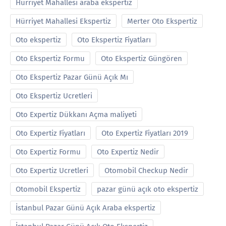
Hürriyet Mahallesi araba ekspertiz
Hürriyet Mahallesi Ekspertiz
Merter Oto Ekspertiz
Oto ekspertiz
Oto Ekspertiz Fiyatları
Oto Ekspertiz Formu
Oto Ekspertiz Güngören
Oto Ekspertiz Pazar Günü Açık Mı
Oto Ekspertiz Ucretleri
Oto Expertiz Dükkanı Açma maliyeti
Oto Expertiz Fiyatları
Oto Expertiz Fiyatları 2019
Oto Expertiz Formu
Oto Expertiz Nedir
Oto Expertiz Ucretleri
Otomobil Checkup Nedir
Otomobil Ekspertiz
pazar günü açık oto ekspertiz
İstanbul Pazar Günü Açık Araba ekspertiz