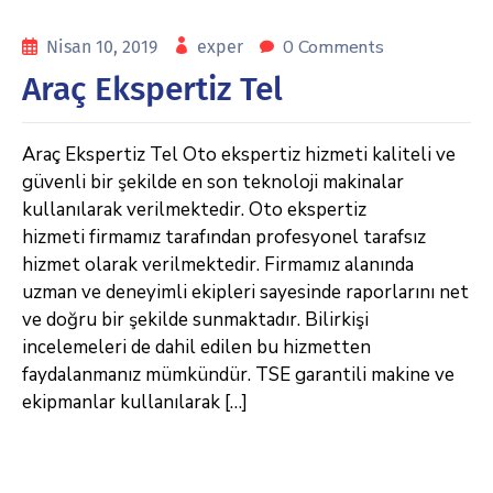
0 Comments
Nisan 10, 2019
exper
Araç Ekspertiz Tel
Araç Ekspertiz Tel Oto ekspertiz hizmeti kaliteli ve
güvenli bir şekilde en son teknoloji makinalar
kullanılarak verilmektedir. Oto ekspertiz
hizmeti firmamız tarafından profesyonel tarafsız
hizmet olarak verilmektedir. Firmamız alanında
uzman ve deneyimli ekipleri sayesinde raporlarını net
ve doğru bir şekilde sunmaktadır. Bilirkişi
incelemeleri de dahil edilen bu hizmetten
faydalanmanız mümkündür. TSE garantili makine ve
ekipmanlar kullanılarak […]