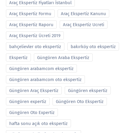
Araç Ekspertiz Fiyatları İstanbul
Araç Ekspertiz Formu
Araç Ekspertiz Kanunu
Araç Ekspertiz Raporu
Araç Ekspertiz Ucreti
Araç Ekspertiz Ücreti 2019
bahçelievler oto ekspertiz
bakırköy oto ekspertiz
Ekspertiz
Güngören Araba Ekspertiz
Güngören arabamcom ekspertiz
Güngören arabamcom oto ekspertiz
Güngören Araç Ekspertiz
Güngören ekspertiz
Güngören expertiz
Güngören Oto Ekspertiz
Güngören Oto Expertiz
hafta sonu açık oto ekspertiz