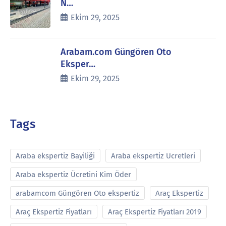
N…
Ekim 29, 2025
Arabam.com Güngören Oto
Eksper…
Ekim 29, 2025
Tags
Araba ekspertiz Bayiliği
Araba ekspertiz Ucretleri
Araba ekspertiz Ücretini Kim Öder
arabamcom Güngören Oto ekspertiz
Araç Ekspertiz
Araç Ekspertiz Fiyatları
Araç Ekspertiz Fiyatları 2019