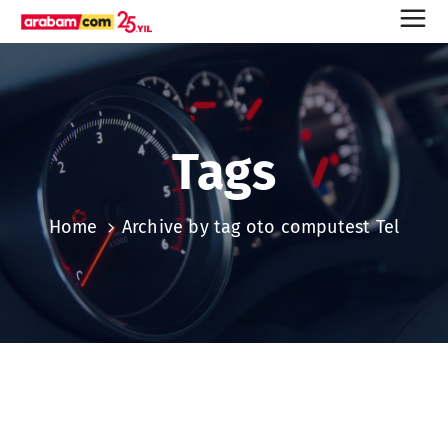
Tags
Home
Archive by tag oto computest Tel