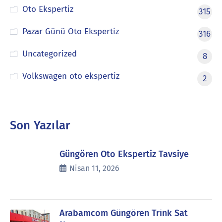
Oto Ekspertiz
315
Pazar Günü Oto Ekspertiz
316
Uncategorized
8
Volkswagen oto ekspertiz
2
Son Yazılar
Güngören Oto Ekspertiz Tavsiye
Nisan 11, 2026
Arabamcom Güngören Trink Sat